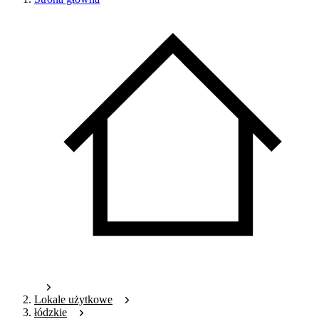
Lokale użytkowe
łódzkie