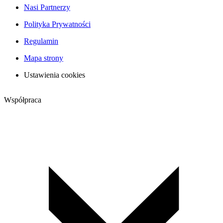
Nasi Partnerzy
Polityka Prywatności
Regulamin
Mapa strony
Ustawienia cookies
Współpraca