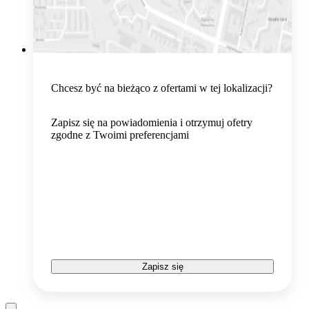
Chcesz być na bieżąco z ofertami w tej lokalizacji?
Zapisz się na powiadomienia i otrzymuj ofetry
zgodne z Twoimi preferencjami
Zapisz się