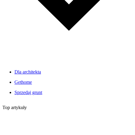
Dla architekta
Gethome
Sprzedaj grunt
Top artykuły