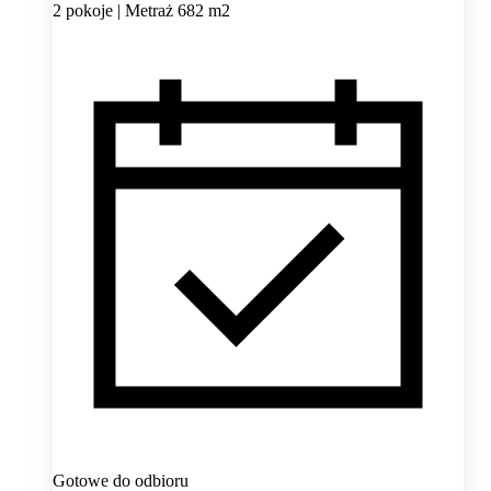
2 pokoje | Metraż 682 m2
Gotowe do odbioru