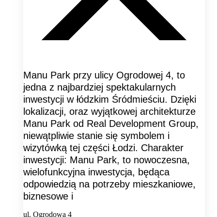
Manu Park przy ulicy Ogrodowej 4, to
jedna z najbardziej spektakularnych
inwestycji w łódzkim Śródmieściu. Dzięki
lokalizacji, oraz wyjątkowej architekturze
Manu Park od Real Development Group,
niewątpliwie stanie się symbolem i
wizytówką tej części Łodzi. Charakter
inwestycji: Manu Park, to nowoczesna,
wielofunkcyjna inwestycja, będąca
odpowiedzią na potrzeby mieszkaniowe,
biznesowe i
ul. Ogrodowa 4