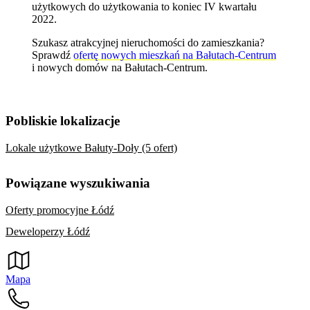
użytkowych do użytkowania to koniec IV kwartału
2022.
Szukasz atrakcyjnej nieruchomości do zamieszkania?
Sprawdź
ofertę nowych mieszkań na Bałutach-Centrum
i
nowych domów na Bałutach-Centrum
.
Pobliskie lokalizacje
Lokale użytkowe Bałuty-Doły (5 ofert)
Powiązane wyszukiwania
Oferty promocyjne Łódź
Deweloperzy Łódź
Mapa