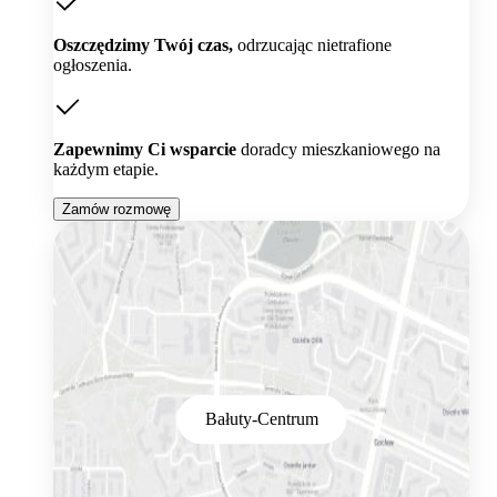
Oszczędzimy Twój czas,
odrzucając nietrafione
ogłoszenia.
Zapewnimy Ci wsparcie
doradcy mieszkaniowego na
każdym etapie.
Zamów rozmowę
Bałuty-Centrum