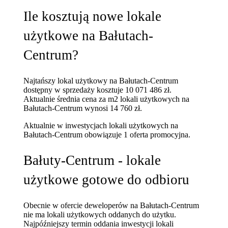
Ile kosztują nowe lokale
użytkowe na Bałutach-
Centrum?
Najtańszy lokal użytkowy na Bałutach-Centrum
dostępny w sprzedaży kosztuje 10 071 486 zł.
Aktualnie średnia cena za m2 lokali użytkowych na
Bałutach-Centrum wynosi 14 760 zł.
Aktualnie w inwestycjach lokali użytkowych na
Bałutach-Centrum obowiązuje 1 oferta promocyjna.
Bałuty-Centrum - lokale
użytkowe gotowe do odbioru
Obecnie w ofercie deweloperów na Bałutach-Centrum
nie ma lokali użytkowych oddanych do użytku.
Najpóźniejszy termin oddania inwestycji lokali