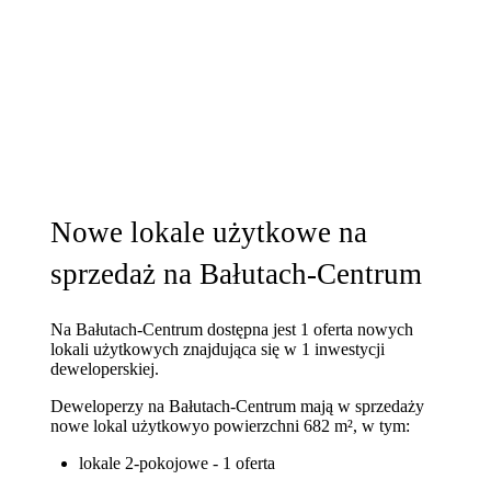
Nowe lokale użytkowe na
sprzedaż na Bałutach-Centrum
Na Bałutach-Centrum dostępna jest 1 oferta nowych
lokali użytkowych znajdująca się w 1 inwestycji
deweloperskiej.
Deweloperzy na Bałutach-Centrum mają w sprzedaży
nowe lokal użytkowy
o powierzchni 682 m²
, w tym:
lokale 2-pokojowe - 1 oferta