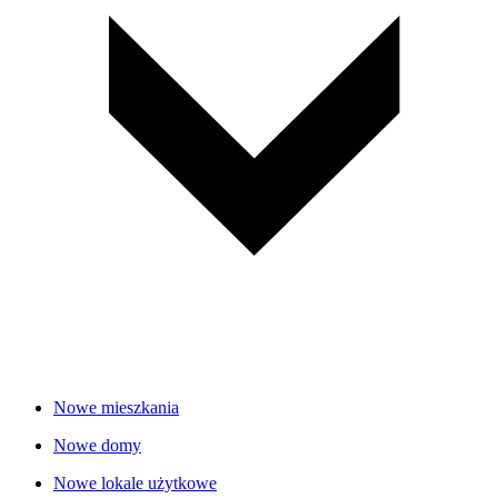
Nowe mieszkania
Nowe domy
Nowe lokale użytkowe