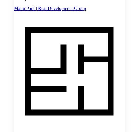
Manu Park | Real Development Group