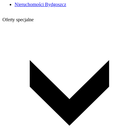
Nieruchomości Bydgoszcz
Oferty specjalne