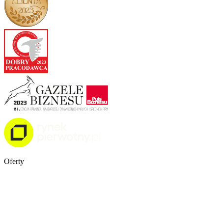
Oferty