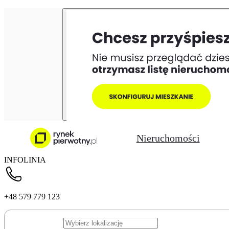
Nieruchomości
INFOLINIA
+48 579 779 123