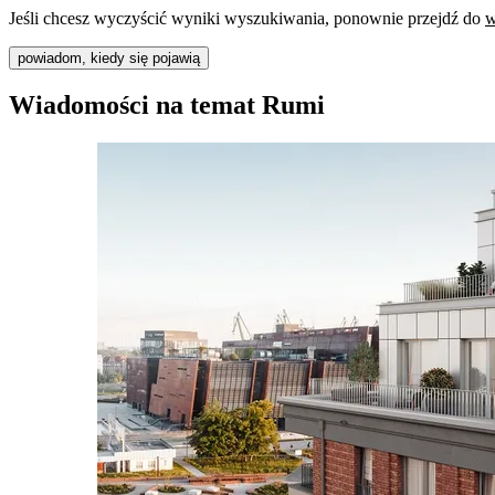
Jeśli chcesz wyczyścić wyniki wyszukiwania, ponownie przejdź do
w
powiadom, kiedy się pojawią
Wiadomości na temat Rumi