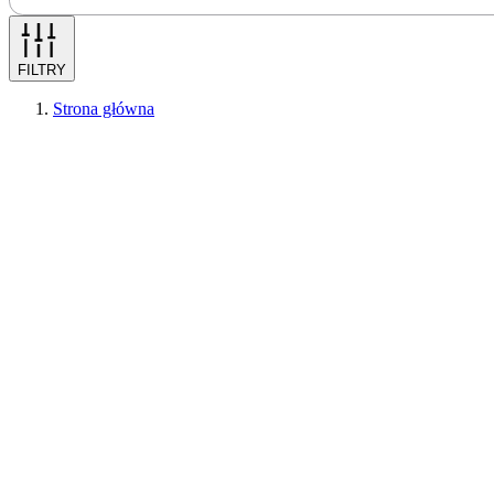
FILTRY
Strona główna