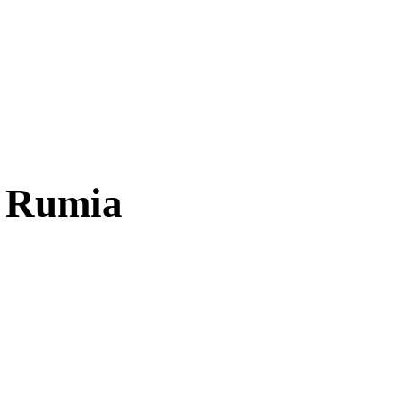
 Rumia