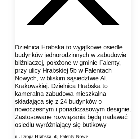
Dzielnica Hrabska to wyjątkowe osiedle
budynków jednorodzinnych w zabudowie
bliźniaczej, położone w gminie Falenty,
przy ulicy Hrabskiej 5b w Falentach
Nowych, w bliskim sąsiedztwie Al.
Krakowskiej. Dzielnica Hrabska to
kameralna zabudowa mieszkalna
składająca się z 24 budynków o
nowoczesnym i ponadczasowym designie.
Zastosowane rozwiązania będą nadawać
osiedlu wyróżniający się butikowy
ul. Droga Hrabska 5b, Falenty Nowe