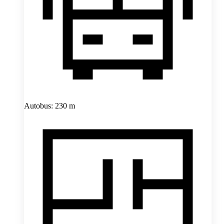
Autobus: 230 m