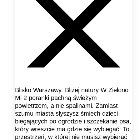
Blisko Warszawy. Bliżej natury W Zielono
Mi 2 poranki pachną świeżym
powietrzem, a nie spalinami. Zamiast
szumu miasta słyszysz śmiech dzieci
biegających po ogrodzie i szczekanie psa,
który wreszcie ma gdzie się wybiegać. To
przestrzeń, w której nie musisz wybierać