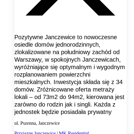
Pozytywne Janczewice to nowoczesne
osiedle domów jednorodzinnych,
zlokalizowane na południowy zachód od
Warszawy, w spokojnych Janczewicach,
wyróżniające się optymalnym i wygodnym
rozplanowaniem powierzchni
mieszkalnych. Inwestycja składa się z 34
domów. Zróżnicowane oferta metraży
lokali – od 73m2 do 94m2, kierowana jest
zarówno do rodzin jak i singli. Każda z
jednostek będzie posiadała prywatny
ul. Pszenna, Janczewice
Przyjazne Janczewice | MK Residential