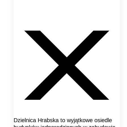
Dzielnica Hrabska to wyjątkowe osiedle