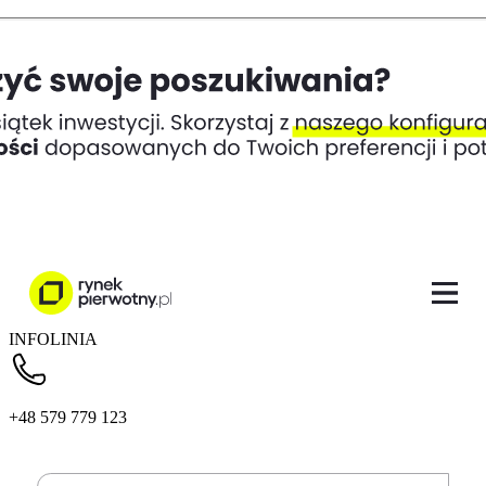
INFOLINIA
+48 579 779 123