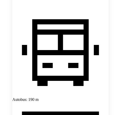
Autobus: 190 m