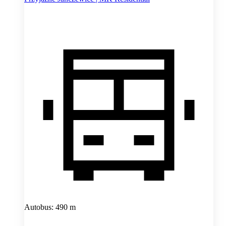
Autobus: 490 m