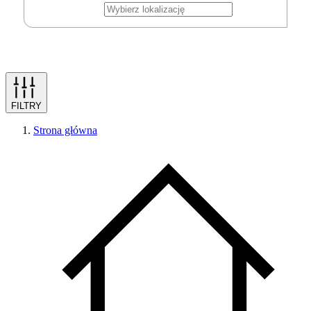
FILTRY
Strona główna