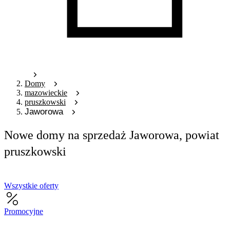
Domy
mazowieckie
pruszkowski
Jaworowa
Nowe domy na sprzedaż Jaworowa, powiat
pruszkowski
Wszystkie oferty
Promocyjne