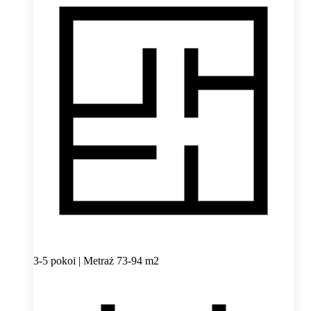
3-5 pokoi | Metraż 73-94 m2