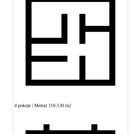
4 pokoje | Metraż 110-130 m2