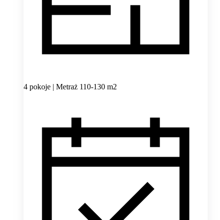
4 pokoje | Metraż 110-130 m2