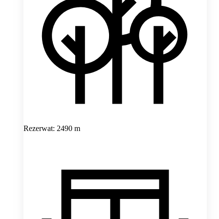
Rezerwat: 2490 m