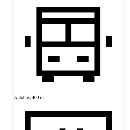
Autobus: 400 m