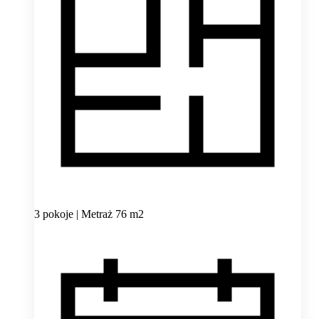
3 pokoje | Metraż 76 m2