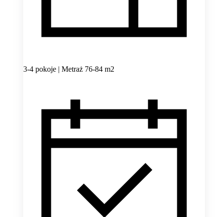
3-4 pokoje | Metraż 76-84 m2