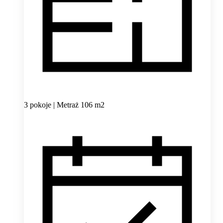
3 pokoje | Metraż 106 m2