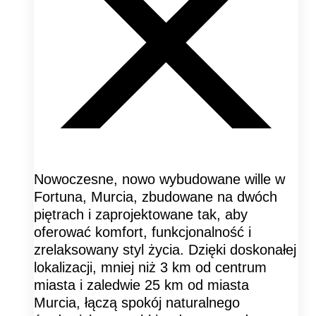
Nowoczesne, nowo wybudowane wille w
Fortuna, Murcia, zbudowane na dwóch
piętrach i zaprojektowane tak, aby
oferować komfort, funkcjonalność i
zrelaksowany styl życia. Dzięki doskonałej
lokalizacji, mniej niż 3 km od centrum
miasta i zaledwie 25 km od miasta
Murcia, łączą spokój naturalnego