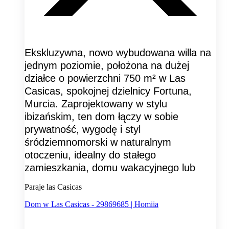
Ekskluzywna, nowo wybudowana willa na
jednym poziomie, położona na dużej
działce o powierzchni 750 m² w Las
Casicas, spokojnej dzielnicy Fortuna,
Murcia. Zaprojektowany w stylu
ibizańskim, ten dom łączy w sobie
prywatność, wygodę i styl
śródziemnomorski w naturalnym
otoczeniu, idealny do stałego
zamieszkania, domu wakacyjnego lub
Paraje las Casicas
Dom w Las Casicas - 29869685 | Homiia