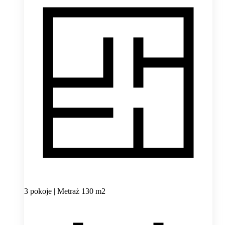
3 pokoje | Metraż 130 m2