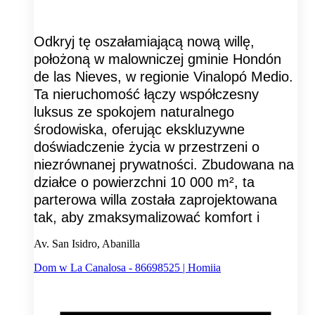
Odkryj tę oszałamiającą nową willę,
położoną w malowniczej gminie Hondón
de las Nieves, w regionie Vinalopó Medio.
Ta nieruchomość łączy współczesny
luksus ze spokojem naturalnego
środowiska, oferując ekskluzywne
doświadczenie życia w przestrzeni o
niezrównanej prywatności. Zbudowana na
działce o powierzchni 10 000 m², ta
parterowa willa została zaprojektowana
tak, aby zmaksymalizować komfort i
Av. San Isidro, Abanilla
Dom w La Canalosa - 86698525 | Homiia