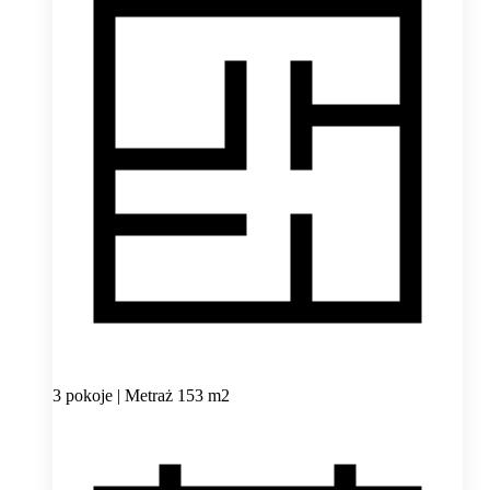
3 pokoje | Metraż 153 m2