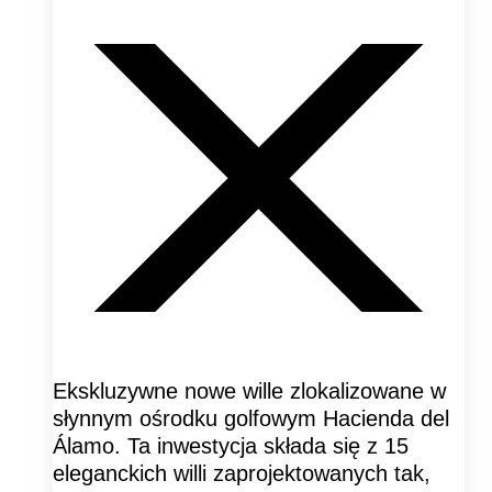
Ekskluzywne nowe wille zlokalizowane w
słynnym ośrodku golfowym Hacienda del
Álamo. Ta inwestycja składa się z 15
eleganckich willi zaprojektowanych tak,