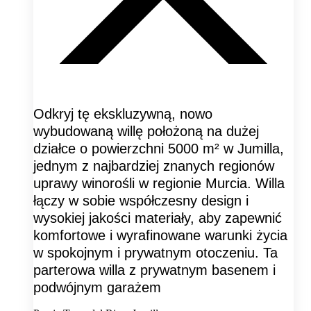
Odkryj tę ekskluzywną, nowo
wybudowaną willę położoną na dużej
działce o powierzchni 5000 m² w Jumilla,
jednym z najbardziej znanych regionów
uprawy winorośli w regionie Murcia. Willa
łączy w sobie współczesny design i
wysokiej jakości materiały, aby zapewnić
komfortowe i wyrafinowane warunki życia
w spokojnym i prywatnym otoczeniu. Ta
parterowa willa z prywatnym basenem i
podwójnym garażem