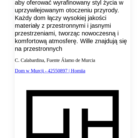
aby oferować wyrafinowany styl życia w
uprzywilejowanym otoczeniu przyrody.
Każdy dom łączy wysokiej jakości
materiały z przestronnymi i jasnymi
przestrzeniami, tworząc nowoczesną i
komfortową atmosferę. Wille znajdują się
na przestronnych
C. Calabardina, Fuente Álamo de Murcia
Dom w Murcji - 42550897 | Homiia