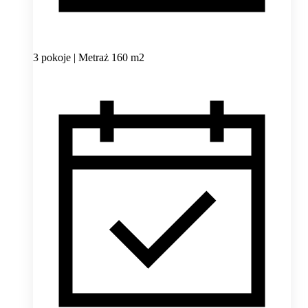
3 pokoje | Metraż 160 m2