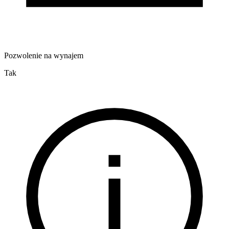
Pozwolenie na wynajem
Tak