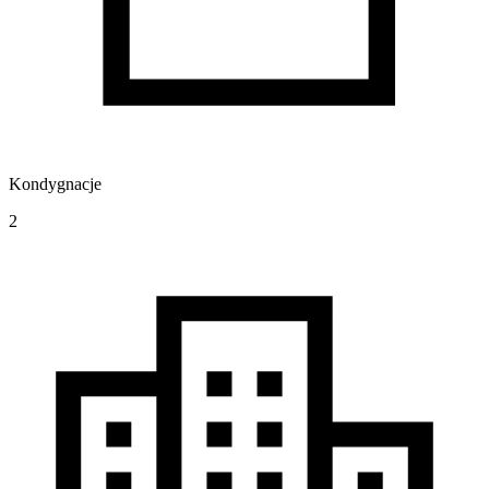
Kondygnacje
2