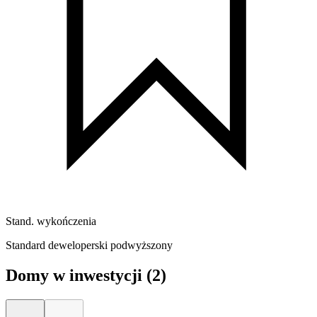
Stand. wykończenia
Standard deweloperski podwyższony
Domy w inwestycji
(2)