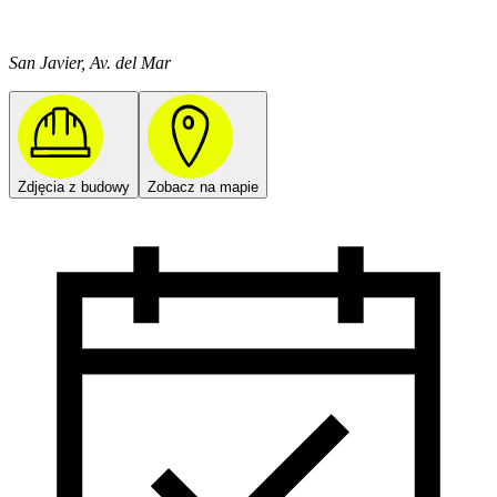
San Javier, Av. del Mar
Zdjęcia z budowy
Zobacz na mapie