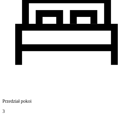
Przedział pokoi
3