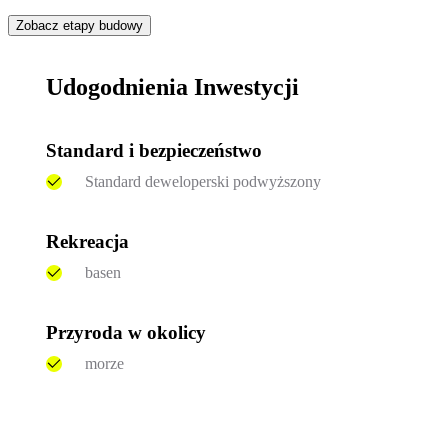
Zobacz etapy budowy
Udogodnienia Inwestycji
Standard i bezpieczeństwo
Standard deweloperski podwyższony
Rekreacja
basen
Przyroda w okolicy
morze