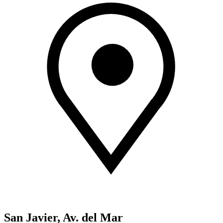
San Javier, Av. del Mar