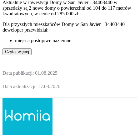
Aktualnie w inwestycji Domy w San Javier - 34403440 w
sprzedaży są 2 nowe domy o powierzchni od 104 do 117 metrów
kwadratowych, w cenie od 285 000 zł.
Dla przyszłych mieszkańców Domy w San Javier - 34403440
deweloper przewidział:
miejsca postojowe naziemne
Czytaj więcej
Data publikacji:
01.08.2025
Data aktualizacji:
17.03.2026