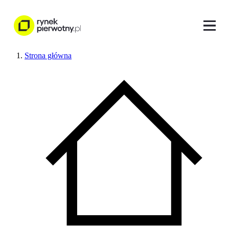
Strona główna