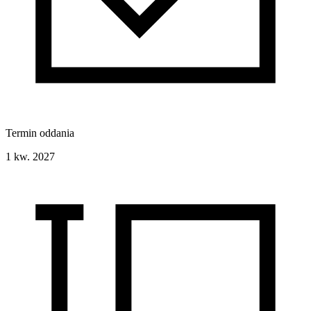
Termin oddania
1 kw. 2027