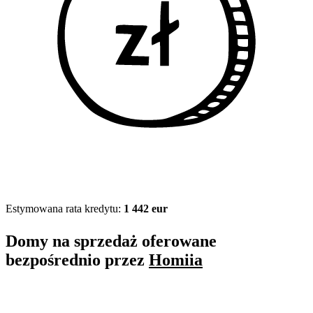
Estymowana rata kredytu:
1 442 eur
Domy na sprzedaż oferowane
bezpośrednio przez
Homiia