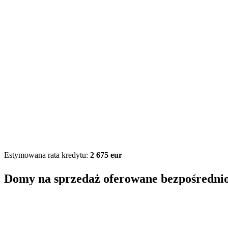
Estymowana rata kredytu:
2 675 eur
Domy na sprzedaż oferowane bezpośredni