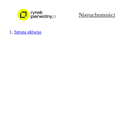
Nieruchomości
Strona główna