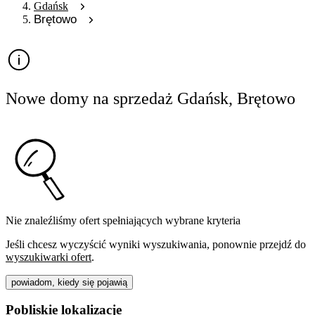
Gdańsk
Brętowo
Nowe domy na sprzedaż Gdańsk, Brętowo
Nie znaleźliśmy ofert spełniających wybrane kryteria
Jeśli chcesz wyczyścić wyniki wyszukiwania, ponownie przejdź do
wyszukiwarki ofert
.
powiadom, kiedy się pojawią
Pobliskie lokalizacje