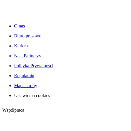
O nas
Biuro prasowe
Kariera
Nasi Partnerzy
Polityka Prywatności
Regulamin
Mapa strony
Ustawienia cookies
Współpraca