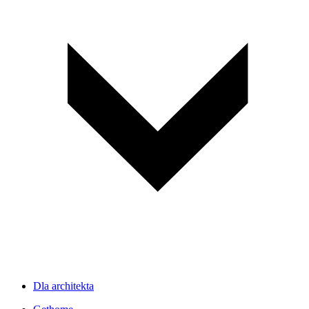
Dla architekta