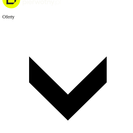
Oferty