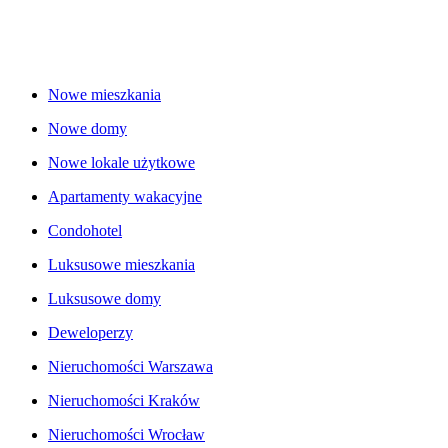
Nowe mieszkania
Nowe domy
Nowe lokale użytkowe
Apartamenty wakacyjne
Condohotel
Luksusowe mieszkania
Luksusowe domy
Deweloperzy
Nieruchomości Warszawa
Nieruchomości Kraków
Nieruchomości Wrocław