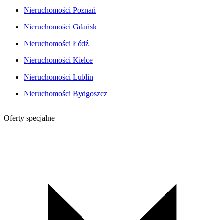
Nieruchomości Poznań
Nieruchomości Gdańsk
Nieruchomości Łódź
Nieruchomości Kielce
Nieruchomości Lublin
Nieruchomości Bydgoszcz
Oferty specjalne