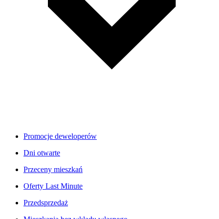
Promocje deweloperów
Dni otwarte
Przeceny mieszkań
Oferty Last Minute
Przedsprzedaż