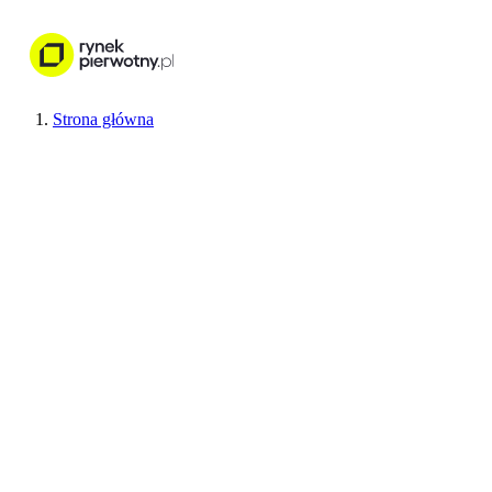
Nieruchomości
Wykończenie wnętr
Strona główna