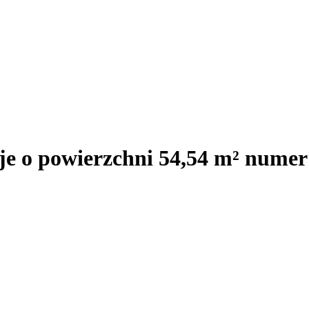
je o powierzchni 54,54 m² nume