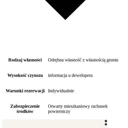
Rodzaj własności
Odrębna własność z własnością gruntu
Wysokość czynszu
informacja u dewelopera
Warunki rezerwacji
Indywidualnie
Zabezpieczenie
Otwarty mieszkaniowy rachunek
środków
powierniczy