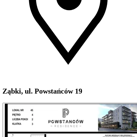
Ząbki, ul. Powstańców 19