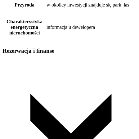
Przyroda
w okolicy inwestycji znajduje się park, las
Charakterystyka
energetyczna
informacja u dewelopera
nieruchomości
Rezerwacja i finanse