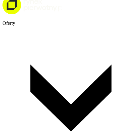
Oferty