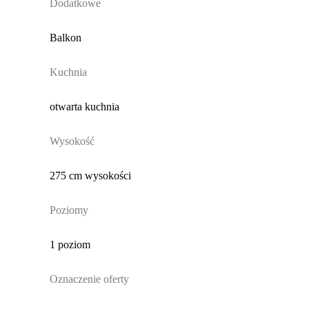
Dodatkowe
Balkon
Kuchnia
otwarta kuchnia
Wysokość
275 cm wysokości
Poziomy
1 poziom
Oznaczenie oferty