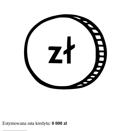
Estymowana rata kredytu:
0 000 zł