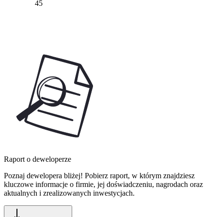
45
Raport o deweloperze
Poznaj dewelopera bliżej! Pobierz raport, w którym znajdziesz
kluczowe informacje o firmie, jej doświadczeniu, nagrodach oraz
aktualnych i zrealizowanych inwestycjach.