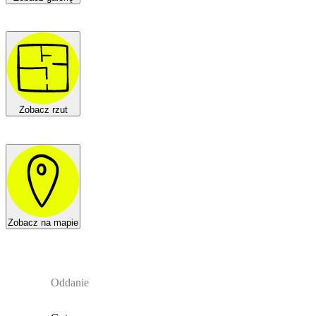
Zobacz rzut
Zobacz na mapie
Oddanie