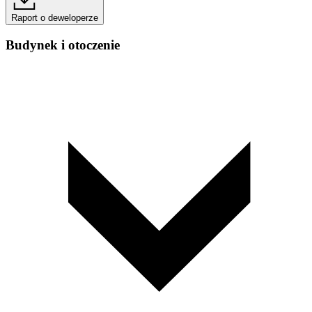
Raport o deweloperze
Budynek i otoczenie