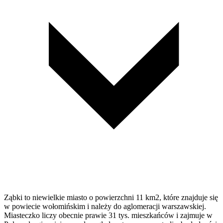
Ząbki to niewielkie miasto o powierzchni 11 km2, które znajduje się
w powiecie wołomińskim i należy do aglomeracji warszawskiej.
Miasteczko liczy obecnie prawie 31 tys. mieszkańców i zajmuje w