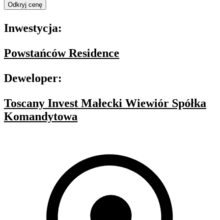
Odkryj cenę
Inwestycja:
Powstańców Residence
Deweloper:
Toscany Invest Małecki Wiewiór Spółka
Komandytowa