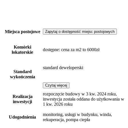
Miejsca postojowe
Zapytaj o dostępność miejsc postojowych
Komórki
dostępne
: cena za m2 to 6000zł
lokatorskie
standard deweloperski
Standard
wykończenia
Czytaj więcej
rozpoczęcie budowy w 3 kw. 2024 roku,
Realizacja
inwestycja została oddana do użytkowania w
inwestycji
1 kw. 2026 roku
monitoring, usługi w budynku, winda,
Udogodnienia
rekuperacja, pompa ciepła