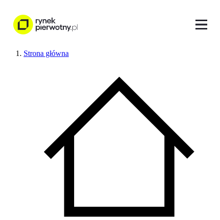
Strona główna