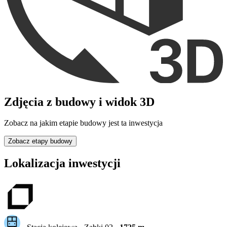
Zdjęcia z budowy i widok 3D
Zobacz na jakim etapie budowy jest ta inwestycja
Zobacz etapy budowy
Lokalizacja inwestycji