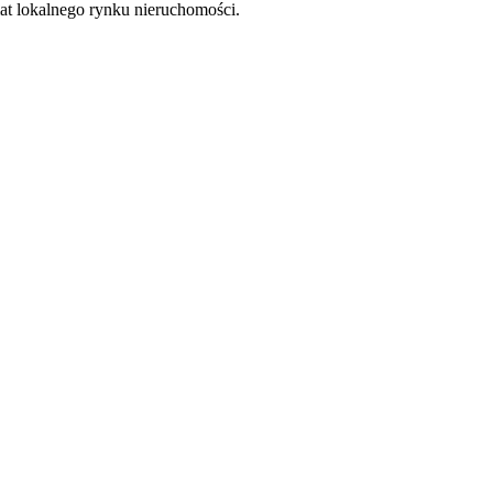
at lokalnego rynku nieruchomości.