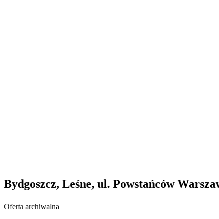
Bydgoszcz, Leśne, ul. Powstańców Warsza
Oferta archiwalna