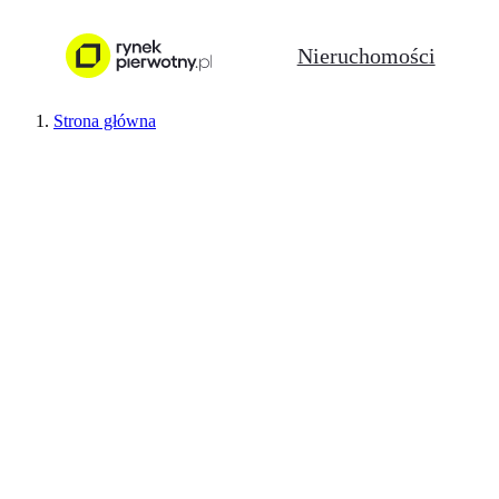
Nieruchomości
Strona główna