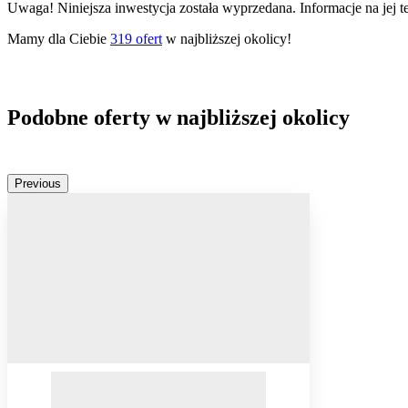
Uwaga! Niniejsza inwestycja została wyprzedana. Informacje na jej 
Mamy dla Ciebie
319
ofert
w najbliższej okolicy!
Podobne oferty w najbliższej okolicy
Previous