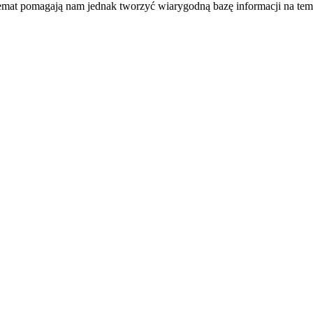
temat pomagają nam jednak tworzyć wiarygodną bazę informacji na tem