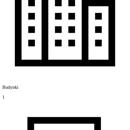
Budynki
1