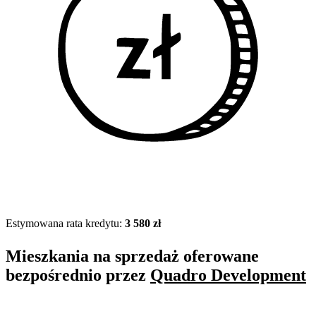
Estymowana rata kredytu:
3 580 zł
Mieszkania na sprzedaż oferowane
bezpośrednio przez
Quadro Development