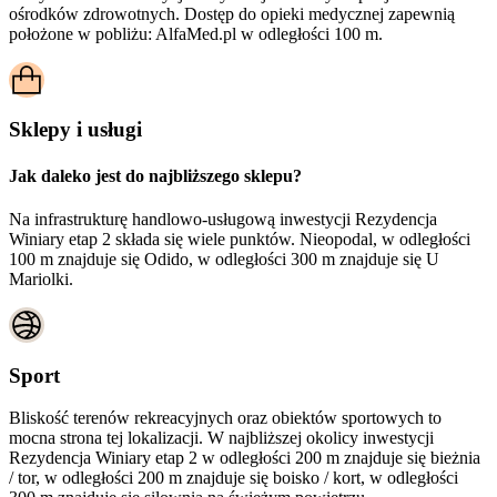
ośrodków zdrowotnych. Dostęp do opieki medycznej zapewnią
położone w pobliżu:
AlfaMed.pl w odległości 100 m.
Sklepy i usługi
Jak daleko jest do najbliższego sklepu?
Na infrastrukturę handlowo-usługową inwestycji Rezydencja
Winiary etap 2 składa się wiele punktów. Nieopodal, w odległości
100 m znajduje się Odido, w odległości 300 m znajduje się U
Mariolki.
Sport
Bliskość terenów rekreacyjnych oraz obiektów sportowych to
mocna strona tej lokalizacji. W najbliższej okolicy inwestycji
Rezydencja Winiary etap 2
w odległości 200 m znajduje się bieżnia
/ tor, w odległości 200 m znajduje się boisko / kort, w odległości