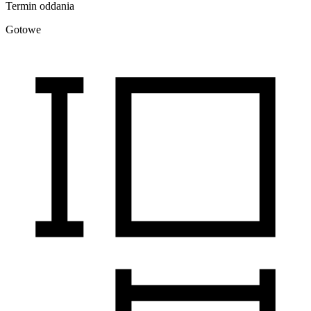
Termin oddania
Gotowe