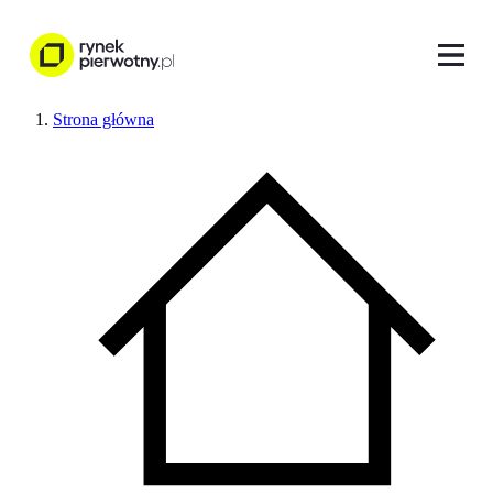
Strona główna