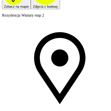
Zobacz na mapie
Zdjęcia z budowy
Rezydencja Winiary etap 2