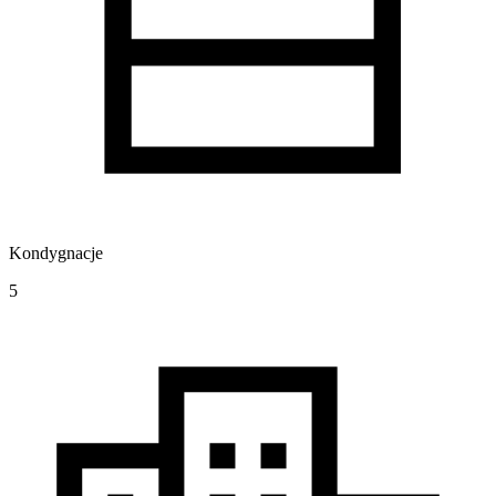
Kondygnacje
5