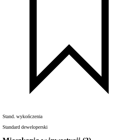
Stand. wykończenia
Standard deweloperski