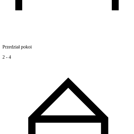
Przedział pokoi
2 - 4