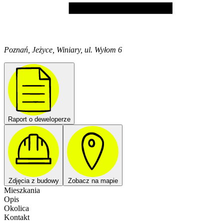
Poznań, Jeżyce, Winiary, ul. Wyłom 6
Raport o deweloperze
Zdjęcia z budowy
Zobacz na mapie
Mieszkania
Opis
Okolica
Kontakt