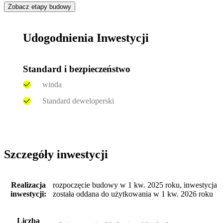
Zobacz etapy budowy
Udogodnienia Inwestycji
Standard i bezpieczeństwo
winda
Standard deweloperski
Szczegóły inwestycji
Realizacja
rozpoczęcie budowy w 1 kw. 2025 roku, inwestycja
inwestycji:
została oddana do użytkowania w 1 kw. 2026 roku
Liczba