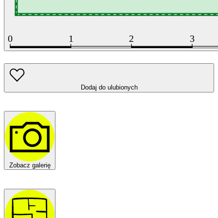
Dodaj do ulubionych
Zobacz galerię