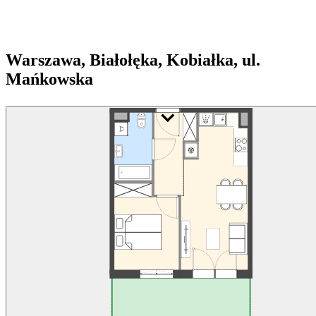
Warszawa, Białołęka, Kobiałka, ul.
Mańkowska