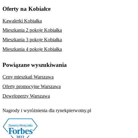
Oferty na Kobiałce
Kawalerki Kobiałka
Mieszkania 2 pokoje Kobiałka
Mieszkania 3 pokoje Kobiałka
Mieszkania 4 pokoje Kobiałka
Powiązane wyszukiwania
Ceny mieszkań Warszawa
Oferty promocyjne Warszawa
Deweloperzy Warszawa
Nagrody i wyróżnienia dla rynekpierwotny.pl