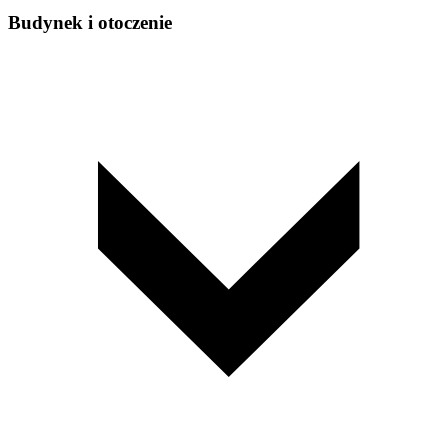
Budynek i otoczenie