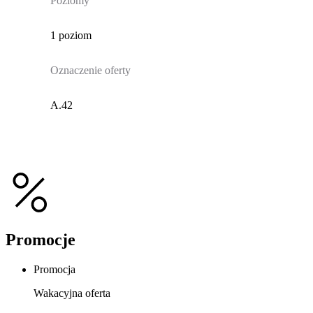
Poziomy
1 poziom
Oznaczenie oferty
A.42
Promocje
Promocja
Wakacyjna oferta