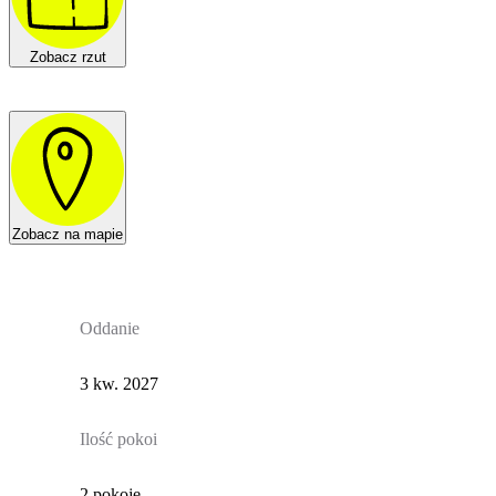
Zobacz rzut
Zobacz na mapie
Oddanie
3 kw. 2027
Ilość pokoi
2 pokoje