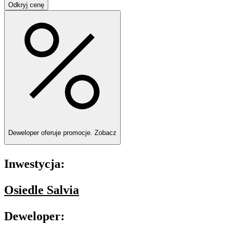
Odkryj cenę
Deweloper oferuje promocje.
Zobacz
Inwestycja:
Osiedle Salvia
Deweloper: