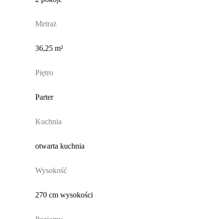
Metraż
36,25 m²
Piętro
Parter
Kuchnia
otwarta kuchnia
Wysokość
270 cm wysokości