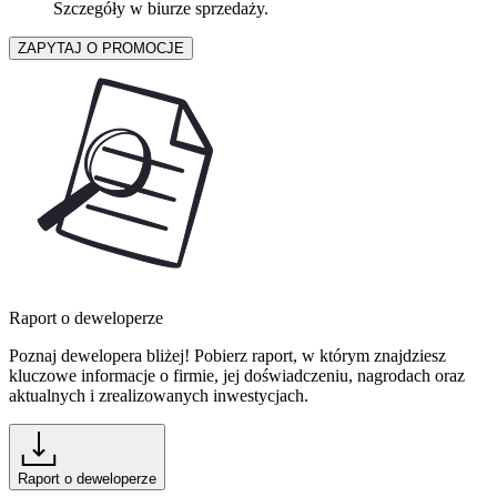
Szczegóły w biurze sprzedaży.
ZAPYTAJ O PROMOCJE
Raport o deweloperze
Poznaj dewelopera bliżej! Pobierz raport, w którym znajdziesz
kluczowe informacje o firmie, jej doświadczeniu, nagrodach oraz
aktualnych i zrealizowanych inwestycjach.
Raport o deweloperze