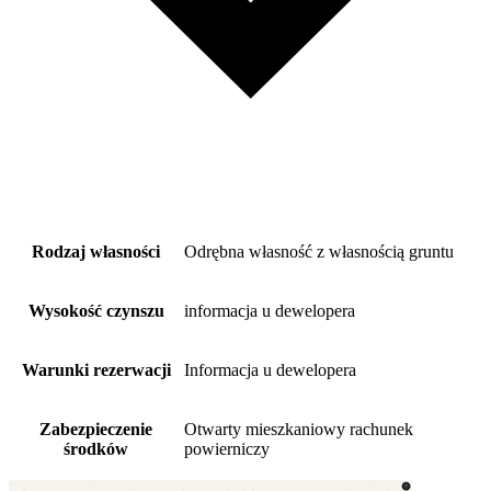
Rodzaj własności
Odrębna własność z własnością gruntu
Wysokość czynszu
informacja u dewelopera
Warunki rezerwacji
Informacja u dewelopera
Zabezpieczenie
Otwarty mieszkaniowy rachunek
środków
powierniczy