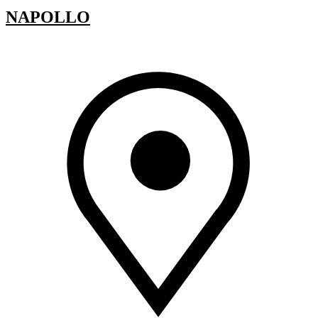
NAPOLLO