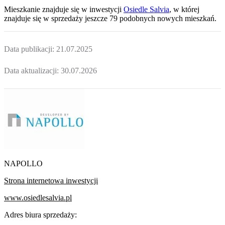
Mieszkanie
znajduje się w inwestycji
Osiedle Salvia
, w której
znajduje
się w sprzedaży jeszcze
79
podobnych nowych mieszkań
.
Data publikacji:
21.07.2025
Data aktualizacji:
30.07.2026
NAPOLLO
Strona internetowa inwestycji
www.osiedlesalvia.pl
Adres biura sprzedaży: