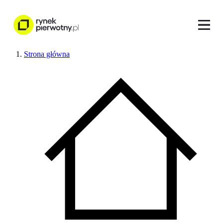
Strona główna