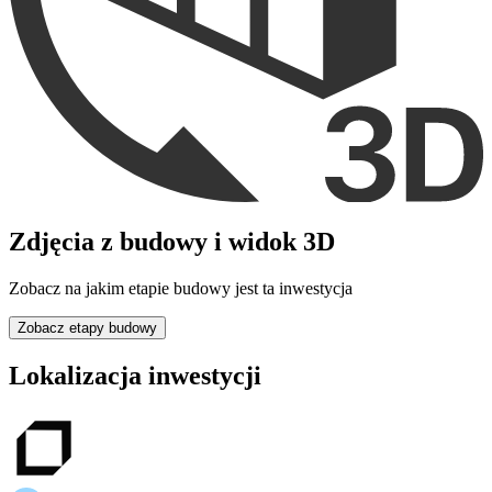
Zdjęcia z budowy i widok 3D
Zobacz na jakim etapie budowy jest ta inwestycja
Zobacz etapy budowy
Lokalizacja inwestycji