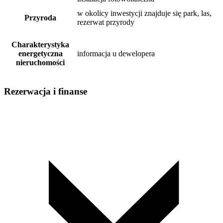
w okolicy inwestycji znajduje się park, las,
Przyroda
rezerwat przyrody
Charakterystyka
energetyczna
informacja u dewelopera
nieruchomości
Rezerwacja i finanse