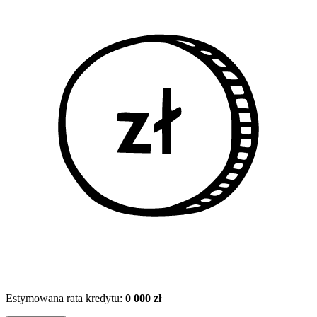
Estymowana rata kredytu:
0 000 zł