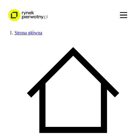
Strona główna