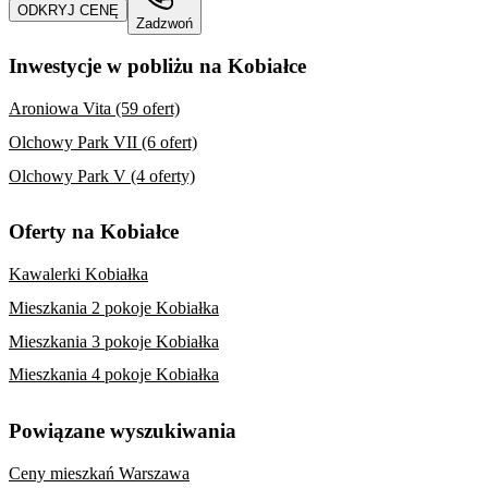
ODKRYJ CENĘ
Zadzwoń
Inwestycje w pobliżu na Kobiałce
Aroniowa Vita (59 ofert)
Olchowy Park VII (6 ofert)
Olchowy Park V (4 oferty)
Oferty na Kobiałce
Kawalerki Kobiałka
Mieszkania 2 pokoje Kobiałka
Mieszkania 3 pokoje Kobiałka
Mieszkania 4 pokoje Kobiałka
Powiązane wyszukiwania
Ceny mieszkań Warszawa