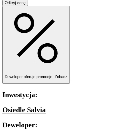
Odkryj cenę
Deweloper oferuje promocje.
Zobacz
Inwestycja:
Osiedle Salvia
Deweloper: