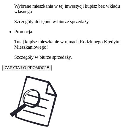
Wybrane mieszkania w tej inwestycji kupisz bez wkładu
własnego
Szczegóły dostępne w biurze sprzedaży
Promocja
Tutaj kupisz mieszkanie w ramach Rodzinnego Kredytu
Mieszkaniowego!
Szczegóły w biurze sprzedaży.
ZAPYTAJ O PROMOCJE