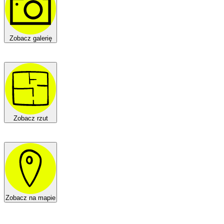
Zobacz galerię
Zobacz rzut
Zobacz na mapie