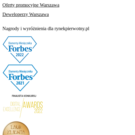
Oferty promocyjne Warszawa
Deweloperzy Warszawa
Nagrody i wyróżnienia dla rynekpierwotny.pl