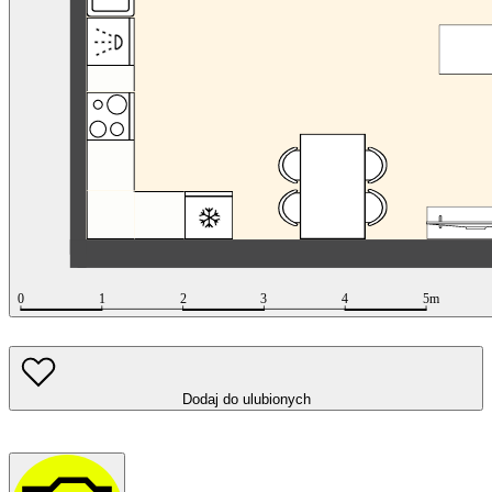
Dodaj do ulubionych