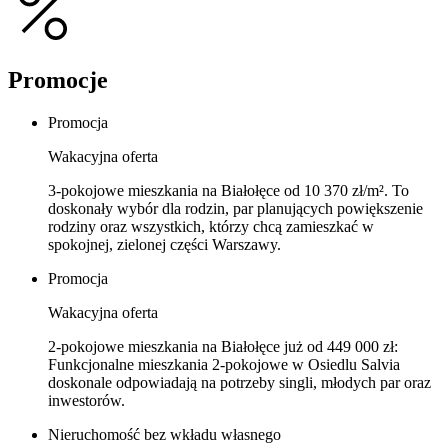
Promocje
Promocja
Wakacyjna oferta
3‑pokojowe mieszkania na Białołęce od 10 370 zł/m². To
doskonały wybór dla rodzin, par planujących powiększenie
rodziny oraz wszystkich, którzy chcą zamieszkać w
spokojnej, zielonej części Warszawy.
Promocja
Wakacyjna oferta
2‑pokojowe mieszkania na Białołęce już od 449 000 zł:
Funkcjonalne mieszkania 2‑pokojowe w Osiedlu Salvia
doskonale odpowiadają na potrzeby singli, młodych par oraz
inwestorów.
Nieruchomość bez wkładu własnego