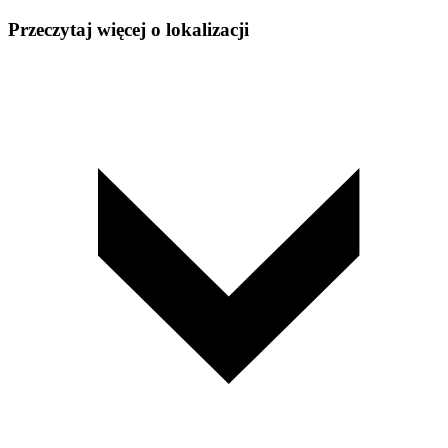
Przeczytaj więcej o lokalizacji