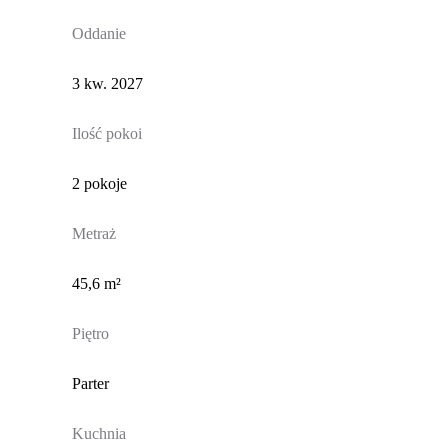
Oddanie
3 kw. 2027
Ilość pokoi
2 pokoje
Metraż
45,6 m²
Piętro
Parter
Kuchnia