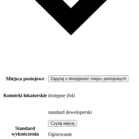
Miejsca postojowe
Zapytaj o dostępność miejsc postojowych
Komórki lokatorskie
dostępne
(64)
standard deweloperski
Czytaj więcej
Standard
wykończenia
Ogrzewanie