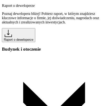
Raport o deweloperze
Poznaj dewelopera bliżej! Pobierz raport, w którym znajdziesz
kluczowe informacje o firmie, jej doświadczeniu, nagrodach oraz
aktualnych i zrealizowanych inwestycjach.
Raport o deweloperze
Budynek i otoczenie