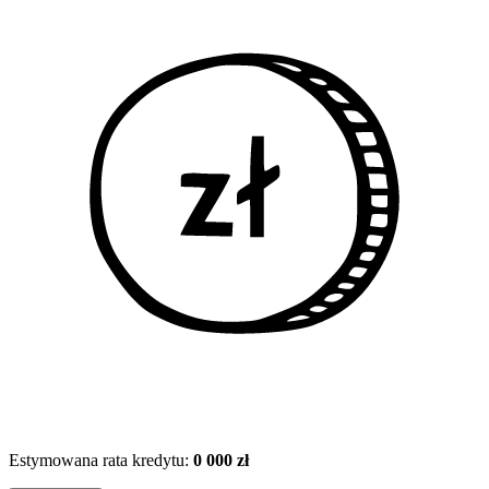
Estymowana rata kredytu:
0 000 zł