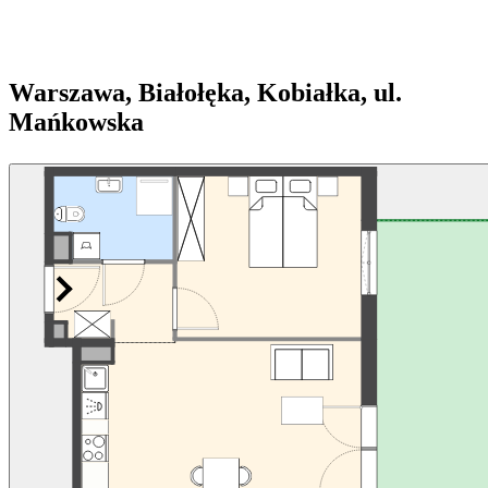
Warszawa, Białołęka, Kobiałka, ul.
Mańkowska