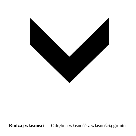
Rodzaj własności
Odrębna własność z własnością gruntu