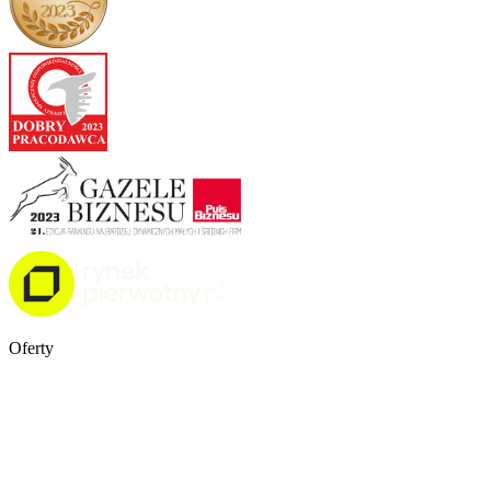
Oferty