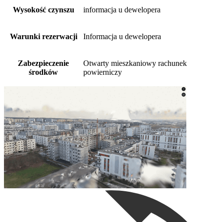
Wysokość czynszu
informacja u dewelopera
Warunki rezerwacji
Informacja u dewelopera
Zabezpieczenie
Otwarty mieszkaniowy rachunek
środków
powierniczy