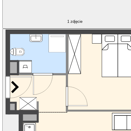
1
zdjęcie