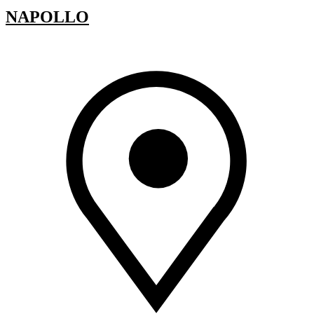
NAPOLLO