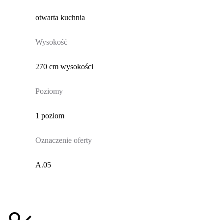
otwarta kuchnia
Wysokość
270 cm wysokości
Poziomy
1 poziom
Oznaczenie oferty
A.05