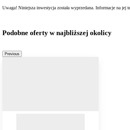
Uwaga! Niniejsza inwestycja została wyprzedana. Informacje na jej 
Podobne oferty w najbliższej okolicy
Previous