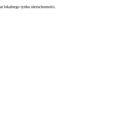
at lokalnego rynku nieruchomości.