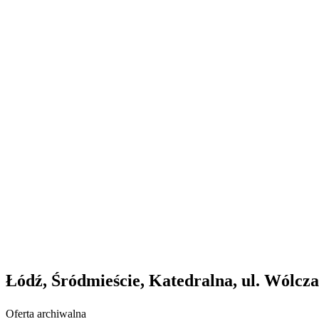
Łódź, Śródmieście, Katedralna, ul. Wólcz
Oferta archiwalna