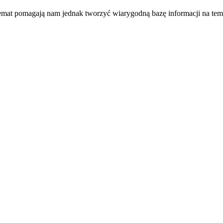
temat pomagają nam jednak tworzyć wiarygodną bazę informacji na tem