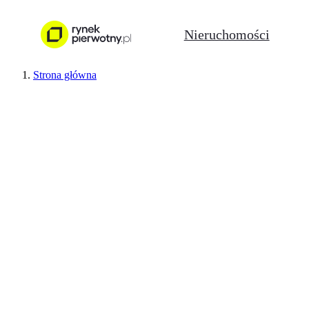
Nieruchomości
Strona główna