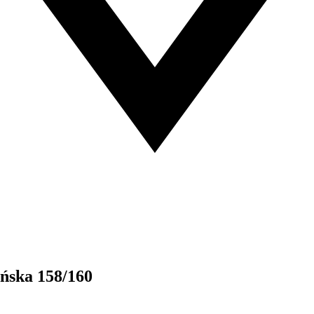
ańska 158/160