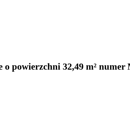
je o powierzchni 32,49 m² numer