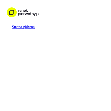
Nieruchomości
Wykończenie wnętr
Strona główna