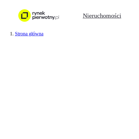
Nieruchomości
Strona główna