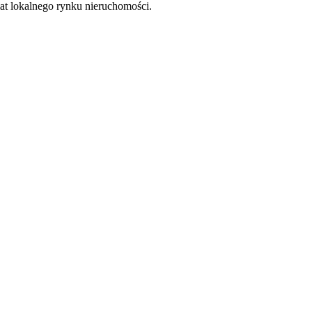
at lokalnego rynku nieruchomości.