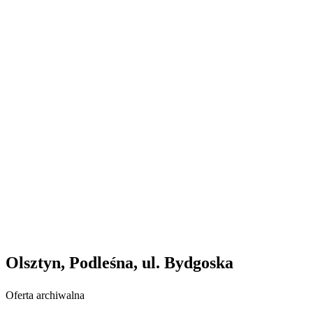
Olsztyn, Podleśna, ul. Bydgoska
Oferta archiwalna