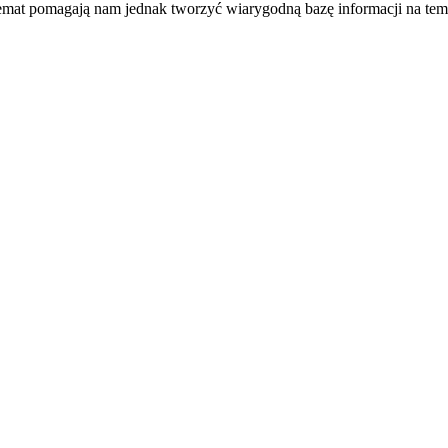
temat pomagają nam jednak tworzyć wiarygodną bazę informacji na tem