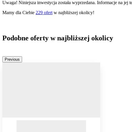
Uwaga! Niniejsza inwestycja została wyprzedana. Informacje na jej 
Mamy dla Ciebie
229
ofert
w najbliższej okolicy!
Podobne oferty w najbliższej okolicy
Previous