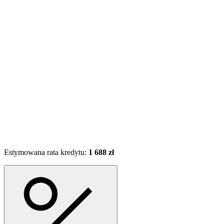
Estymowana rata kredytu:
1 688 zł