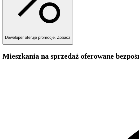
Deweloper oferuje promocje.
Zobacz
Mieszkania na sprzedaż oferowane bezpoś