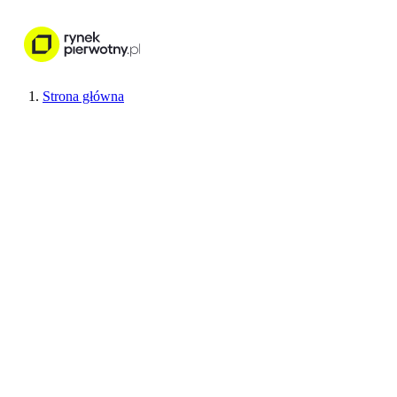
Nieruchomości
Wykończenie wnętr
Strona główna