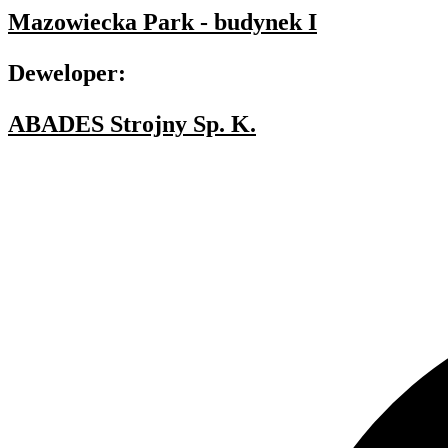
Mazowiecka Park - budynek I
Deweloper:
ABADES Strojny Sp. K.