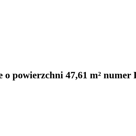
e o powierzchni 47,61 m² numer