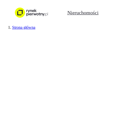
Nieruchomości
Strona główna