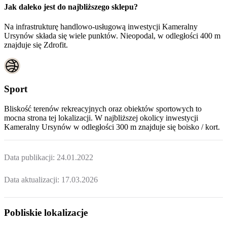
Jak daleko jest do najbliższego sklepu?
Na infrastrukturę handlowo-usługową inwestycji Kameralny
Ursynów składa się wiele punktów. Nieopodal, w odległości 400 m
znajduje się Zdrofit.
Sport
Bliskość terenów rekreacyjnych oraz obiektów sportowych to
mocna strona tej lokalizacji. W najbliższej okolicy inwestycji
Kameralny Ursynów
w odległości 300 m znajduje się boisko / kort.
Data publikacji:
24.01.2022
Data aktualizacji:
17.03.2026
Pobliskie lokalizacje