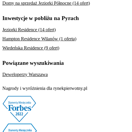
Domy na sprzedaż Jeziorki Północne (14 ofert)
Inwestycje w pobliżu na Pyrach
Jeziorki Residence (14 ofert)
Hampton Residence Wilanów (1 oferta)
Wiedeńska Residence (9 ofert)
Powiązane wyszukiwania
Deweloperzy Warszawa
Nagrody i wyróżnienia dla rynekpierwotny.pl