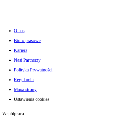
O nas
Biuro prasowe
Kariera
Nasi Partnerzy
Polityka Prywatności
Regulamin
Mapa strony
Ustawienia cookies
Współpraca