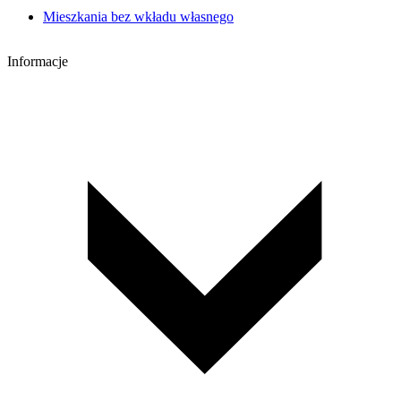
Mieszkania bez wkładu własnego
Informacje