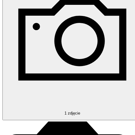
1
zdjęcie