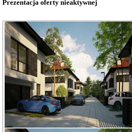
Prezentacja oferty nieaktywnej