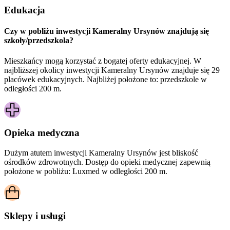
Edukacja
Czy w pobliżu inwestycji Kameralny Ursynów znajdują się
szkoły/przedszkola?
Mieszkańcy mogą korzystać z bogatej oferty edukacyjnej. W
najbliższej okolicy inwestycji Kameralny Ursynów znajduje się 29
placówek edukacyjnych. Najbliżej położone to: przedszkole w
odległości 200 m.
Opieka medyczna
Dużym atutem inwestycji
Kameralny Ursynów
jest bliskość
ośrodków zdrowotnych. Dostęp do opieki medycznej zapewnią
położone w pobliżu:
Luxmed w odległości 200 m.
Sklepy i usługi