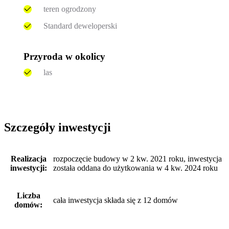
teren ogrodzony
Standard deweloperski
Przyroda w okolicy
las
Szczegóły inwestycji
Realizacja
rozpoczęcie budowy w 2 kw. 2021 roku, inwestycja
inwestycji:
została oddana do użytkowania w 4 kw. 2024 roku
Liczba
cała inwestycja składa się z 12 domów
domów: