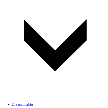
Dla architekta