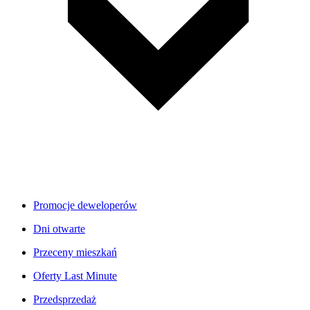
Promocje deweloperów
Dni otwarte
Przeceny mieszkań
Oferty Last Minute
Przedsprzedaż