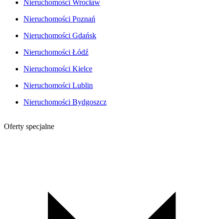
Nieruchomości Wrocław
Nieruchomości Poznań
Nieruchomości Gdańsk
Nieruchomości Łódź
Nieruchomości Kielce
Nieruchomości Lublin
Nieruchomości Bydgoszcz
Oferty specjalne