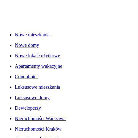
Nowe mieszkania
Nowe domy
Nowe lokale użytkowe
Apartamenty wakacyjne
Condohotel
Luksusowe mieszkania
Luksusowe domy
Deweloperzy
Nieruchomości Warszawa
Nieruchomości Kraków