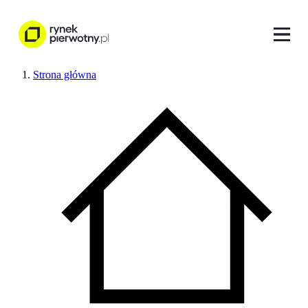
Strona główna