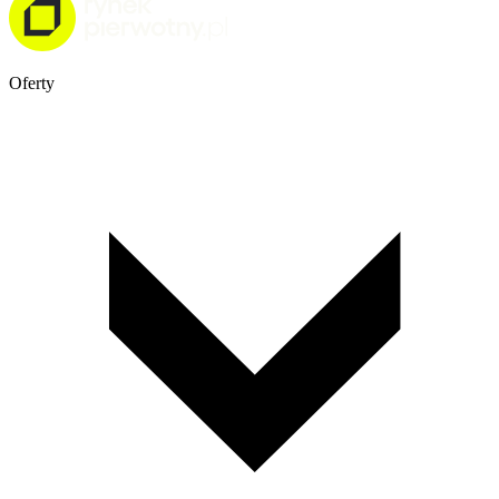
Oferty