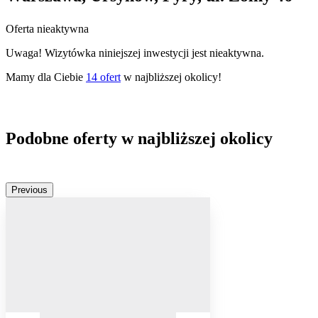
Oferta nieaktywna
Uwaga! Wizytówka niniejszej inwestycji jest nieaktywna.
Mamy dla Ciebie
14
ofert
w najbliższej okolicy!
Podobne oferty w najbliższej okolicy
Previous