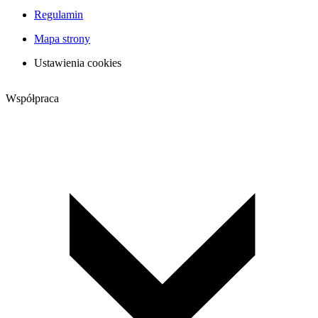
Regulamin
Mapa strony
Ustawienia cookies
Współpraca