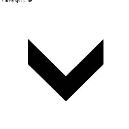
Oferty specjalne