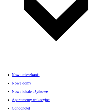
Nowe mieszkania
Nowe domy
Nowe lokale użytkowe
Apartamenty wakacyjne
Condohotel