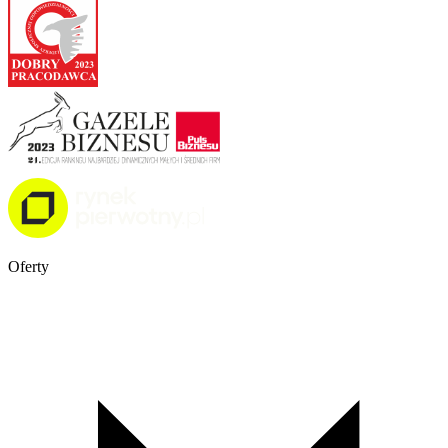
Oferty