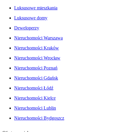
Luksusowe mieszkania
Luksusowe domy
Deweloperzy
Nieruchomości Warszawa
Nieruchomości Kraków
Nieruchomości Wrocław
Nieruchomości Poznań
Nieruchomości Gdańsk
Nieruchomości Łódź
Nieruchomości Kielce
Nieruchomości Lublin
Nieruchomości Bydgoszcz