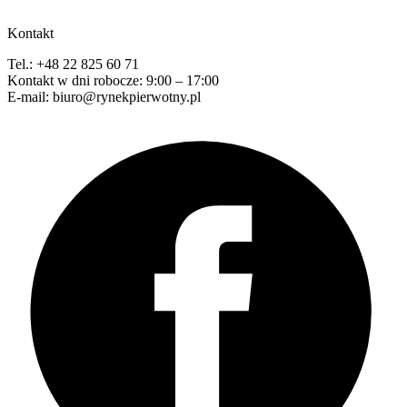
Kontakt
Tel.: +48 22 825 60 71
Kontakt w dni robocze: 9:00 – 17:00
E-mail: biuro@rynekpierwotny.pl