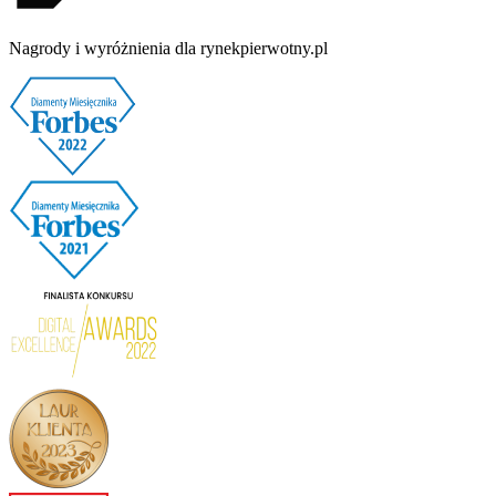
Nagrody i wyróżnienia dla rynekpierwotny.pl