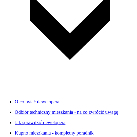
O co pytać dewelopera
Odbiór techniczny mieszkania - na co zwrócić uwagę
Jak sprawdzić dewelopera
Kupno mieszkania - kompletny poradnik