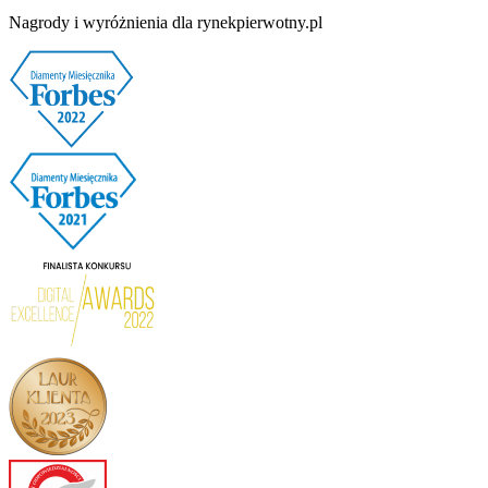
Nagrody i wyróżnienia dla rynekpierwotny.pl