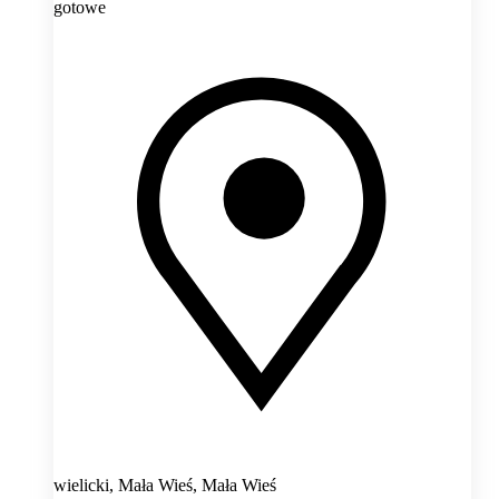
gotowe
wielicki, Mała Wieś,
Mała Wieś