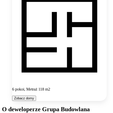
6 pokoi, Metraż 118 m2
Zobacz domy
O deweloperze Grupa Budowlana