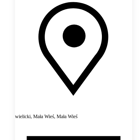
wielicki, Mała Wieś,
Mała Wieś