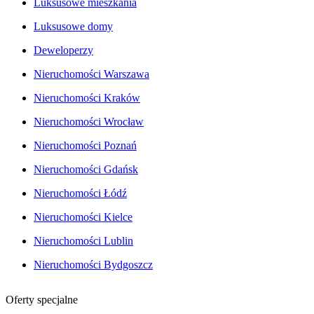
Luksusowe mieszkania
Luksusowe domy
Deweloperzy
Nieruchomości Warszawa
Nieruchomości Kraków
Nieruchomości Wrocław
Nieruchomości Poznań
Nieruchomości Gdańsk
Nieruchomości Łódź
Nieruchomości Kielce
Nieruchomości Lublin
Nieruchomości Bydgoszcz
Oferty specjalne