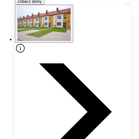
Zobacz domy