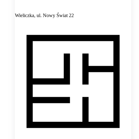
Wieliczka,
ul. Nowy Świat 22