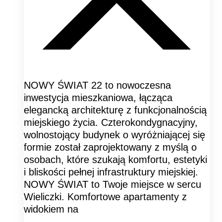
NOWY ŚWIAT 22 to nowoczesna
inwestycja mieszkaniowa, łącząca
elegancką architekturę z funkcjonalnością
miejskiego życia. Czterokondygnacyjny,
wolnostojący budynek o wyróżniającej się
formie został zaprojektowany z myślą o
osobach, które szukają komfortu, estetyki
i bliskości pełnej infrastruktury miejskiej.
NOWY ŚWIAT to Twoje miejsce w sercu
Wieliczki. Komfortowe apartamenty z
widokiem na