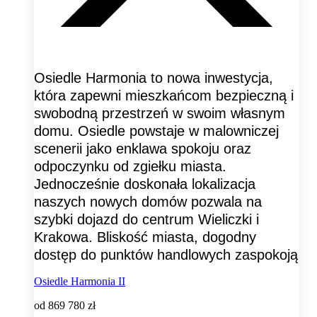
Osiedle Harmonia to nowa inwestycja,
która zapewni mieszkańcom bezpieczną i
swobodną przestrzeń w swoim własnym
domu. Osiedle powstaje w malowniczej
scenerii jako enklawa spokoju oraz
odpoczynku od zgiełku miasta.
Jednocześnie doskonała lokalizacja
naszych nowych domów pozwala na
szybki dojazd do centrum Wieliczki i
Krakowa. Bliskość miasta, dogodny
dostęp do punktów handlowych zaspokoją
Osiedle Harmonia II
od
869 780 zł