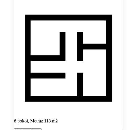
6 pokoi, Metraż 118 m2