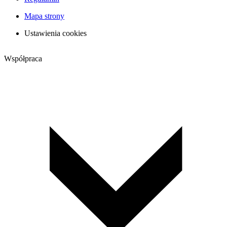
Mapa strony
Ustawienia cookies
Współpraca