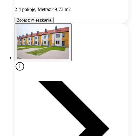
2-4 pokoje, Metraż 49-73 m2
Zobacz mieszkania