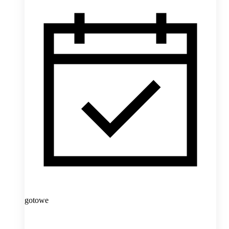
gotowe