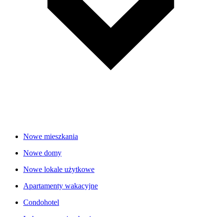
Nowe mieszkania
Nowe domy
Nowe lokale użytkowe
Apartamenty wakacyjne
Condohotel