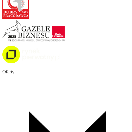
Oferty