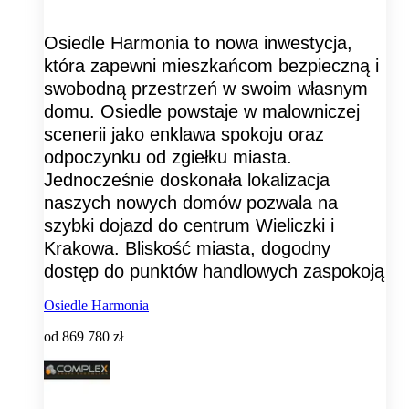
Osiedle Harmonia to nowa inwestycja,
która zapewni mieszkańcom bezpieczną i
swobodną przestrzeń w swoim własnym
domu. Osiedle powstaje w malowniczej
scenerii jako enklawa spokoju oraz
odpoczynku od zgiełku miasta.
Jednocześnie doskonała lokalizacja
naszych nowych domów pozwala na
szybki dojazd do centrum Wieliczki i
Krakowa. Bliskość miasta, dogodny
dostęp do punktów handlowych zaspokoją
Osiedle Harmonia
od
869 780 zł