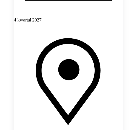
4 kwartał 2027