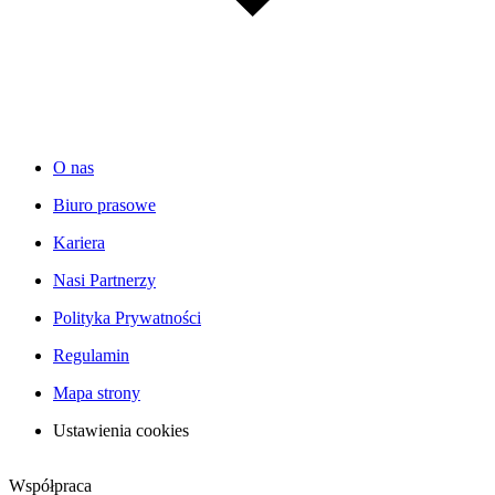
O nas
Biuro prasowe
Kariera
Nasi Partnerzy
Polityka Prywatności
Regulamin
Mapa strony
Ustawienia cookies
Współpraca