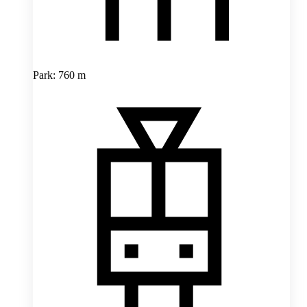
Park: 760 m