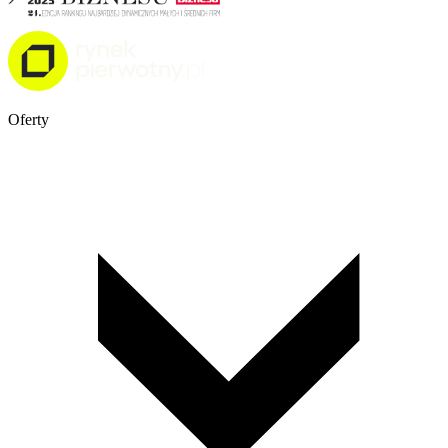
Oferty