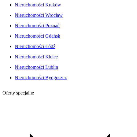
Nieruchomości Kraków
Nieruchomości Wrocław
Nieruchomości Poznań
Nieruchomości Gdańsk
Nieruchomości Łódź
Nieruchomości Kielce
Nieruchomości Lublin
Nieruchomości Bydgoszcz
Oferty specjalne