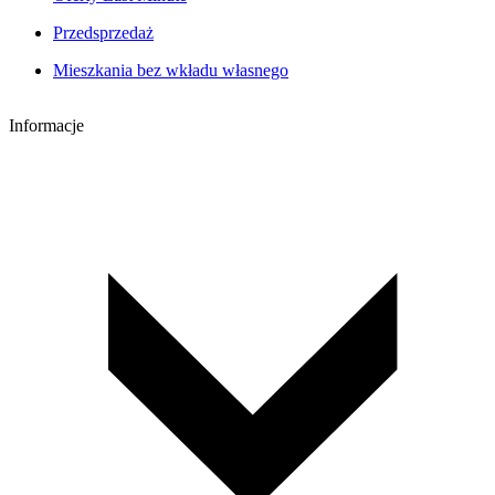
Przedsprzedaż
Mieszkania bez wkładu własnego
Informacje