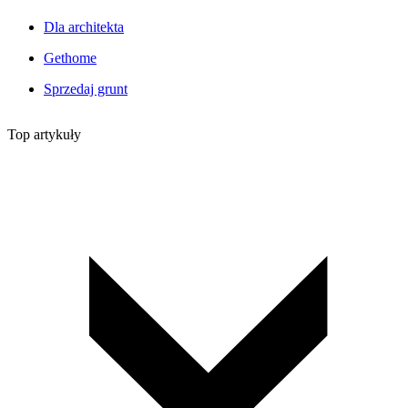
Dla architekta
Gethome
Sprzedaj grunt
Top artykuły