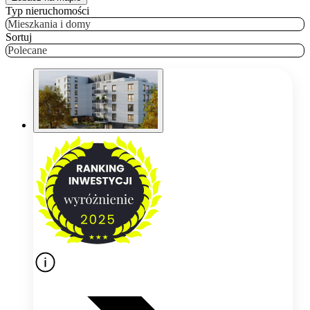
Typ nieruchomości
Mieszkania i domy
Sortuj
Polecane