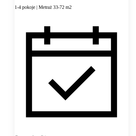
1-4 pokoje | Metraż 33-72 m2