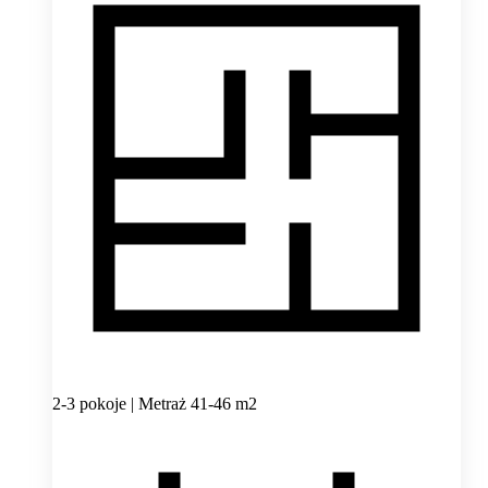
2-3 pokoje | Metraż 41-46 m2