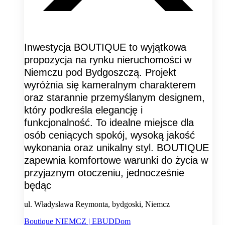
Inwestycja BOUTIQUE to wyjątkowa
propozycja na rynku nieruchomości w
Niemczu pod Bydgoszczą. Projekt
wyróżnia się kameralnym charakterem
oraz starannie przemyślanym designem,
który podkreśla elegancję i
funkcjonalność. To idealne miejsce dla
osób ceniących spokój, wysoką jakość
wykonania oraz unikalny styl. BOUTIQUE
zapewnia komfortowe warunki do życia w
przyjaznym otoczeniu, jednocześnie
będąc
ul. Władysława Reymonta, bydgoski, Niemcz
Boutique NIEMCZ | EBUDDom