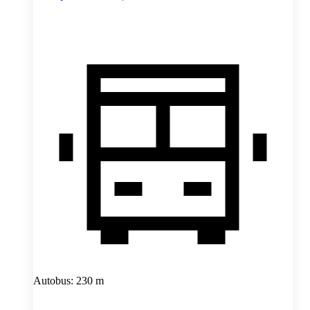
Autobus: 230 m