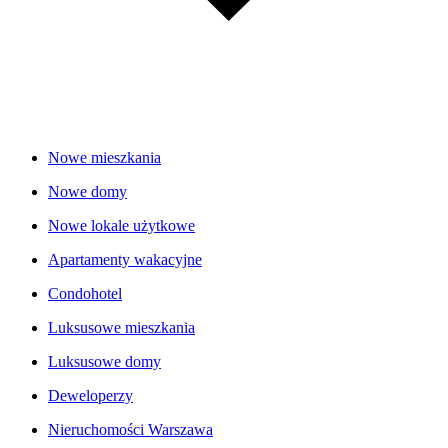
Nowe mieszkania
Nowe domy
Nowe lokale użytkowe
Apartamenty wakacyjne
Condohotel
Luksusowe mieszkania
Luksusowe domy
Deweloperzy
Nieruchomości Warszawa