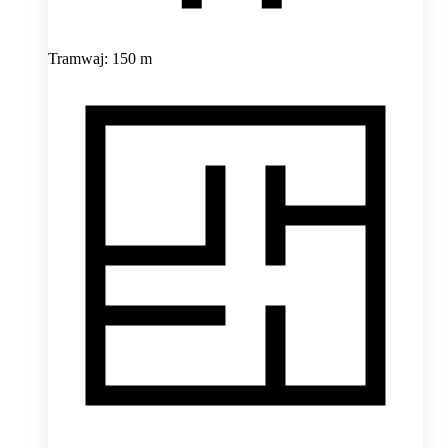
Tramwaj: 150 m