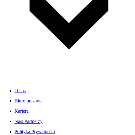
O nas
Biuro prasowe
Kariera
Nasi Partnerzy
Polityka Prywatności