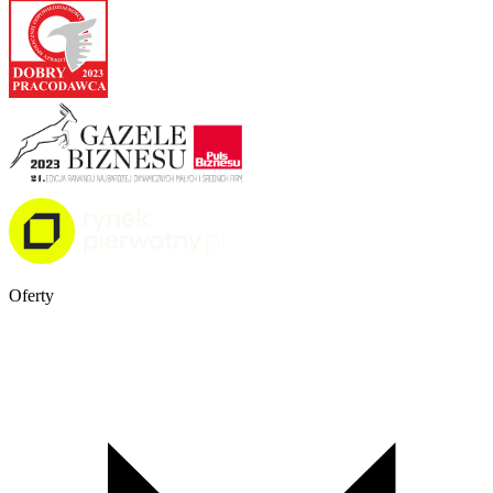
Oferty