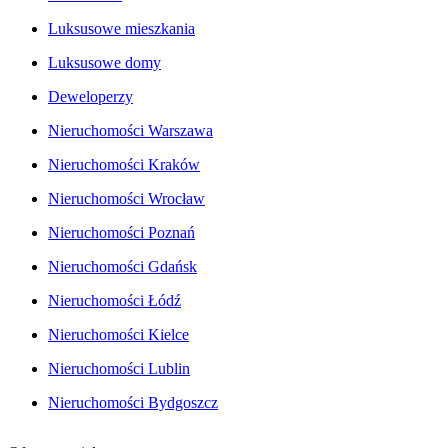
Luksusowe mieszkania
Luksusowe domy
Deweloperzy
Nieruchomości Warszawa
Nieruchomości Kraków
Nieruchomości Wrocław
Nieruchomości Poznań
Nieruchomości Gdańsk
Nieruchomości Łódź
Nieruchomości Kielce
Nieruchomości Lublin
Nieruchomości Bydgoszcz