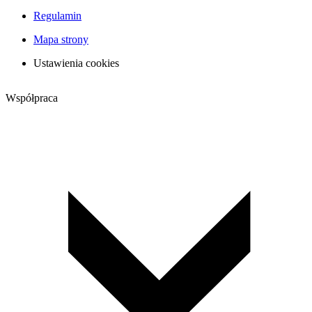
Regulamin
Mapa strony
Ustawienia cookies
Współpraca