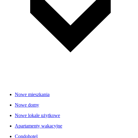
Nowe mieszkania
Nowe domy
Nowe lokale użytkowe
Apartamenty wakacyjne
Condohotel