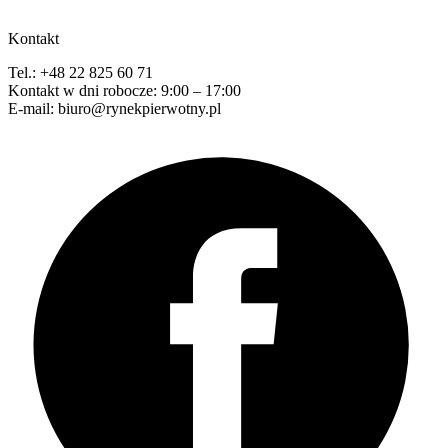
Kontakt
Tel.: +48 22 825 60 71
Kontakt w dni robocze: 9:00 – 17:00
E-mail: biuro@rynekpierwotny.pl