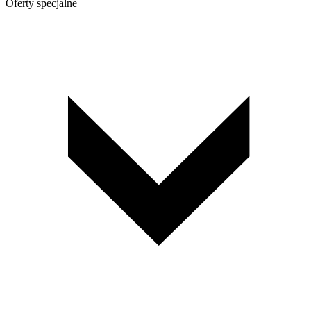
Oferty specjalne