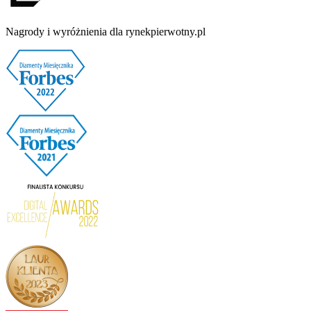
Nagrody i wyróżnienia dla rynekpierwotny.pl