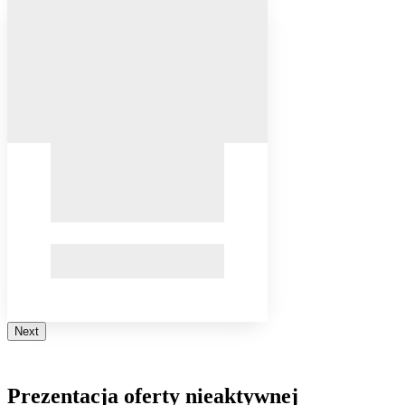
Next
Prezentacja oferty nieaktywnej