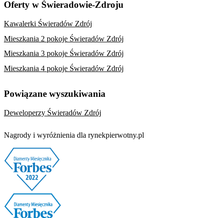
Oferty w Świeradowie-Zdroju
Kawalerki Świeradów Zdrój
Mieszkania 2 pokoje Świeradów Zdrój
Mieszkania 3 pokoje Świeradów Zdrój
Mieszkania 4 pokoje Świeradów Zdrój
Powiązane wyszukiwania
Deweloperzy Świeradów Zdrój
Nagrody i wyróżnienia dla rynekpierwotny.pl