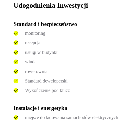
Udogodnienia Inwestycji
Standard i bezpieczeństwo
monitoring
recepcja
usługi w budynku
winda
rowerownia
Standard deweloperski
Wykończenie pod klucz
Instalacje i energetyka
miejsce do ładowania samochodów elektrycznych