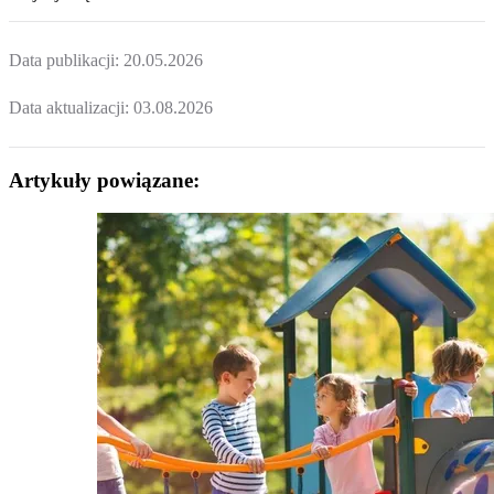
Data publikacji:
20.05.2026
Data aktualizacji:
03.08.2026
Artykuły powiązane: