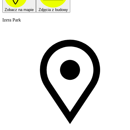
Zobacz na mapie
Zdjęcia z budowy
Izera Park