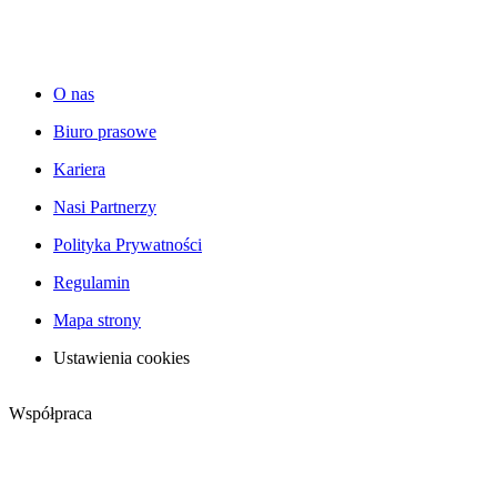
O nas
Biuro prasowe
Kariera
Nasi Partnerzy
Polityka Prywatności
Regulamin
Mapa strony
Ustawienia cookies
Współpraca