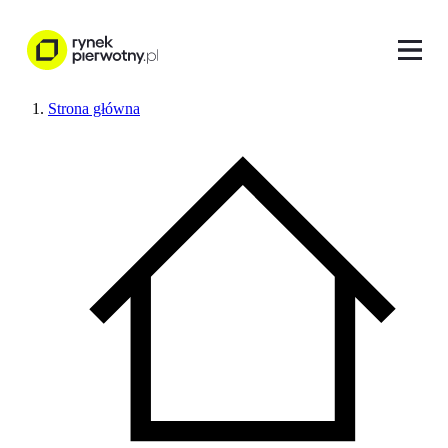
Strona główna