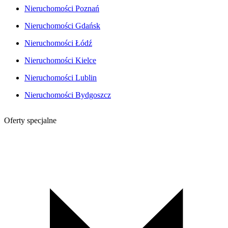
Nieruchomości Poznań
Nieruchomości Gdańsk
Nieruchomości Łódź
Nieruchomości Kielce
Nieruchomości Lublin
Nieruchomości Bydgoszcz
Oferty specjalne