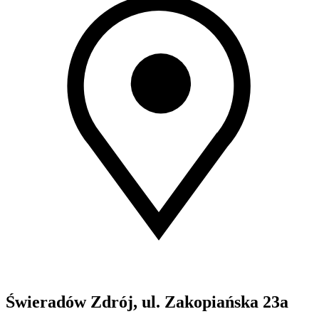
Świeradów Zdrój, ul. Zakopiańska 23a