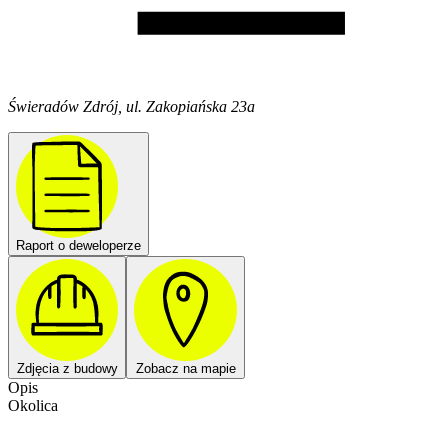
Świeradów Zdrój, ul. Zakopiańska 23a
Raport o deweloperze
Zdjęcia z budowy
Zobacz na mapie
Opis
Okolica