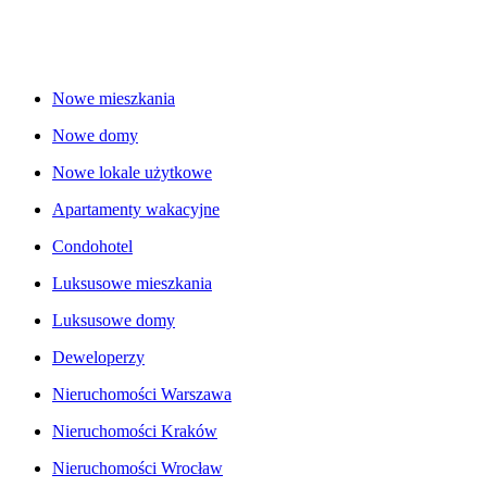
Nowe mieszkania
Nowe domy
Nowe lokale użytkowe
Apartamenty wakacyjne
Condohotel
Luksusowe mieszkania
Luksusowe domy
Deweloperzy
Nieruchomości Warszawa
Nieruchomości Kraków
Nieruchomości Wrocław