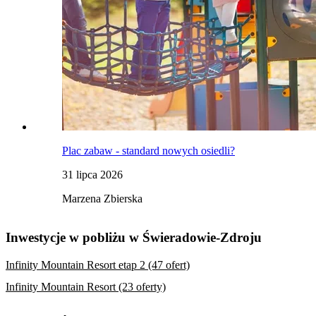
Plac zabaw - standard nowych osiedli?
31 lipca 2026
Marzena Zbierska
Inwestycje w pobliżu w Świeradowie-Zdroju
Infinity Mountain Resort etap 2 (47 ofert)
Infinity Mountain Resort (23 oferty)