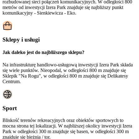
rozbudowanej sieci połączeń komunikacyjnych. W odległości 800
metrów od inwestycji Izera Park znajduje się najbliższy punkt
komunikacyjny - Sienkiewicza - Eko.
Sklepy i usługi
Jak daleko jest do najbliższego sklepu?
Na infrastrukturę handlowo-usługową inwestycji Izera Park składa
się wiele punktów. Nieopodal, w odległości 800 m znajduje się
Sklepik "Na Rogu", w odległości 800 m znajduje się Delikatesy
Centrum.
Sport
Bliskość terenów rekreacyjnych oraz obiektów sportowych to
mocna strona tej lokalizacji. W najbliższej okolicy inwestycji
Izera
Park
w odległości 300 m znajduje się basen, w odległości 300 m
znajduje się bieżnia / tor.