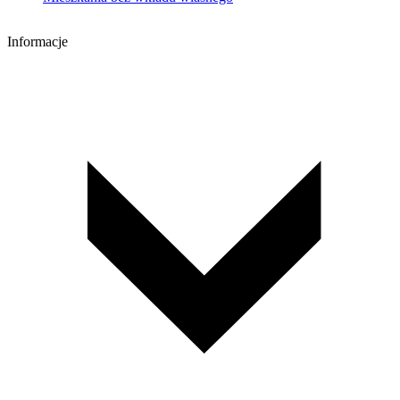
Informacje