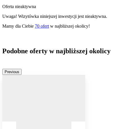
Oferta nieaktywna
Uwaga! Wizytówka niniejszej inwestycji jest nieaktywna.
Mamy dla Ciebie
70
ofert
w najbliższej okolicy!
Podobne oferty w najbliższej okolicy
Previous