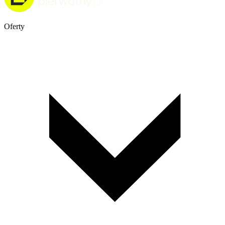
Oferty