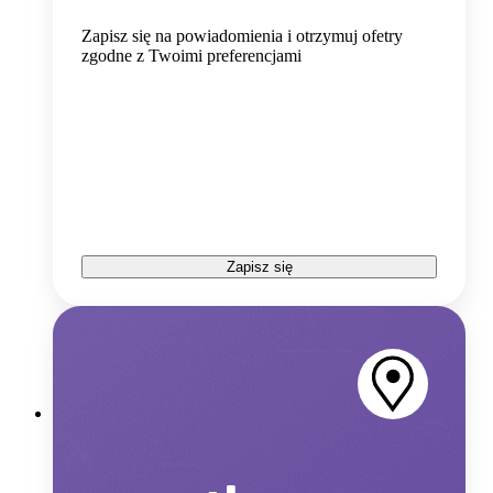
Zapisz się na powiadomienia i otrzymuj ofetry
zgodne z Twoimi preferencjami
Zapisz się