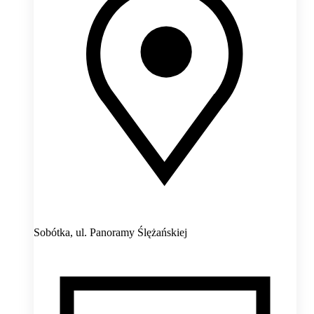
Sobótka,
ul. Panoramy Ślężańskiej