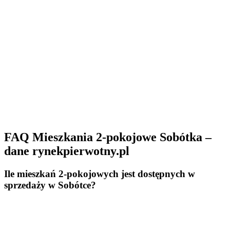
FAQ Mieszkania 2-pokojowe Sobótka –
dane rynekpierwotny.pl
Ile mieszkań 2-pokojowych jest dostępnych w
sprzedaży w Sobótce?