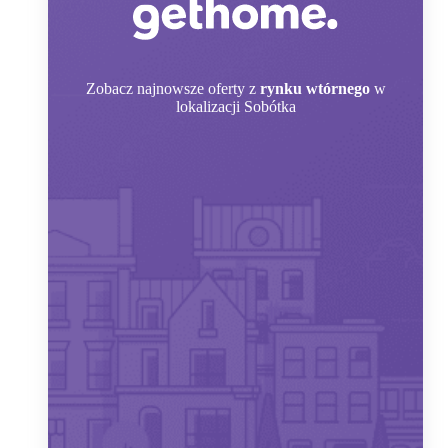
Zobacz
najnowsze oferty z
rynku wtórnego
w
lokalizacji Sobótka