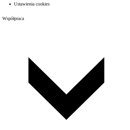
Ustawienia cookies
Współpraca