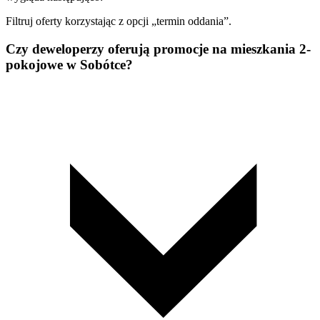
Filtruj oferty korzystając z opcji „termin oddania”.
Czy deweloperzy oferują promocje na mieszkania 2-
pokojowe w Sobótce?