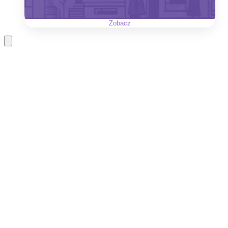
Zobacz