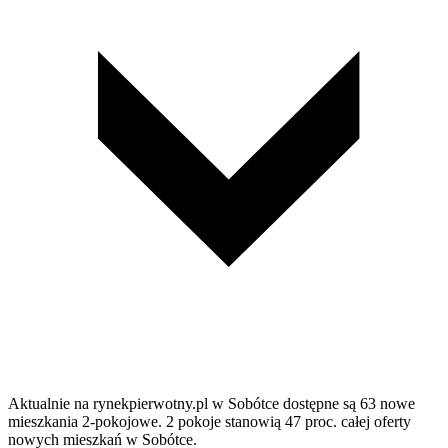
Aktualnie na rynekpierwotny.pl w Sobótce dostępne są 63 nowe
mieszkania 2-pokojowe. 2 pokoje stanowią 47 proc. całej oferty
nowych mieszkań w Sobótce.