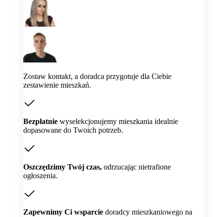
Zostaw kontakt, a doradca przygotuje dla Ciebie
zestawienie mieszkań.
Bezpłatnie
wyselekcjonujemy mieszkania idealnie
dopasowane do Twoich potrzeb.
Oszczędzimy Twój czas,
odrzucając nietrafione
ogłoszenia.
Zapewnimy Ci wsparcie
doradcy mieszkaniowego na