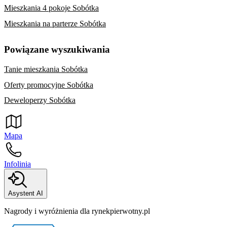
Mieszkania 4 pokoje Sobótka
Mieszkania na parterze Sobótka
Powiązane wyszukiwania
Tanie mieszkania Sobótka
Oferty promocyjne Sobótka
Deweloperzy Sobótka
Mapa
Infolinia
Asystent AI
Nagrody i wyróżnienia dla rynekpierwotny.pl