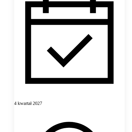
4 kwartał 2027