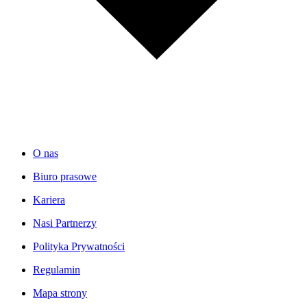
O nas
Biuro prasowe
Kariera
Nasi Partnerzy
Polityka Prywatności
Regulamin
Mapa strony