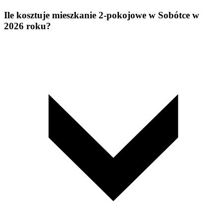
Ile kosztuje mieszkanie 2-pokojowe w Sobótce w
2026 roku?