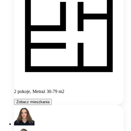
2 pokoje, Metraż 30-79 m2
Zobacz mieszkania