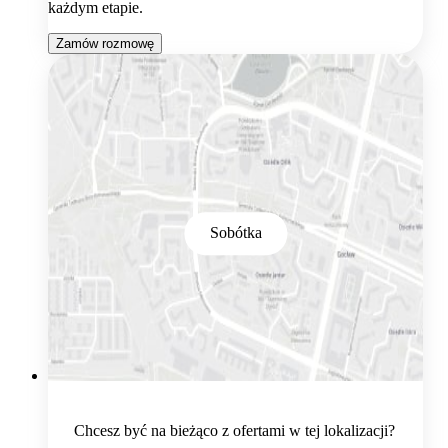
każdym etapie.
Zamów rozmowę
Sobótka
Chcesz być na bieżąco z ofertami w tej lokalizacji?