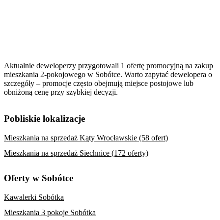
Aktualnie deweloperzy przygotowali 1 ofertę promocyjną na zakup
mieszkania 2-pokojowego w Sobótce. Warto zapytać dewelopera o
szczegóły – promocje często obejmują miejsce postojowe lub
obniżoną cenę przy szybkiej decyzji.
Pobliskie lokalizacje
Mieszkania na sprzedaż Kąty Wrocławskie (58 ofert)
Mieszkania na sprzedaż Siechnice (172 oferty)
Oferty w Sobótce
Kawalerki Sobótka
Mieszkania 3 pokoje Sobótka