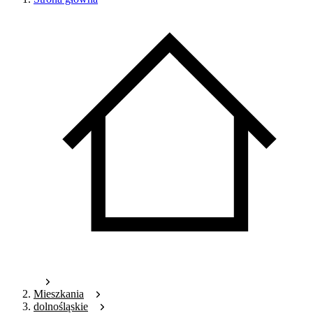
Mieszkania
dolnośląskie