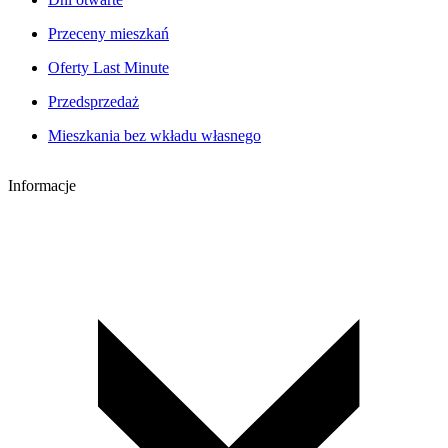
Przeceny mieszkań
Oferty Last Minute
Przedsprzedaż
Mieszkania bez wkładu własnego
Informacje