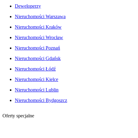
Deweloperzy
Nieruchomości Warszawa
Nieruchomości Kraków
Nieruchomości Wrocław
Nieruchomości Poznań
Nieruchomości Gdańsk
Nieruchomości Łódź
Nieruchomości Kielce
Nieruchomości Lublin
Nieruchomości Bydgoszcz
Oferty specjalne