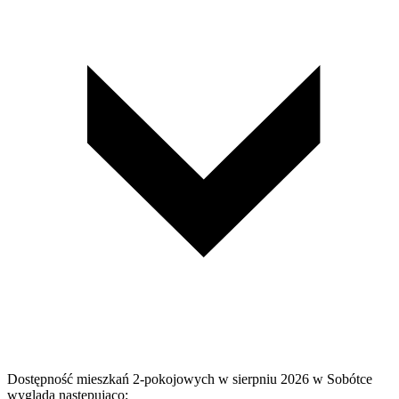
Dostępność mieszkań 2-pokojowych w sierpniu 2026 w Sobótce
wygląda następująco: