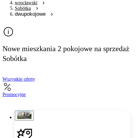
wrocławski
Sobótka
dwupokojowe
Nowe mieszkania 2 pokojowe na sprzedaż
Sobótka
Wszystkie oferty
Promocyjne