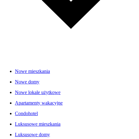
Nowe mieszkania
Nowe domy
Nowe lokale użytkowe
Apartamenty wakacyjne
Condohotel
Luksusowe mieszkania
Luksusowe domy