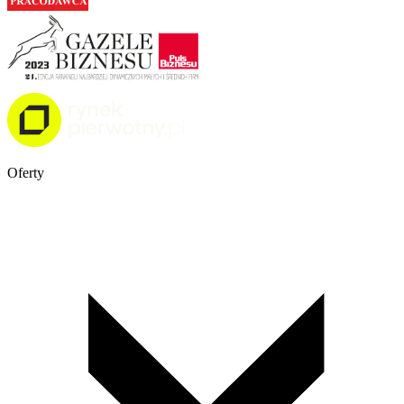
Oferty