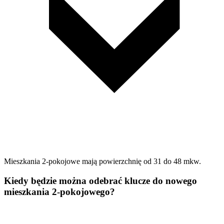
Mieszkania 2-pokojowe mają powierzchnię od 31 do 48 mkw.
Kiedy będzie można odebrać klucze do nowego
mieszkania 2-pokojowego?