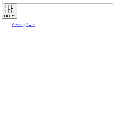
FILTRY
Strona główna