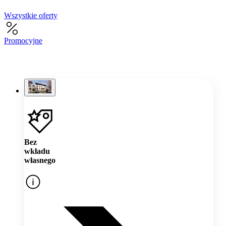
Wszystkie oferty
Promocyjne
Bez
wkładu
własnego