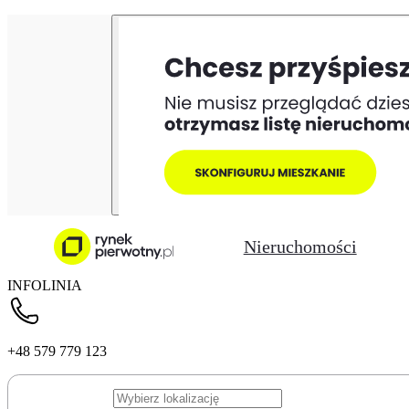
Nieruchomości
INFOLINIA
+48 579 779 123