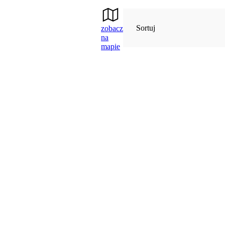
Sortuj
zobacz
na
mapie