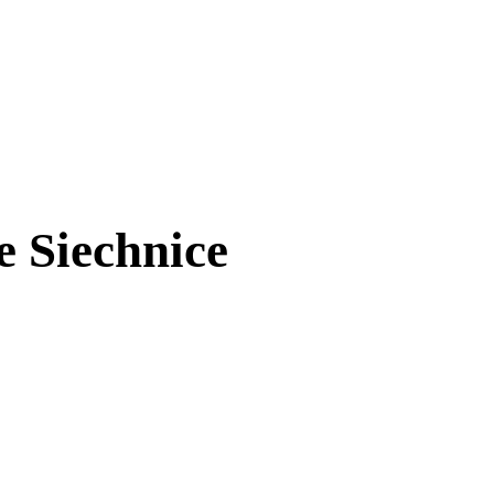
e Siechnice