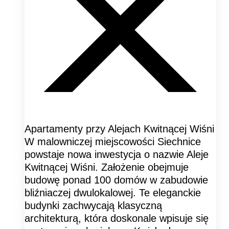
Apartamenty przy Alejach Kwitnącej Wiśni
W malowniczej miejscowości Siechnice
powstaje nowa inwestycja o nazwie Aleje
Kwitnącej Wiśni. Założenie obejmuje
budowę ponad 100 domów w zabudowie
bliźniaczej dwulokalowej. Te eleganckie
budynki zachwycają klasyczną
architekturą, która doskonale wpisuje się