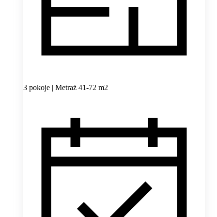
3 pokoje | Metraż 41-72 m2