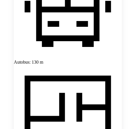
Autobus: 130 m