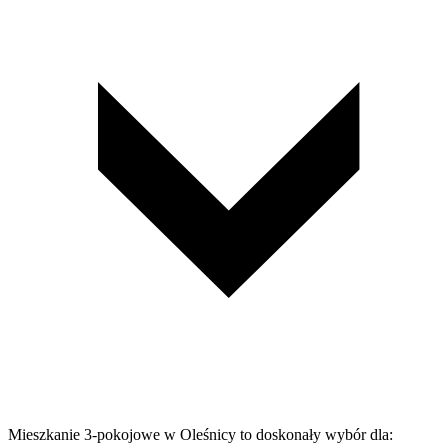
Mieszkanie 3-pokojowe w Oleśnicy to doskonały wybór dla: