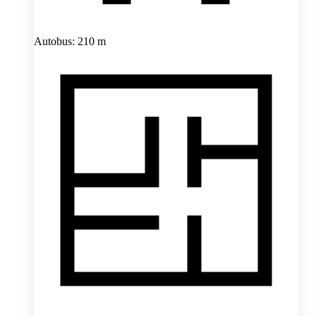
Autobus: 210 m