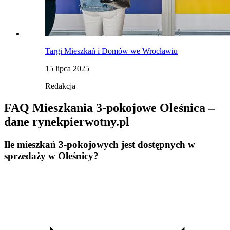
Targi Mieszkań i Domów we Wrocławiu
15 lipca 2025
Redakcja
FAQ Mieszkania 3-pokojowe Oleśnica –
dane rynekpierwotny.pl
Ile mieszkań 3-pokojowych jest dostępnych w
sprzedaży w Oleśnicy?