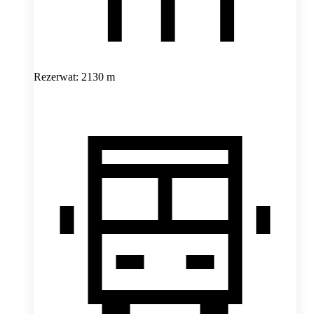
Rezerwat: 2130 m