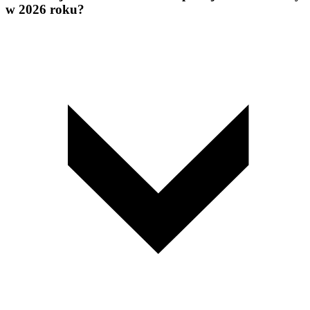
w 2026 roku?