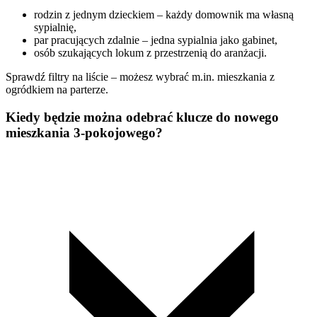
rodzin z jednym dzieckiem – każdy domownik ma własną
sypialnię,
par pracujących zdalnie – jedna sypialnia jako gabinet,
osób szukających lokum z przestrzenią do aranżacji.
Sprawdź filtry na liście – możesz wybrać m.in. mieszkania z
ogródkiem na parterze.
Kiedy będzie można odebrać klucze do nowego
mieszkania 3-pokojowego?