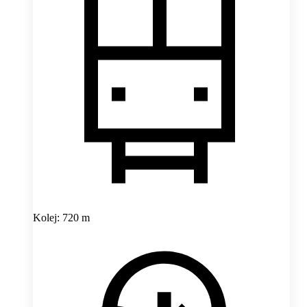
Kolej: 720 m