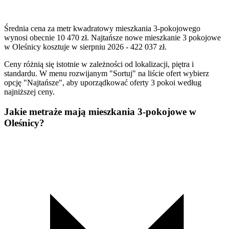
Średnia cena za metr kwadratowy mieszkania 3-pokojowego
wynosi obecnie 10 470 zł. Najtańsze nowe mieszkanie 3 pokojowe
w Oleśnicy kosztuje w sierpniu 2026 - 422 037 zł.
Ceny różnią się istotnie w zależności od lokalizacji, piętra i
standardu. W menu rozwijanym "Sortuj" na liście ofert wybierz
opcję "Najtańsze", aby uporządkować oferty 3 pokoi według
najniższej ceny.
Jakie metraże mają mieszkania 3-pokojowe w
Oleśnicy?