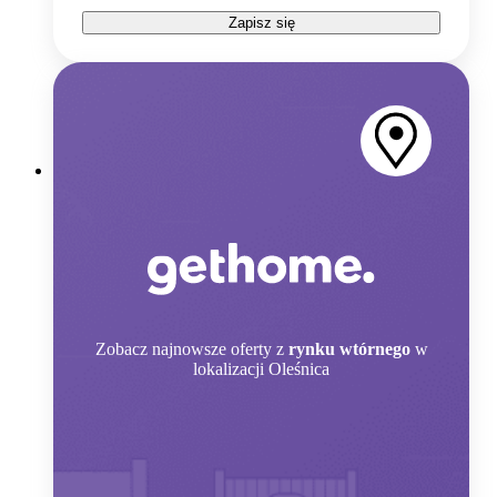
Zapisz się
Zobacz
najnowsze oferty z
rynku wtórnego
w
lokalizacji Oleśnica