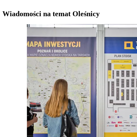
Wiadomości na temat Oleśnicy