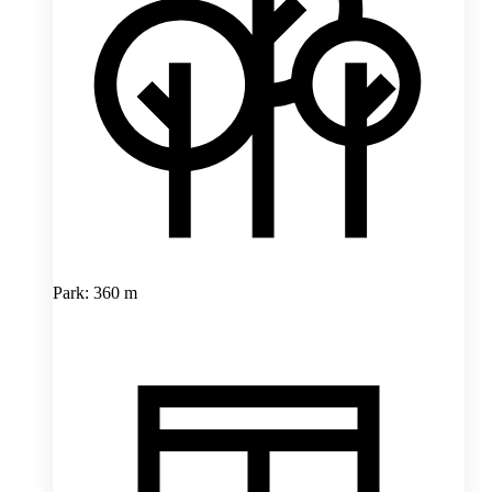
Park: 360 m