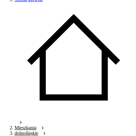
Mieszkania
dolnośląskie