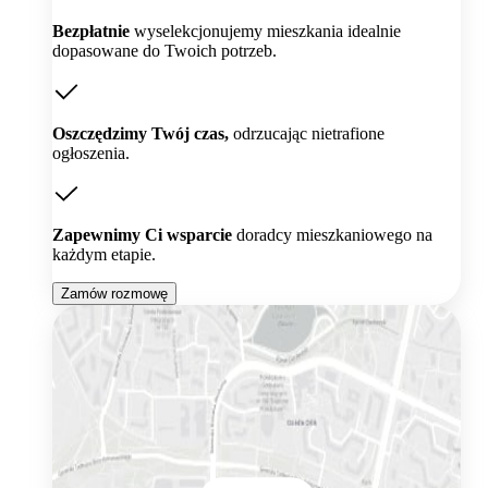
Bezpłatnie
wyselekcjonujemy mieszkania idealnie
dopasowane do Twoich potrzeb.
Oszczędzimy Twój czas,
odrzucając nietrafione
ogłoszenia.
Zapewnimy Ci wsparcie
doradcy mieszkaniowego na
każdym etapie.
Zamów rozmowę