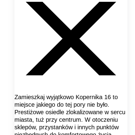
Zamieszkaj wyjątkowo Kopernika 16 to
miejsce jakiego do tej pory nie było.
Prestiżowe osiedle zlokalizowane w sercu
miasta, tuż przy centrum. W otoczeniu
sklepów, przystanków i innych punktów
niezbędnych do komfortowego życia.