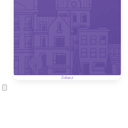
Zobacz