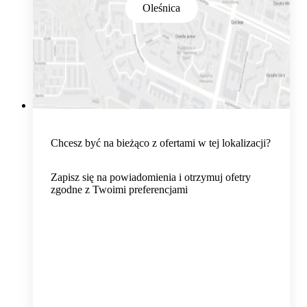
Oleśnica
Chcesz być na bieżąco z ofertami w tej lokalizacji?
Zapisz się na powiadomienia i otrzymuj ofetry
zgodne z Twoimi preferencjami