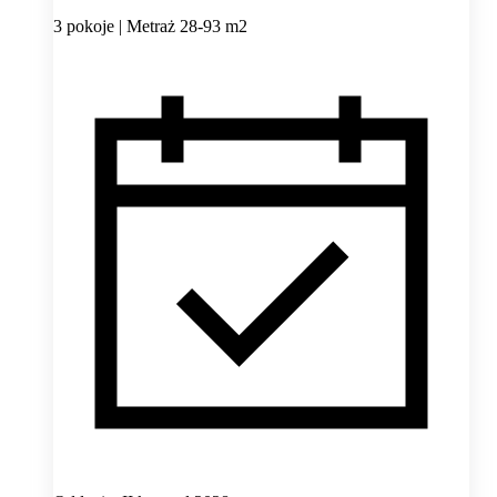
3 pokoje | Metraż 28-93 m2