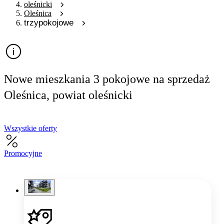
oleśnicki
Oleśnica
trzypokojowe
Nowe mieszkania 3 pokojowe na sprzedaż
Oleśnica, powiat oleśnicki
Wszystkie oferty
Promocyjne