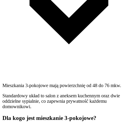
Mieszkania 3-pokojowe mają powierzchnię od 48 do 76 mkw.
Standardowy układ to salon z aneksem kuchennym oraz dwie
oddzielne sypialnie, co zapewnia prywatność każdemu
domownikowi.
Dla kogo jest mieszkanie 3-pokojowe?