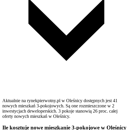
Aktualnie na rynekpierwotny.pl w Oleśnicy dostępnych jest 41
nowych mieszkań 3-pokojowych. Są one rozmieszczone w 2
inwestycjach deweloperskich. 3 pokoje stanowią 26 proc. całej
oferty nowych mieszkań w Oleśnicy.
Ile kosztuje nowe mieszkanie 3-pokojowe w Oleśnicy