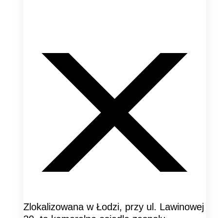
Zlokalizowana w Łodzi, przy ul. Lawinowej