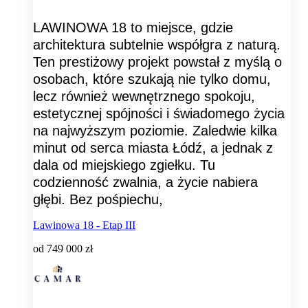
LAWINOWA 18 to miejsce, gdzie
architektura subtelnie współgra z naturą.
Ten prestiżowy projekt powstał z myślą o
osobach, które szukają nie tylko domu,
lecz również wewnętrznego spokoju,
estetycznej spójności i świadomego życia
na najwyższym poziomie. Zaledwie kilka
minut od serca miasta Łódź, a jednak z
dala od miejskiego zgiełku. Tu
codzienność zwalnia, a życie nabiera
głębi. Bez pośpiechu,
Lawinowa 18 - Etap III
od
749 000 zł