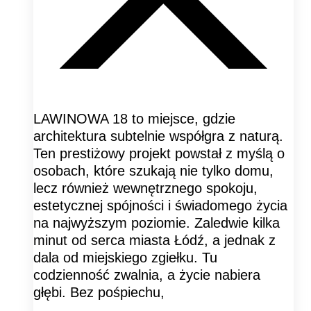
LAWINOWA 18 to miejsce, gdzie
architektura subtelnie współgra z naturą.
Ten prestiżowy projekt powstał z myślą o
osobach, które szukają nie tylko domu,
lecz również wewnętrznego spokoju,
estetycznej spójności i świadomego życia
na najwyższym poziomie. Zaledwie kilka
minut od serca miasta Łódź, a jednak z
dala od miejskiego zgiełku. Tu
codzienność zwalnia, a życie nabiera
głębi. Bez pośpiechu,