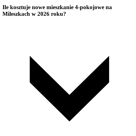
Ile kosztuje nowe mieszkanie 4-pokojowe na
Mileszkach w 2026 roku?