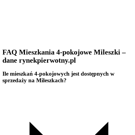
FAQ Mieszkania 4-pokojowe Mileszki –
dane rynekpierwotny.pl
Ile mieszkań 4-pokojowych jest dostępnych w
sprzedaży na Mileszkach?