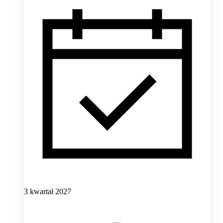
3 kwartał 2027