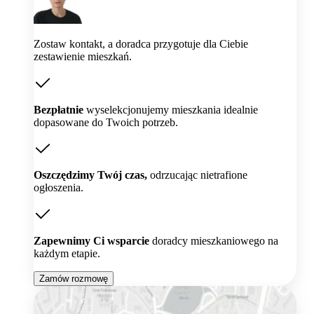
Zostaw kontakt, a doradca przygotuje dla Ciebie
zestawienie mieszkań.
Bezpłatnie
wyselekcjonujemy mieszkania idealnie
dopasowane do Twoich potrzeb.
Oszczędzimy Twój czas,
odrzucając nietrafione
ogłoszenia.
Zapewnimy Ci wsparcie
doradcy mieszkaniowego na
każdym etapie.
Zamów rozmowę