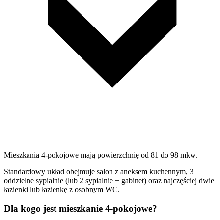
Mieszkania 4-pokojowe mają powierzchnię od 81 do 98 mkw.
Standardowy układ obejmuje salon z aneksem kuchennym, 3
oddzielne sypialnie (lub 2 sypialnie + gabinet) oraz najczęściej dwie
łazienki lub łazienkę z osobnym WC.
Dla kogo jest mieszkanie 4-pokojowe?