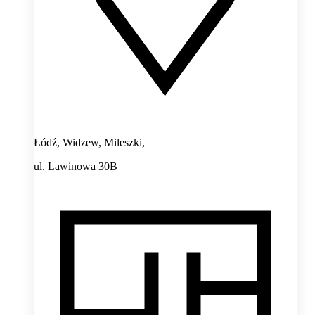
Łódź, Widzew, Mileszki,
ul. Lawinowa 30B