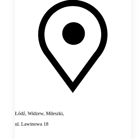
Łódź, Widzew, Mileszki,
ul. Lawinowa 18