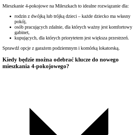
Mieszkanie 4-pokojowe na Mileszkach to idealne rozwiązanie dla:
rodzin z dwójką lub trójką dzieci – każde dziecko ma własny
pokój,
osób pracujących zdalnie, dla których ważny jest komfortowy
gabinet,
kupujących, dla których priorytetem jest większa przestrzeń.
Sprawdź opcje z garażem podziemnym i komórką lokatorską.
Kiedy będzie można odebrać klucze do nowego
mieszkania 4-pokojowego?