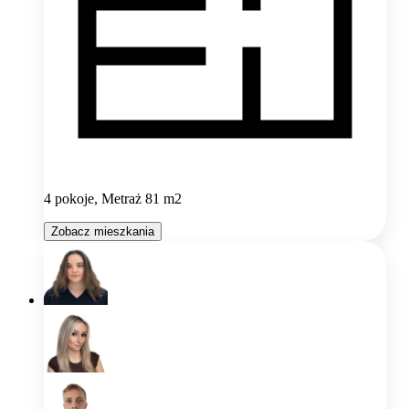
4 pokoje, Metraż 81 m2
Zobacz mieszkania