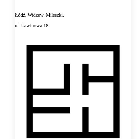
Łódź, Widzew, Mileszki,
ul. Lawinowa 18