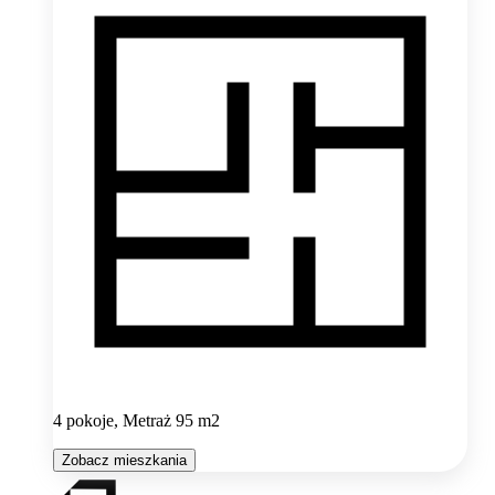
4 pokoje, Metraż 95 m2
Zobacz mieszkania