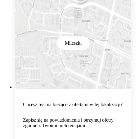
Mileszki
Chcesz być na bieżąco z ofertami w tej lokalizacji?
Zapisz się na powiadomienia i otrzymuj ofetry
zgodne z Twoimi preferencjami