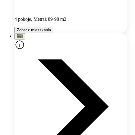
4 pokoje, Metraż 89-98 m2
Zobacz mieszkania