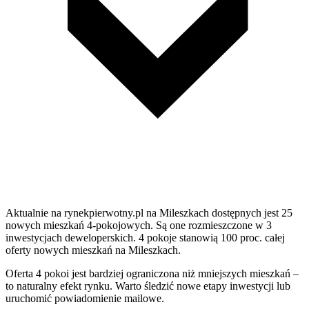
Aktualnie na rynekpierwotny.pl na Mileszkach dostępnych jest 25
nowych mieszkań 4-pokojowych. Są one rozmieszczone w 3
inwestycjach deweloperskich. 4 pokoje stanowią 100 proc. całej
oferty nowych mieszkań na Mileszkach.
Oferta 4 pokoi jest bardziej ograniczona niż mniejszych mieszkań –
to naturalny efekt rynku. Warto śledzić nowe etapy inwestycji lub
uruchomić powiadomienie mailowe.