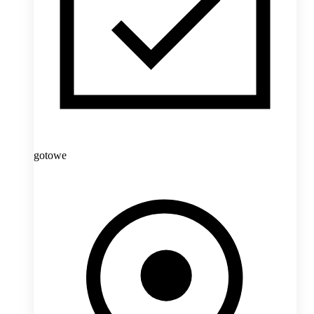
gotowe