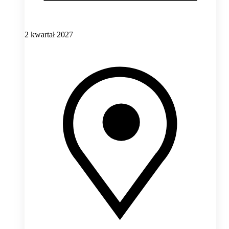
2 kwartał 2027