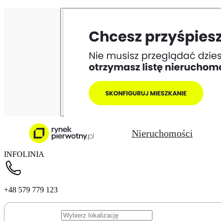
Nieruchomości
INFOLINIA
+48 579 779 123