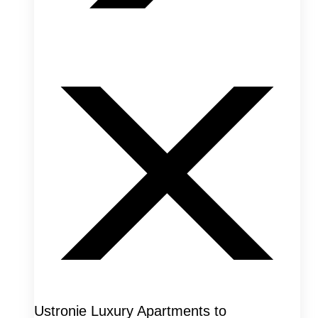
Ustronie Luxury Apartments to