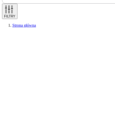
FILTRY
Strona główna