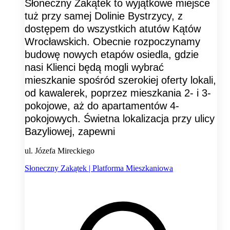
Słoneczny Zakątek to wyjątkowe miejsce
tuż przy samej Dolinie Bystrzycy, z
dostępem do wszystkich atutów Kątów
Wrocławskich. Obecnie rozpoczynamy
budowę nowych etapów osiedla, gdzie
nasi Klienci będą mogli wybrać
mieszkanie spośród szerokiej oferty lokali,
od kawalerek, poprzez mieszkania 2- i 3-
pokojowe, aż do apartamentów 4-
pokojowych. Świetna lokalizacja przy ulicy
Bazyliowej, zapewni
ul. Józefa Mireckiego
Słoneczny Zakątek | Platforma Mieszkaniowa