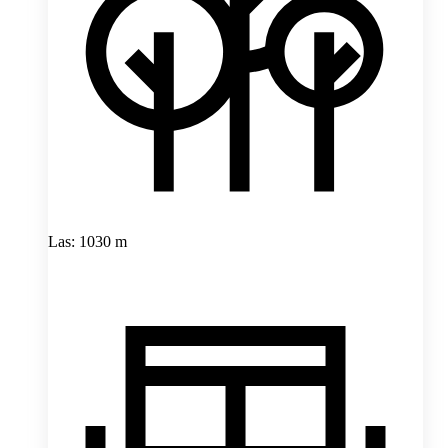
Las: 1030 m