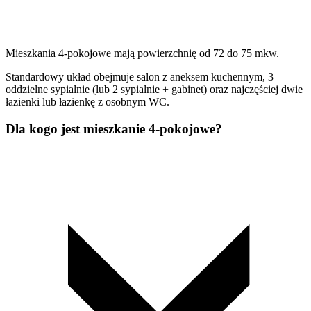
Mieszkania 4-pokojowe mają powierzchnię od 72 do 75 mkw.
Standardowy układ obejmuje salon z aneksem kuchennym, 3
oddzielne sypialnie (lub 2 sypialnie + gabinet) oraz najczęściej dwie
łazienki lub łazienkę z osobnym WC.
Dla kogo jest mieszkanie 4-pokojowe?