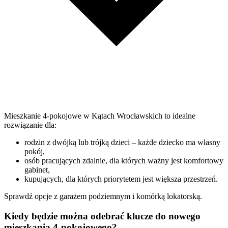
Mieszkanie 4-pokojowe w Kątach Wrocławskich to idealne
rozwiązanie dla:
rodzin z dwójką lub trójką dzieci – każde dziecko ma własny
pokój,
osób pracujących zdalnie, dla których ważny jest komfortowy
gabinet,
kupujących, dla których priorytetem jest większa przestrzeń.
Sprawdź opcje z garażem podziemnym i komórką lokatorską.
Kiedy będzie można odebrać klucze do nowego
mieszkania 4-pokojowego?