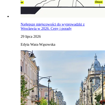
Najlepsze miejscowości do wyprowadzki z
Wrocławia w 2026. Ceny i porady
29 lipca 2026
Edyta Wara-Wąsowska