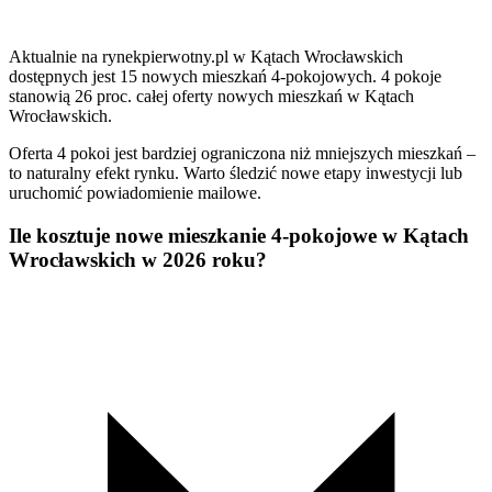
Aktualnie na rynekpierwotny.pl w Kątach Wrocławskich
dostępnych jest 15 nowych mieszkań 4-pokojowych. 4 pokoje
stanowią 26 proc. całej oferty nowych mieszkań w Kątach
Wrocławskich.
Oferta 4 pokoi jest bardziej ograniczona niż mniejszych mieszkań –
to naturalny efekt rynku. Warto śledzić nowe etapy inwestycji lub
uruchomić powiadomienie mailowe.
Ile kosztuje nowe mieszkanie 4-pokojowe w Kątach
Wrocławskich w 2026 roku?