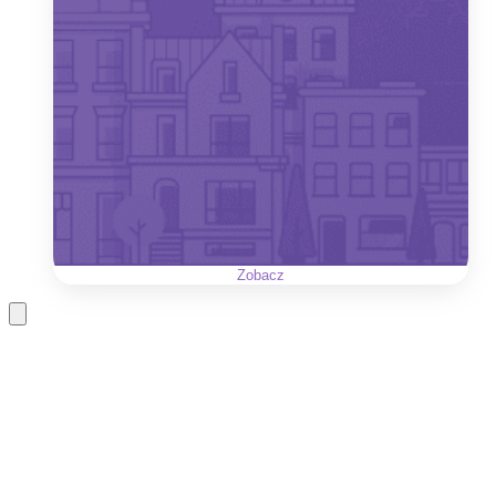
Zobacz