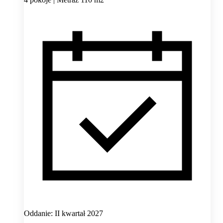
Oddanie: II kwartał 2027