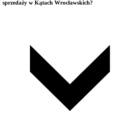
sprzedaży w Kątach Wrocławskich?