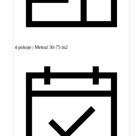
4 pokoje | Metraż 30-75 m2