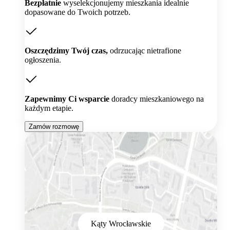
Bezpłatnie
wyselekcjonujemy mieszkania idealnie
dopasowane do Twoich potrzeb.
Oszczędzimy Twój czas,
odrzucając nietrafione
ogłoszenia.
Zapewnimy Ci wsparcie
doradcy mieszkaniowego na
każdym etapie.
Zamów rozmowę
Kąty Wrocławskie