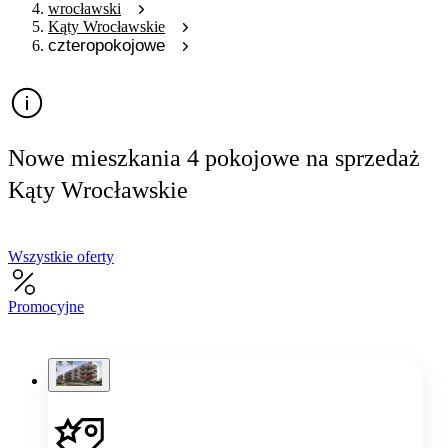
wrocławski
Kąty Wrocławskie
czteropokojowe
Nowe mieszkania 4 pokojowe na sprzedaż
Kąty Wrocławskie
Wszystkie oferty
Promocyjne