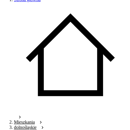
Mieszkania
dolnośląskie