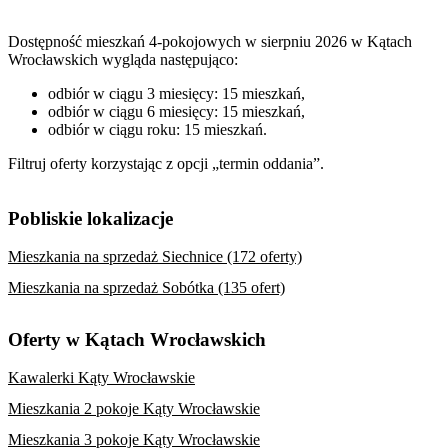
Dostępność mieszkań 4-pokojowych w sierpniu 2026 w Kątach
Wrocławskich wygląda następująco:
odbiór w ciągu 3 miesięcy: 15 mieszkań,
odbiór w ciągu 6 miesięcy: 15 mieszkań,
odbiór w ciągu roku: 15 mieszkań.
Filtruj oferty korzystając z opcji „termin oddania”.
Pobliskie lokalizacje
Mieszkania na sprzedaż Siechnice (172 oferty)
Mieszkania na sprzedaż Sobótka (135 ofert)
Oferty w Kątach Wrocławskich
Kawalerki Kąty Wrocławskie
Mieszkania 2 pokoje Kąty Wrocławskie
Mieszkania 3 pokoje Kąty Wrocławskie