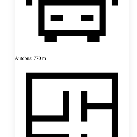
Autobus: 770 m