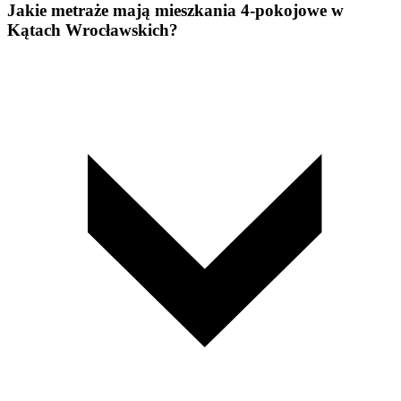
Jakie metraże mają mieszkania 4-pokojowe w
Kątach Wrocławskich?