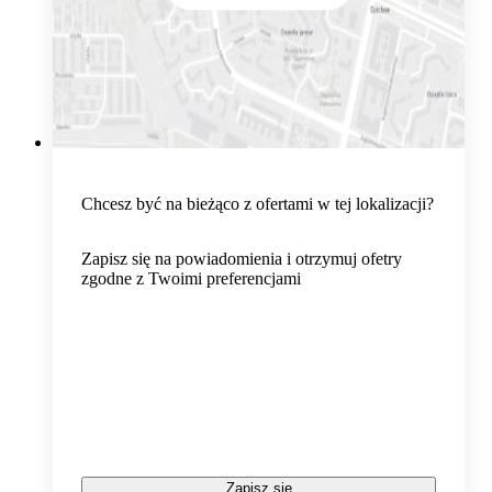
Chcesz być na bieżąco z ofertami w tej lokalizacji?
Zapisz się na powiadomienia i otrzymuj ofetry
zgodne z Twoimi preferencjami
Zapisz się