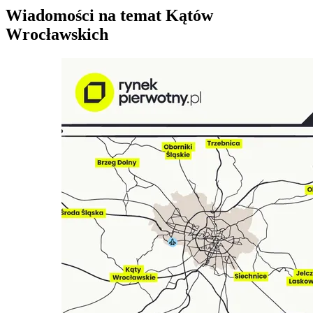
Wiadomości na temat Kątów
Wrocławskich