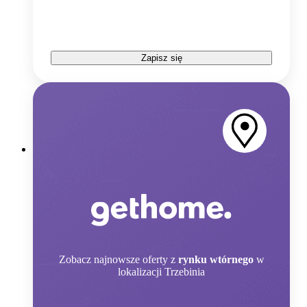
Zapisz się
Zobacz
najnowsze oferty z
rynku wtórnego
w
lokalizacji Trzebinia