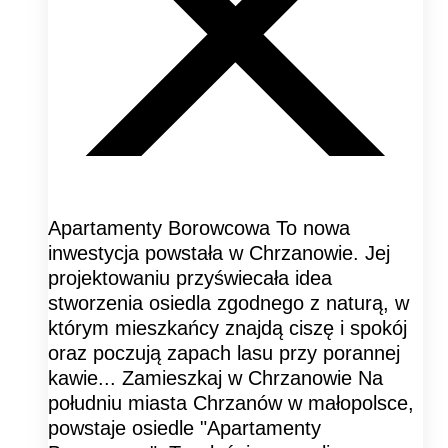
Apartamenty Borowcowa To nowa
inwestycja powstała w Chrzanowie. Jej
projektowaniu przyświecała idea
stworzenia osiedla zgodnego z naturą, w
którym mieszkańcy znajdą ciszę i spokój
oraz poczują zapach lasu przy porannej
kawie... Zamieszkaj w Chrzanowie Na
południu miasta Chrzanów w małopolsce,
powstaje osiedle "Apartamenty