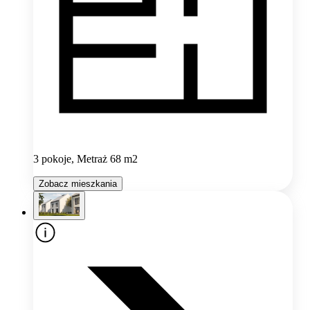
3 pokoje, Metraż 68 m2
Zobacz mieszkania