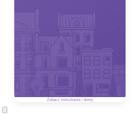
Zobacz
mieszkania i domy