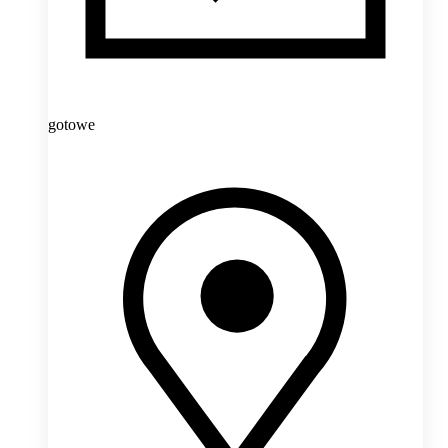
gotowe