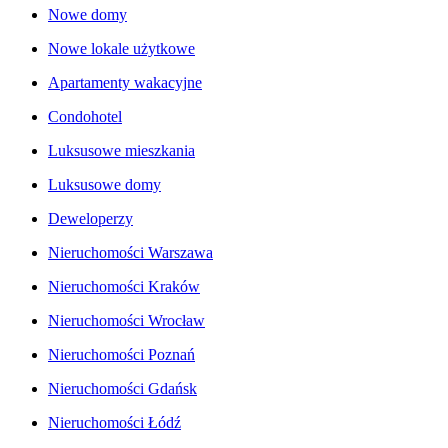
Nowe domy
Nowe lokale użytkowe
Apartamenty wakacyjne
Condohotel
Luksusowe mieszkania
Luksusowe domy
Deweloperzy
Nieruchomości Warszawa
Nieruchomości Kraków
Nieruchomości Wrocław
Nieruchomości Poznań
Nieruchomości Gdańsk
Nieruchomości Łódź