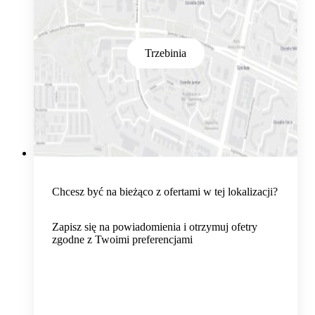
Trzebinia
Chcesz być na bieżąco z ofertami w tej lokalizacji?
Zapisz się na powiadomienia i otrzymuj ofetry
zgodne z Twoimi preferencjami