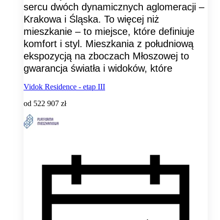
sercu dwóch dynamicznych aglomeracji –
Krakowa i Śląska. To więcej niż
mieszkanie – to miejsce, które definiuje
komfort i styl. Mieszkania z południową
ekspozycją na zboczach Młoszowej to
gwarancja światła i widoków, które
Vidok Residence - etap III
od
522 907 zł