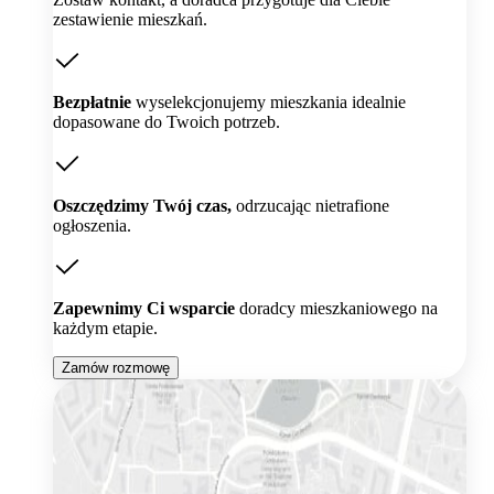
zestawienie mieszkań.
Bezpłatnie
wyselekcjonujemy mieszkania idealnie
dopasowane do Twoich potrzeb.
Oszczędzimy Twój czas,
odrzucając nietrafione
ogłoszenia.
Zapewnimy Ci wsparcie
doradcy mieszkaniowego na
każdym etapie.
Zamów rozmowę