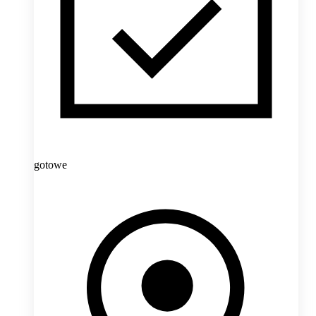
gotowe