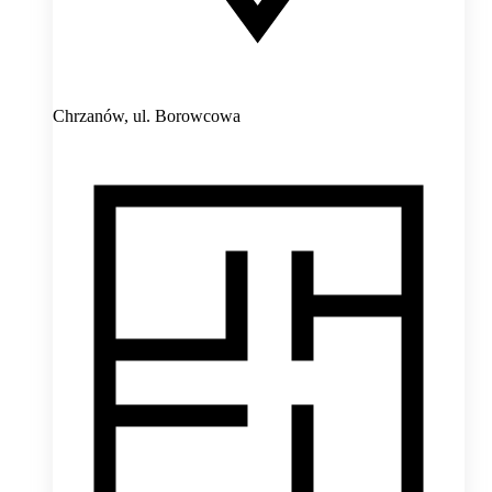
Chrzanów,
ul. Borowcowa