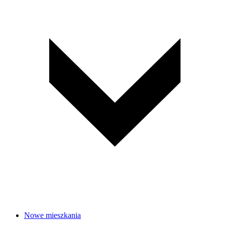
Nowe mieszkania