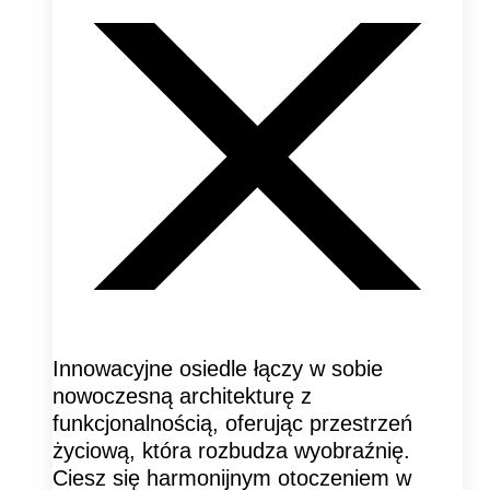
Innowacyjne osiedle łączy w sobie
nowoczesną architekturę z
funkcjonalnością, oferując przestrzeń
życiową, która rozbudza wyobraźnię.
Ciesz się harmonijnym otoczeniem w