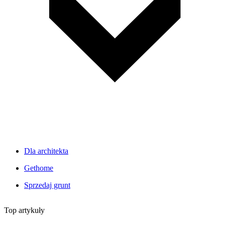
Dla architekta
Gethome
Sprzedaj grunt
Top artykuły