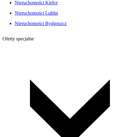
Nieruchomości Kielce
Nieruchomości Lublin
Nieruchomości Bydgoszcz
Oferty specjalne