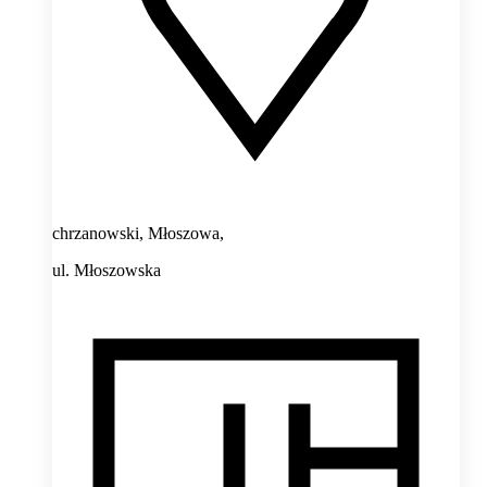
chrzanowski, Młoszowa,
ul. Młoszowska