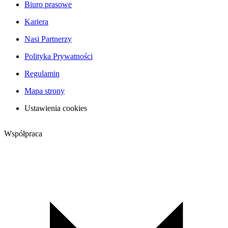
Biuro prasowe
Kariera
Nasi Partnerzy
Polityka Prywatności
Regulamin
Mapa strony
Ustawienia cookies
Współpraca