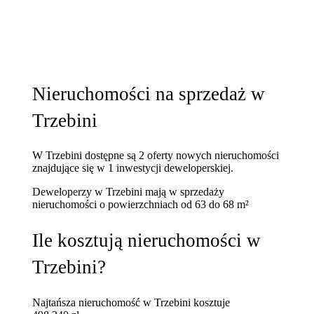
Nieruchomości na sprzedaż w
Trzebini
W Trzebini dostępne są 2 oferty nowych nieruchomości
znajdujące się w 1 inwestycji deweloperskiej.
Deweloperzy w Trzebini mają w sprzedaży
nieruchomości
o powierzchniach od 63 do 68 m²
Ile kosztują nieruchomości w
Trzebini?
Najtańsza nieruchomość w Trzebini kosztuje