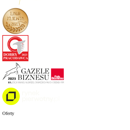
Oferty