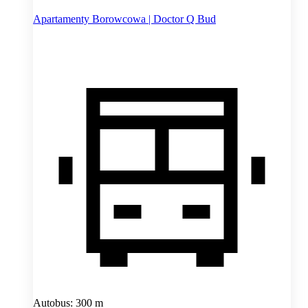
Apartamenty Borowcowa | Doctor Q Bud
Autobus: 300 m