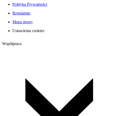
Polityka Prywatności
Regulamin
Mapa strony
Ustawienia cookies
Współpraca