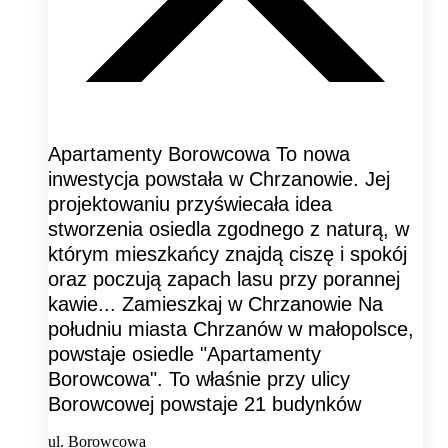
Apartamenty Borowcowa To nowa
inwestycja powstała w Chrzanowie. Jej
projektowaniu przyświecała idea
stworzenia osiedla zgodnego z naturą, w
którym mieszkańcy znajdą ciszę i spokój
oraz poczują zapach lasu przy porannej
kawie... Zamieszkaj w Chrzanowie Na
południu miasta Chrzanów w małopolsce,
powstaje osiedle "Apartamenty
Borowcowa". To właśnie przy ulicy
Borowcowej powstaje 21 budynków
ul. Borowcowa