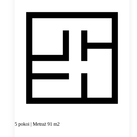
5 pokoi | Metraż 91 m2