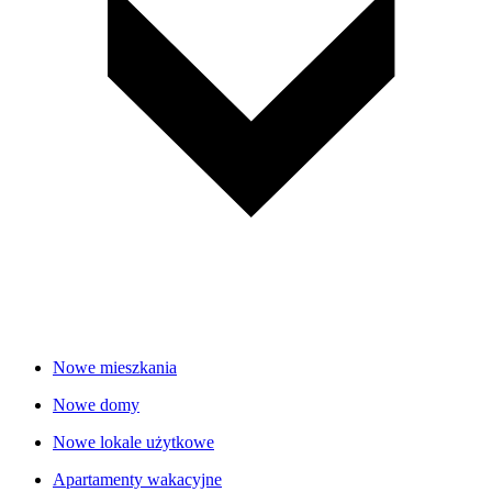
Nowe mieszkania
Nowe domy
Nowe lokale użytkowe
Apartamenty wakacyjne