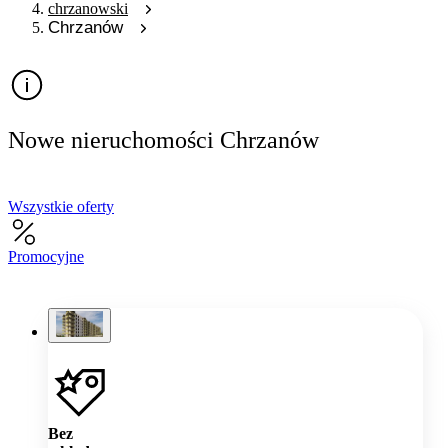
chrzanowski
Chrzanów
Nowe nieruchomości Chrzanów
Wszystkie oferty
Promocyjne
Bez