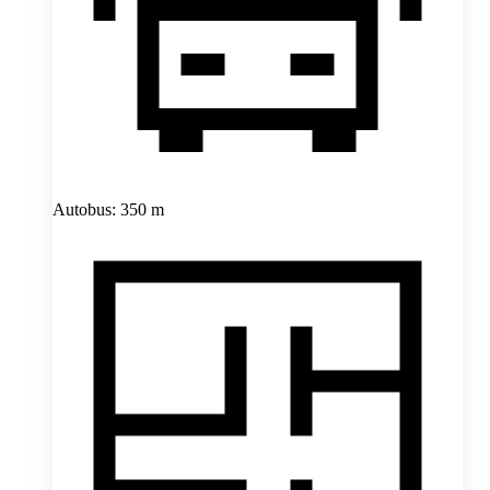
Autobus: 350 m