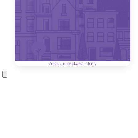
Zobacz
mieszkania i domy