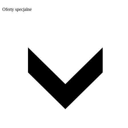
Oferty specjalne