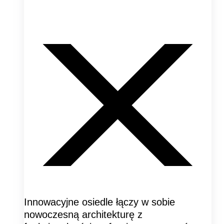
Innowacyjne osiedle łączy w sobie
nowoczesną architekturę z