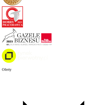
Oferty