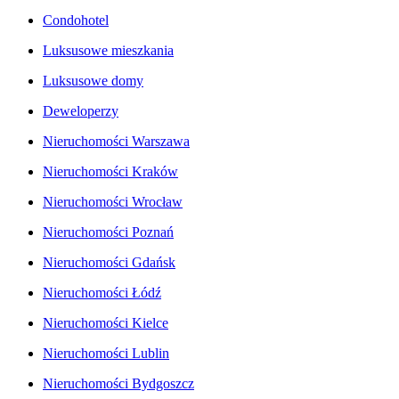
Condohotel
Luksusowe mieszkania
Luksusowe domy
Deweloperzy
Nieruchomości Warszawa
Nieruchomości Kraków
Nieruchomości Wrocław
Nieruchomości Poznań
Nieruchomości Gdańsk
Nieruchomości Łódź
Nieruchomości Kielce
Nieruchomości Lublin
Nieruchomości Bydgoszcz