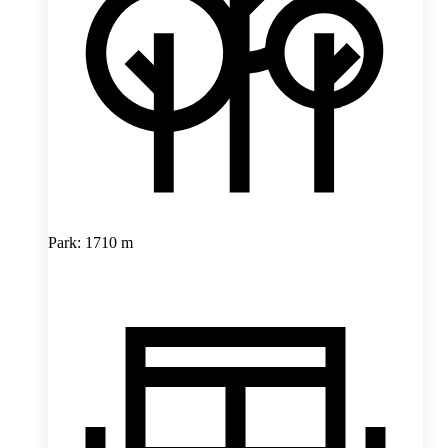
Park: 1710 m