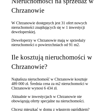
Nieruchomości na sprzedaż w
Chrzanowie
W Chrzanowie dostępnych jest 31 ofert nowych
nieruchomości znajdujących się w 1 inwestycji
deweloperskiej.
Deweloperzy w Chrzanowie mają w sprzedaży
nieruchomości
o powierzchniach od 91 m2.
Ile kosztują nieruchomości w
Chrzanowie?
Najtańsza nieruchomość w Chrzanowie kosztuje
489 000 zł.
Średnia cena za m2 nieruchomości w
Chrzanowie wynosi 6 434 zł.
Aktualnie w inwestycjach w Chrzanowie nie
obowiązują oferty specjalne na nieruchomości.
Chcesz mieszkać w domu z własnym ogródkiem?