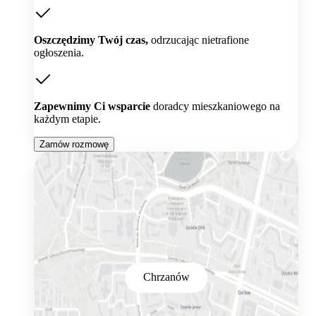
Oszczędzimy Twój czas,
odrzucając nietrafione
ogłoszenia.
Zapewnimy Ci wsparcie
doradcy mieszkaniowego na
każdym etapie.
Zamów rozmowę
Chrzanów