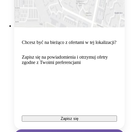
Chcesz być na bieżąco z ofertami w tej lokalizacji?
Zapisz się na powiadomienia i otrzymuj ofetry
zgodne z Twoimi preferencjami
Zapisz się