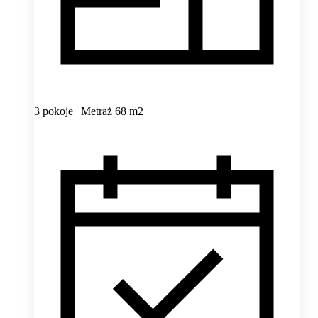
3 pokoje | Metraż 68 m2