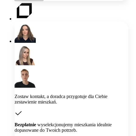
Zostaw kontakt, a doradca przygotuje dla Ciebie
zestawienie mieszkań.
Bezpłatnie
wyselekcjonujemy mieszkania idealnie
dopasowane do Twoich potrzeb.