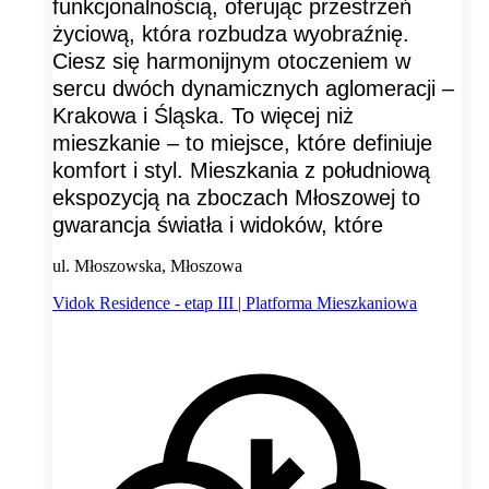
funkcjonalnością, oferując przestrzeń
życiową, która rozbudza wyobraźnię.
Ciesz się harmonijnym otoczeniem w
sercu dwóch dynamicznych aglomeracji –
Krakowa i Śląska. To więcej niż
mieszkanie – to miejsce, które definiuje
komfort i styl. Mieszkania z południową
ekspozycją na zboczach Młoszowej to
gwarancja światła i widoków, które
ul. Młoszowska, Młoszowa
Vidok Residence - etap III | Platforma Mieszkaniowa