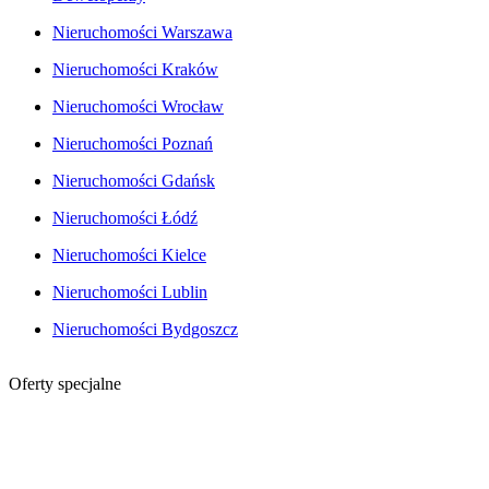
Nieruchomości Warszawa
Nieruchomości Kraków
Nieruchomości Wrocław
Nieruchomości Poznań
Nieruchomości Gdańsk
Nieruchomości Łódź
Nieruchomości Kielce
Nieruchomości Lublin
Nieruchomości Bydgoszcz
Oferty specjalne