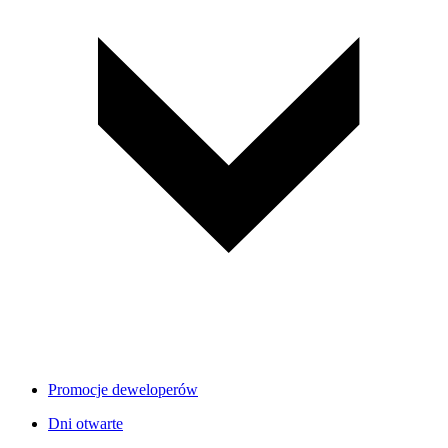
Promocje deweloperów
Dni otwarte