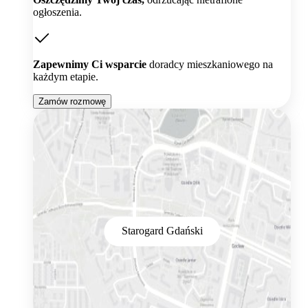
ogłoszenia.
Zapewnimy Ci wsparcie
doradcy mieszkaniowego na
każdym etapie.
Zamów rozmowę
Starogard Gdański