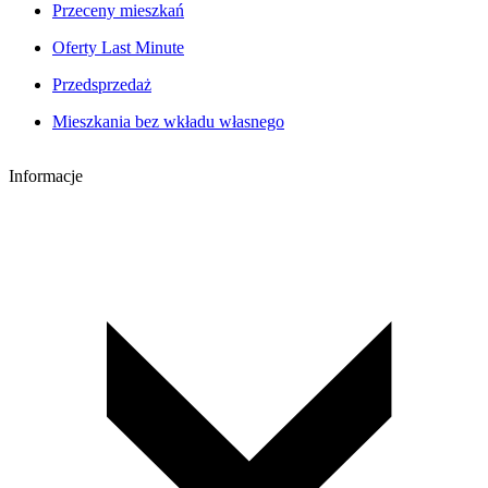
Przeceny mieszkań
Oferty Last Minute
Przedsprzedaż
Mieszkania bez wkładu własnego
Informacje