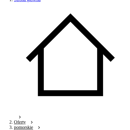
Oferty
pomorskie