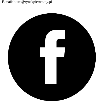
E-mail: biuro@rynekpierwotny.pl