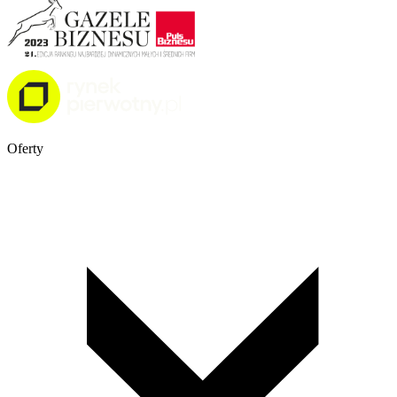
Oferty