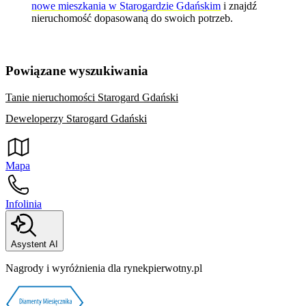
nowe mieszkania w Starogardzie Gdańskim
i znajdź
nieruchomość dopasowaną do swoich potrzeb.
Powiązane wyszukiwania
Tanie nieruchomości Starogard Gdański
Deweloperzy Starogard Gdański
Mapa
Infolinia
Asystent AI
Nagrody i wyróżnienia dla rynekpierwotny.pl