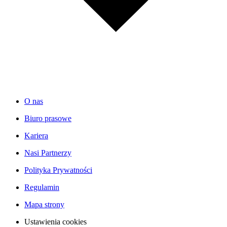
O nas
Biuro prasowe
Kariera
Nasi Partnerzy
Polityka Prywatności
Regulamin
Mapa strony
Ustawienia cookies