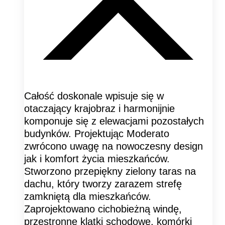
Całość doskonale wpisuje się w
otaczający krajobraz i harmonijnie
komponuje się z elewacjami pozostałych
budynków. Projektując Moderato
zwrócono uwagę na nowoczesny design
jak i komfort życia mieszkańców.
Stworzono przepiękny zielony taras na
dachu, który tworzy zarazem strefę
zamkniętą dla mieszkańców.
Zaprojektowano cichobieżną windę,
przestronne klatki schodowe, komórki