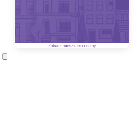
Zobacz
mieszkania i domy