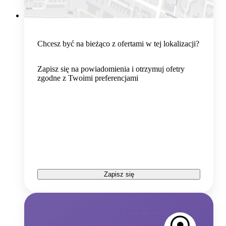
Chcesz być na bieżąco z ofertami w tej lokalizacji?
Zapisz się na powiadomienia i otrzymuj ofetry
zgodne z Twoimi preferencjami
Zapisz się