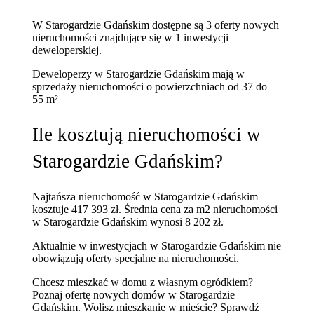
W Starogardzie Gdańskim dostępne są 3 oferty nowych
nieruchomości znajdujące się w 1 inwestycji
deweloperskiej.
Deweloperzy w Starogardzie Gdańskim mają w
sprzedaży nieruchomości
o powierzchniach od 37 do
55 m²
Ile kosztują nieruchomości w
Starogardzie Gdańskim?
Najtańsza nieruchomość w Starogardzie Gdańskim
kosztuje 417 393 zł.
Średnia cena za m2 nieruchomości
w Starogardzie Gdańskim wynosi 8 202 zł.
Aktualnie w inwestycjach w Starogardzie Gdańskim nie
obowiązują oferty specjalne na nieruchomości.
Chcesz mieszkać w domu z własnym ogródkiem?
Poznaj
ofertę nowych domów w Starogardzie
Gdańskim
. Wolisz mieszkanie w mieście? Sprawdź