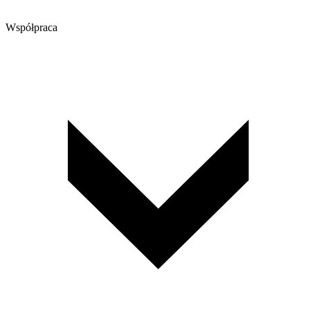
Współpraca