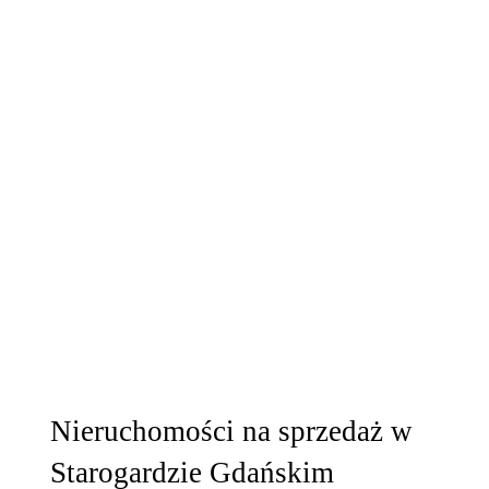
Nieruchomości na sprzedaż w
Starogardzie Gdańskim