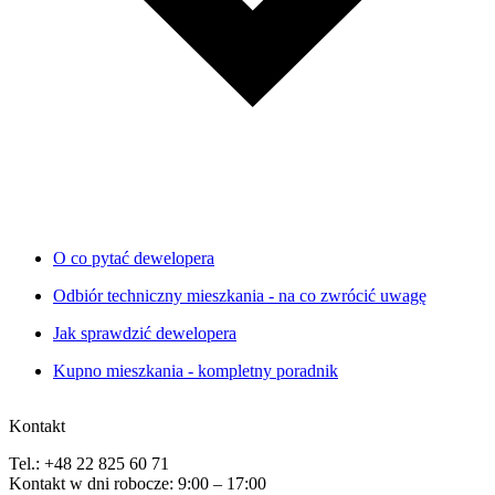
O co pytać dewelopera
Odbiór techniczny mieszkania - na co zwrócić uwagę
Jak sprawdzić dewelopera
Kupno mieszkania - kompletny poradnik
Kontakt
Tel.: +48 22 825 60 71
Kontakt w dni robocze: 9:00 – 17:00