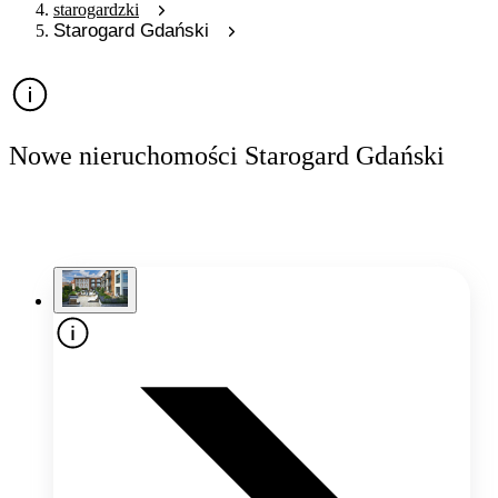
starogardzki
Starogard Gdański
Nowe nieruchomości Starogard Gdański