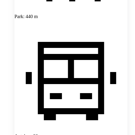
Park: 440 m