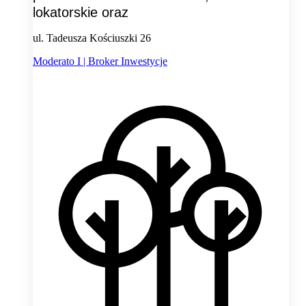
lokatorskie oraz
ul. Tadeusza Kościuszki 26
Moderato I | Broker Inwestycje