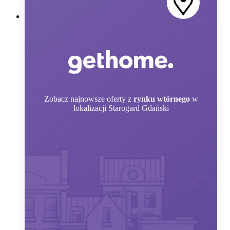
Zobacz
najnowsze oferty z
rynku wtórnego
w
lokalizacji Starogard Gdański