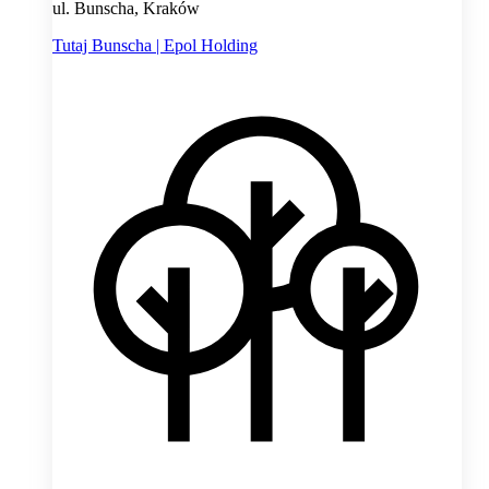
ul. Bunscha, Kraków
Tutaj Bunscha | Epol Holding