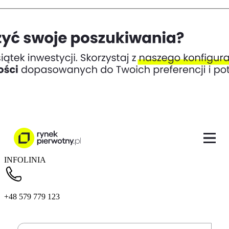
INFOLINIA
+48 579 779 123