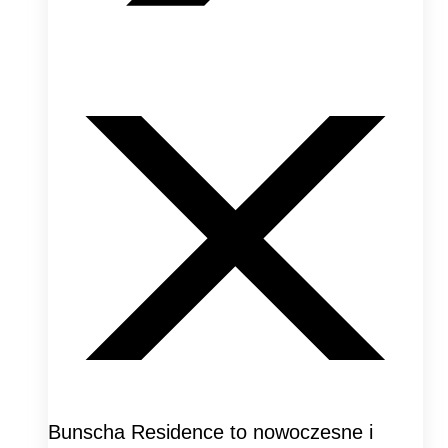
Bunscha Residence to nowoczesne i