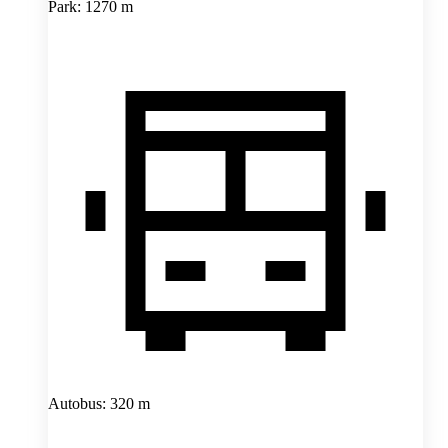
Park: 1270 m
Autobus: 320 m