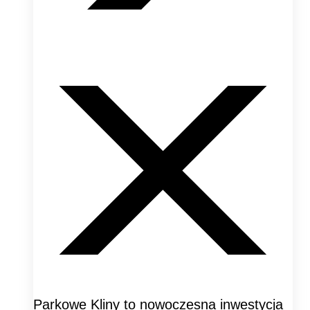
Parkowe Kliny to nowoczesna inwestycja