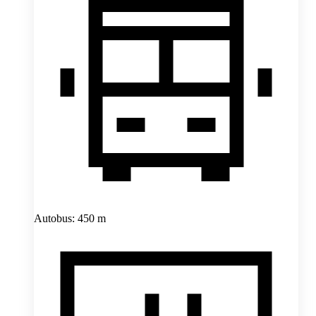
Autobus: 450 m