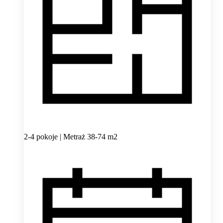
2-4 pokoje | Metraż 38-74 m2