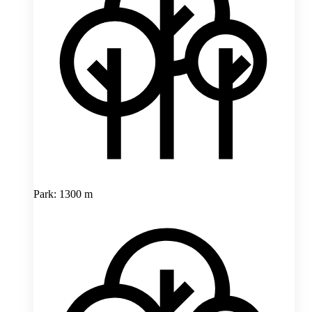
Park: 1300 m