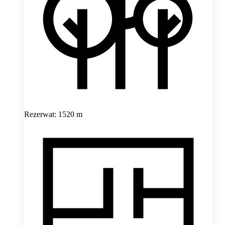
Rezerwat: 1520 m