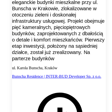
eleganckie budynki mieszkalne przy ul.
Bunscha w Krakowie, zlokalizowane w
otoczeniu zieleni i doskonałej
infrastruktury usługowej. Projekt obejmuje
pięć kameralnych, pięciopiętrowych
budynków, zaprojektowanych z dbałością
o detale i komfort mieszkańców. Pierwszy
etap inwestycji, położony na sąsiedniej
działce, został już zrealizowany. Na
parterze budynków
ul. Karola Bunscha, Kraków
Bunscha Residence | INTER-BUD Developer Sp. z o.o.