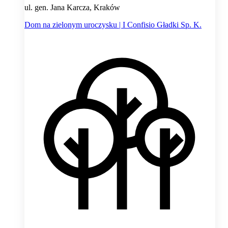
ul. gen. Jana Karcza, Kraków
Dom na zielonym uroczysku | I Confisio Gładki Sp. K.