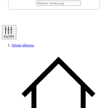
FILTRY
Strona główna