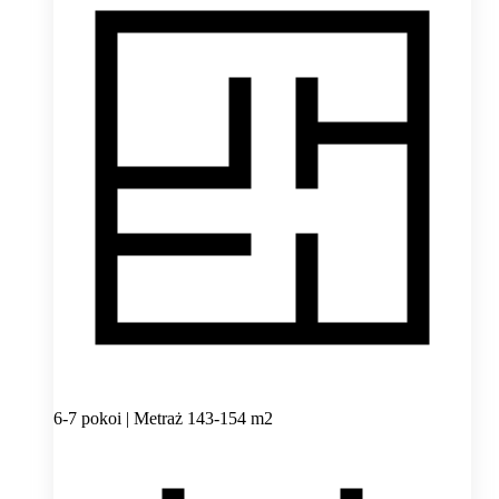
6-7 pokoi | Metraż 143-154 m2