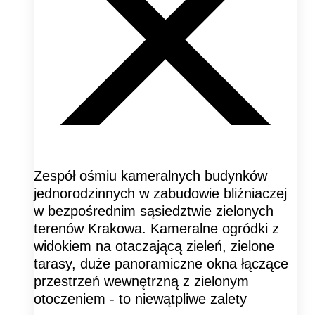
Zespół ośmiu kameralnych budynków
jednorodzinnych w zabudowie bliźniaczej
w bezpośrednim sąsiedztwie zielonych
terenów Krakowa. Kameralne ogródki z
widokiem na otaczającą zieleń, zielone
tarasy, duże panoramiczne okna łączące
przestrzeń wewnętrzną z zielonym
otoczeniem - to niewątpliwe zalety