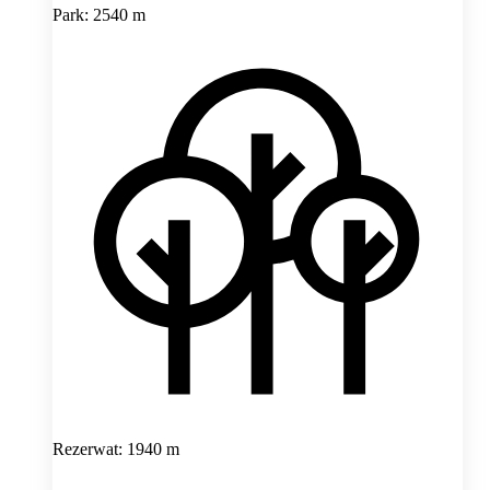
Park: 2540 m
Rezerwat: 1940 m