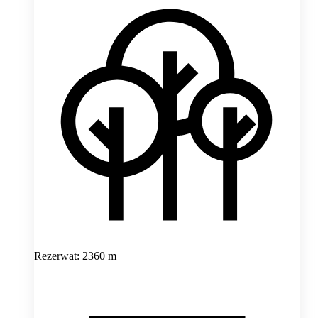
Rezerwat: 2360 m