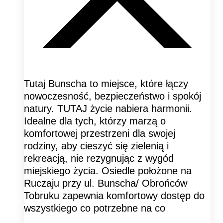
Tutaj Bunscha to miejsce, które łączy
nowoczesność, bezpieczeństwo i spokój
natury. TUTAJ życie nabiera harmonii.
Idealne dla tych, którzy marzą o
komfortowej przestrzeni dla swojej
rodziny, aby cieszyć się zielenią i
rekreacją, nie rezygnując z wygód
miejskiego życia. Osiedle położone na
Ruczaju przy ul. Bunscha/ Obrońców
Tobruku zapewnia komfortowy dostęp do
wszystkiego co potrzebne na co