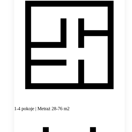
1-4 pokoje | Metraż 28-76 m2