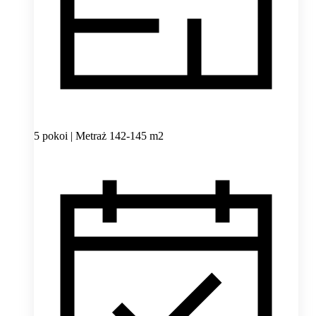
5 pokoi | Metraż 142-145 m2