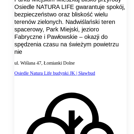
Osiedle NATURA LIFE gwarantuje spokój,
bezpieczeństwo oraz bliskość wielu
terenów zielonych. Nadwiślański teren
spacerowy, Park Miejski, jezioro
Fabryczne i Pawłowskie – okazji do
spędzenia czasu na świeżym powietrzu
nie
ul. Wiślana 47, Łomianki Dolne
Osiedle Natura Life budynki JK | Sławbud