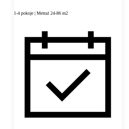
1-4 pokoje | Metraż 24-86 m2