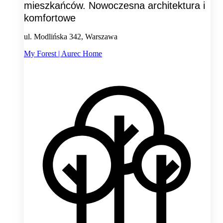
mieszkańców. Nowoczesna architektura i
komfortowe
ul. Modlińska 342, Warszawa
My Forest | Aurec Home