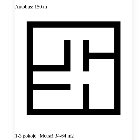
Autobus: 150 m
1-3 pokoje | Metraż 34-64 m2