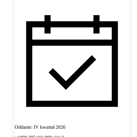
Oddanie: IV kwartał 2026