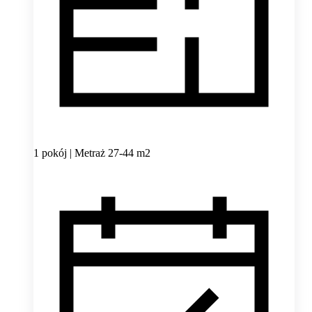
1 pokój | Metraż 27-44 m2