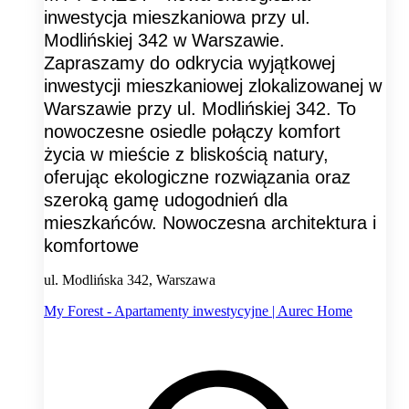
inwestycja mieszkaniowa przy ul.
Modlińskiej 342 w Warszawie.
Zapraszamy do odkrycia wyjątkowej
inwestycji mieszkaniowej zlokalizowanej w
Warszawie przy ul. Modlińskiej 342. To
nowoczesne osiedle połączy komfort
życia w mieście z bliskością natury,
oferując ekologiczne rozwiązania oraz
szeroką gamę udogodnień dla
mieszkańców. Nowoczesna architektura i
komfortowe
ul. Modlińska 342, Warszawa
My Forest - Apartamenty inwestycyjne | Aurec Home