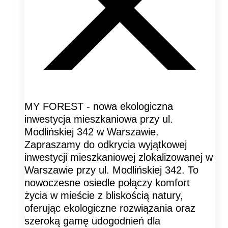
MY FOREST - nowa ekologiczna
inwestycja mieszkaniowa przy ul.
Modlińskiej 342 w Warszawie.
Zapraszamy do odkrycia wyjątkowej
inwestycji mieszkaniowej zlokalizowanej w
Warszawie przy ul. Modlińskiej 342. To
nowoczesne osiedle połączy komfort
życia w mieście z bliskością natury,
oferując ekologiczne rozwiązania oraz
szeroką gamę udogodnień dla