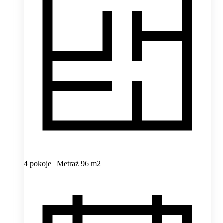
4 pokoje | Metraż 96 m2