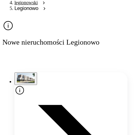
legionowski
Legionowo
Nowe nieruchomości Legionowo