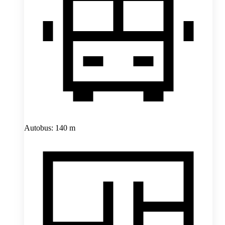
Autobus: 140 m