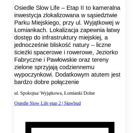
Osiedle Slow Life – Etap II to kameralna
inwestycja zlokalizowana w sąsiedztwie
Parku Miejskiego, przy ul. Wyjątkowej w
Łomiankach. Lokalizacja zapewnia łatwy
dostęp do infrastruktury miejskiej, a
jednocześnie bliskość natury – liczne
ścieżki spacerowe i rowerowe, Jeziorko
Fabryczne i Pawłowskie oraz tereny
zielone sprzyjają codziennemu
wypoczynkowi. Dodatkowym atutem jest
bardzo dobre połączenie
ul. Spokojna/ Wyjątkowa, Łomianki Dolne
Osiedle Slow Life etap 2 | Sławbud