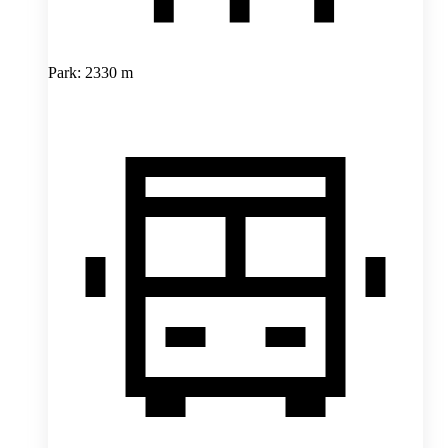
Park: 2330 m