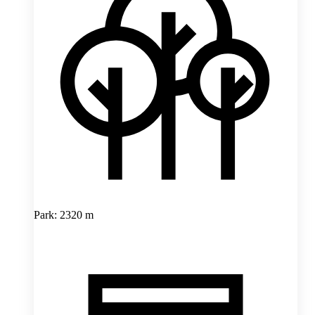
Park: 2320 m