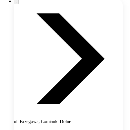
ul. Brzegowa, Łomianki Dolne