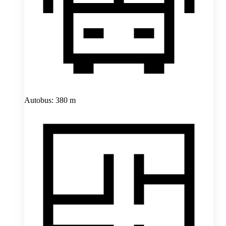
Autobus: 380 m