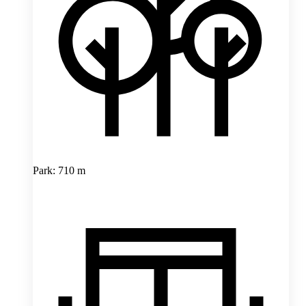
Park: 710 m