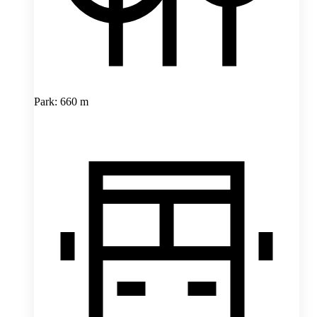
Park: 660 m