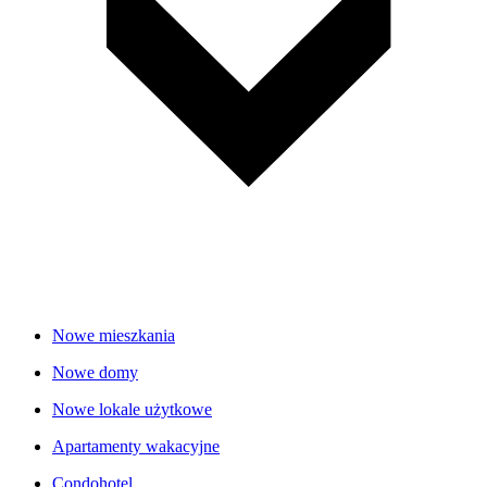
Nowe mieszkania
Nowe domy
Nowe lokale użytkowe
Apartamenty wakacyjne
Condohotel