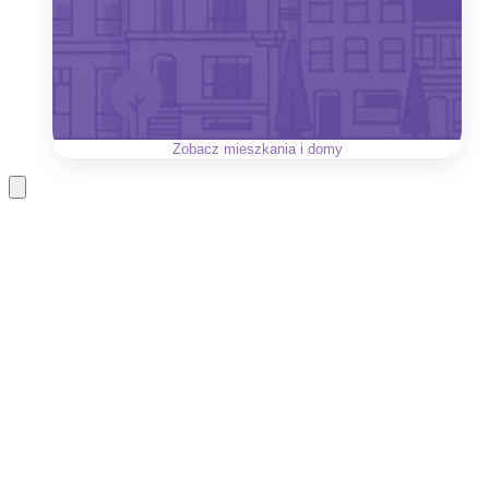
Zobacz
mieszkania i domy