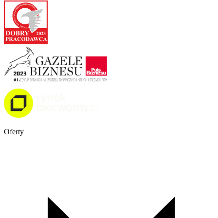
Oferty