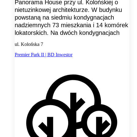
Panorama House przy ul. Kolońskiej o
nietuzinkowej architekturze. W budynku
powstaną na siedmiu kondygnacjach
nadziemnych 73 mieszkania i 14 komórek
lokatorskich. Na dwóch kondygnacjach
ul. Kolońska 7
Premier Park II | BD Inwestor