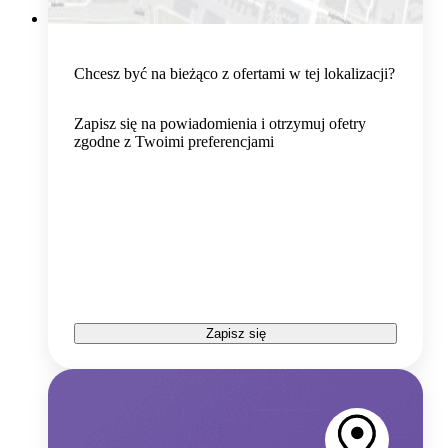
Chcesz być na bieżąco z ofertami w tej lokalizacji?
Zapisz się na powiadomienia i otrzymuj ofetry
zgodne z Twoimi preferencjami
Zapisz się