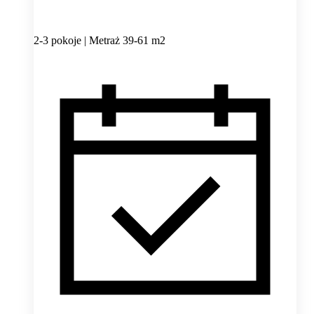
2-3 pokoje | Metraż 39-61 m2