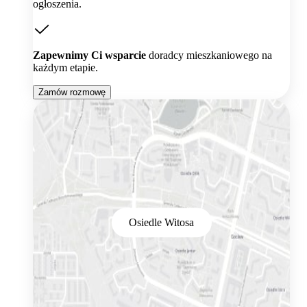
ogłoszenia.
Zapewnimy Ci wsparcie
doradcy mieszkaniowego na
każdym etapie.
Zamów rozmowę
Osiedle Witosa