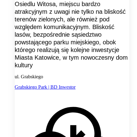
Osiedlu Witosa, miejscu bardzo
atrakcyjnym z uwagi nie tylko na bliskość
terenów zielonych, ale również pod
względem komunikacyjnym. Bliskość
lasów, bezpośrednie sąsiedztwo
powstającego parku miejskiego, obok
którego realizują się kolejne inwestycje
Miasta Katowice, w tym nowoczesny dom
kultury
ul. Grabskiego
Grabskiego Park | BD Inwestor