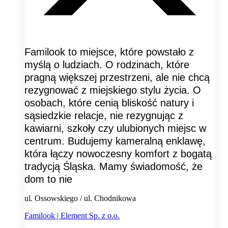
Familook to miejsce, które powstało z
myślą o ludziach. O rodzinach, które
pragną większej przestrzeni, ale nie chcą
rezygnować z miejskiego stylu życia. O
osobach, które cenią bliskość natury i
sąsiedzkie relacje, nie rezygnując z
kawiarni, szkoły czy ulubionych miejsc w
centrum. Budujemy kameralną enklawę,
która łączy nowoczesny komfort z bogatą
tradycją Śląska. Mamy świadomość, że
dom to nie
ul. Ossowskiego / ul. Chodnikowa
Familook | Element Sp. z o.o.