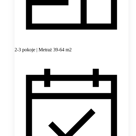
2-3 pokoje | Metraż 39-64 m2