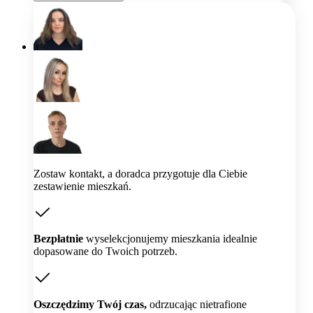
Zostaw kontakt, a doradca przygotuje dla Ciebie
zestawienie mieszkań.
Bezpłatnie
wyselekcjonujemy mieszkania idealnie
dopasowane do Twoich potrzeb.
Oszczędzimy Twój czas,
odrzucając nietrafione