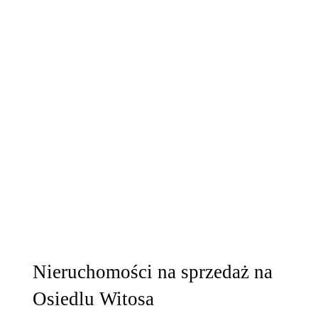
Nieruchomości na sprzedaż na
Osiedlu Witosa