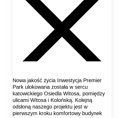
Nowa jakość życia Inwestycja Premier
Park ulokowana została w sercu
katowickiego Osiedla Witosa, pomiędzy
ulicami Witosa i Kolońską. Kolejną
odsłoną naszego projektu jest w
pierwszym kroku komfortowy budynek