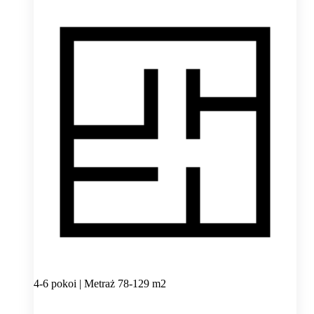
4-6 pokoi | Metraż 78-129 m2