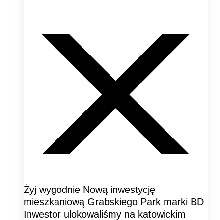
Żyj wygodnie Nową inwestycję
mieszkaniową Grabskiego Park marki BD
Inwestor ulokowaliśmy na katowickim