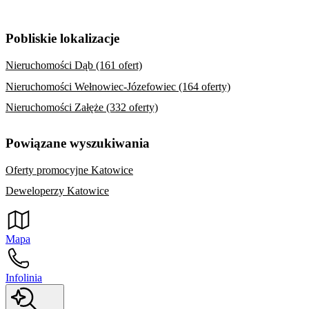
Pobliskie lokalizacje
Nieruchomości Dąb (161 ofert)
Nieruchomości Wełnowiec-Józefowiec (164 oferty)
Nieruchomości Załęże (332 oferty)
Powiązane wyszukiwania
Oferty promocyjne Katowice
Deweloperzy Katowice
Mapa
Infolinia