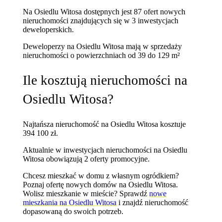
Na Osiedlu Witosa dostępnych jest 87 ofert nowych
nieruchomości znajdujących się w 3 inwestycjach
deweloperskich.
Deweloperzy na Osiedlu Witosa mają w sprzedaży
nieruchomości
o powierzchniach od 39 do 129 m²
Ile kosztują nieruchomości na
Osiedlu Witosa?
Najtańsza nieruchomość na Osiedlu Witosa kosztuje
394 100 zł.
Aktualnie w inwestycjach nieruchomości na Osiedlu
Witosa obowiązują 2 oferty promocyjne.
Chcesz mieszkać w domu z własnym ogródkiem?
Poznaj
ofertę nowych domów na Osiedlu Witosa
.
Wolisz mieszkanie w mieście? Sprawdź
nowe
mieszkania na Osiedlu Witosa
i znajdź nieruchomość
dopasowaną do swoich potrzeb.