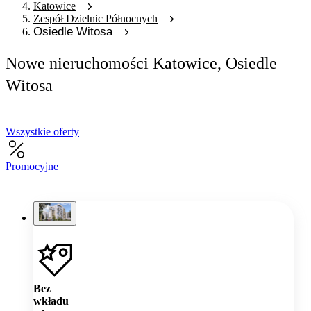
Katowice
Zespół Dzielnic Północnych
Osiedle Witosa
Nowe nieruchomości Katowice, Osiedle
Witosa
Wszystkie oferty
Promocyjne
Bez
wkładu