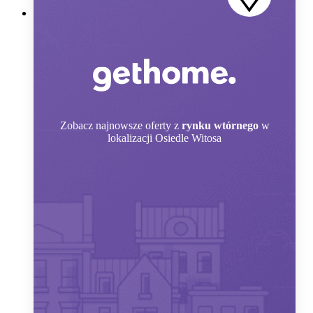
Zobacz
najnowsze oferty z
rynku wtórnego
w
lokalizacji Osiedle Witosa