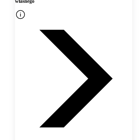
własnego