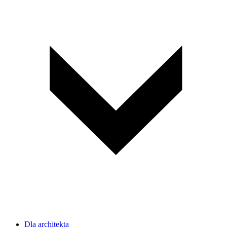
Dla architekta