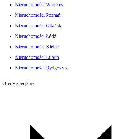
Nieruchomości Wrocław
Nieruchomości Poznań
Nieruchomości Gdańsk
Nieruchomości Łódź
Nieruchomości Kielce
Nieruchomości Lublin
Nieruchomości Bydgoszcz
Oferty specjalne