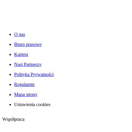
O nas
Biuro prasowe
Kariera
Nasi Partnerzy
Polityka Prywatności
Regulamin
Mapa strony
Ustawienia cookies
Współpraca