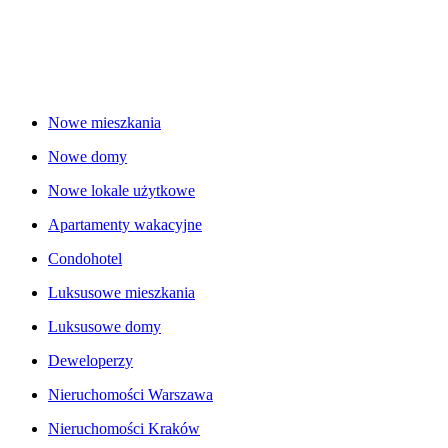
Nowe mieszkania
Nowe domy
Nowe lokale użytkowe
Apartamenty wakacyjne
Condohotel
Luksusowe mieszkania
Luksusowe domy
Deweloperzy
Nieruchomości Warszawa
Nieruchomości Kraków