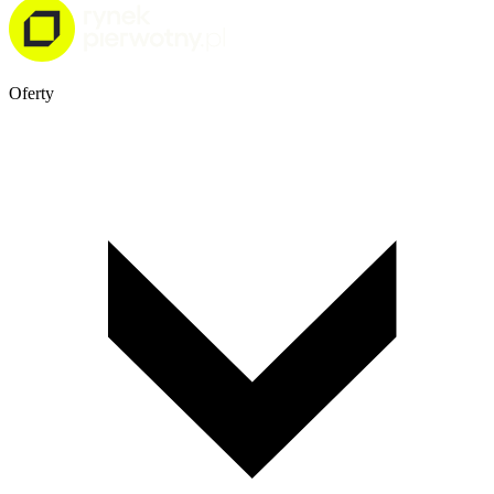
Oferty