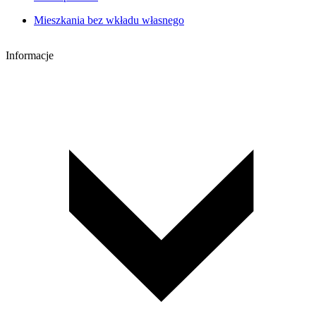
Mieszkania bez wkładu własnego
Informacje