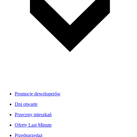
Promocje deweloperów
Dni otwarte
Przeceny mieszkań
Oferty Last Minute
Przedsprzedaż