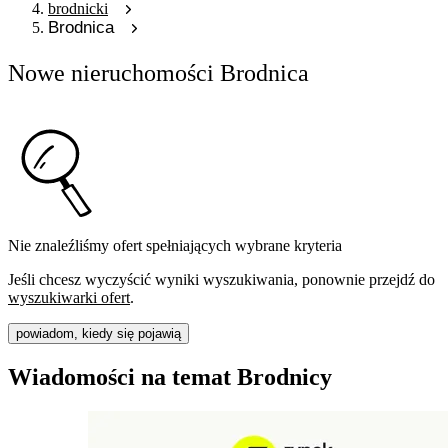
brodnicki
Brodnica
Nowe nieruchomości Brodnica
Nie znaleźliśmy ofert spełniających wybrane kryteria
Jeśli chcesz wyczyścić wyniki wyszukiwania, ponownie przejdź do
wyszukiwarki ofert
.
powiadom, kiedy się pojawią
Wiadomości na temat Brodnicy