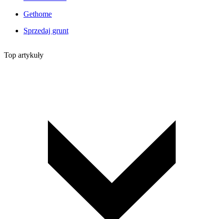
Gethome
Sprzedaj grunt
Top artykuły