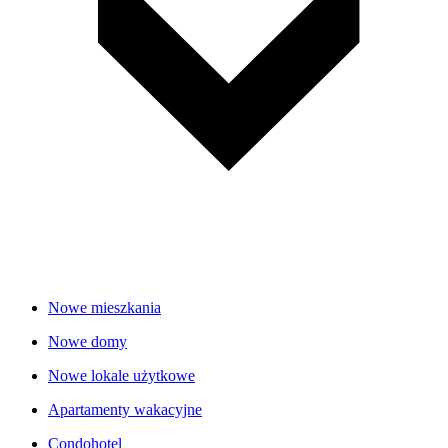
Nowe mieszkania
Nowe domy
Nowe lokale użytkowe
Apartamenty wakacyjne
Condohotel