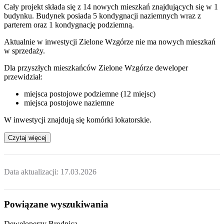
Cały projekt składa się z 14 nowych mieszkań znajdujących się w 1
budynku. Budynek posiada 5 kondygnacji naziemnych wraz z
parterem oraz 1 kondygnację podziemną.
Aktualnie w inwestycji
Zielone Wzgórze
nie ma nowych mieszkań
w sprzedaży.
Dla przyszłych mieszkańców Zielone Wzgórze deweloper
przewidział:
miejsca postojowe podziemne (12 miejsc)
miejsca postojowe naziemne
W inwestycji znajdują się komórki lokatorskie.
Czytaj więcej
Data aktualizacji:
17.03.2026
Powiązane wyszukiwania
Deweloperzy Brodnica