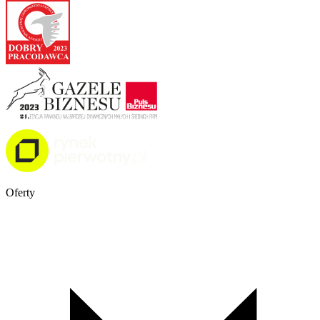
Oferty