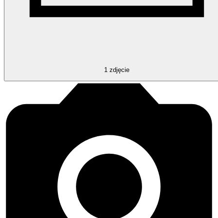
1
zdjęcie