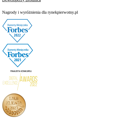
Nagrody i wyróżnienia dla rynekpierwotny.pl