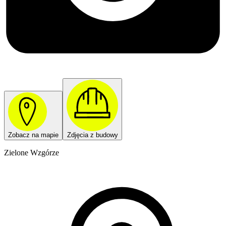
Zobacz na mapie
Zdjęcia z budowy
Zielone Wzgórze