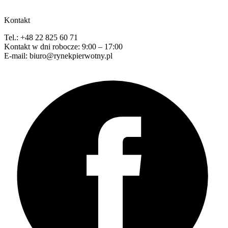
Kontakt
Tel.: +48 22 825 60 71
Kontakt w dni robocze: 9:00 – 17:00
E-mail: biuro@rynekpierwotny.pl