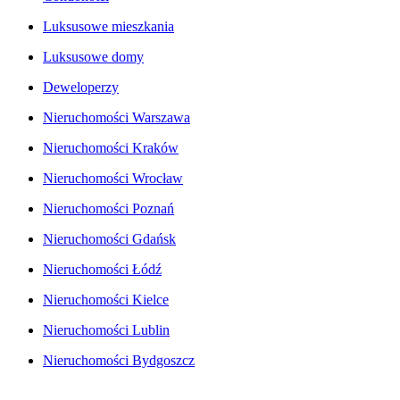
Luksusowe mieszkania
Luksusowe domy
Deweloperzy
Nieruchomości Warszawa
Nieruchomości Kraków
Nieruchomości Wrocław
Nieruchomości Poznań
Nieruchomości Gdańsk
Nieruchomości Łódź
Nieruchomości Kielce
Nieruchomości Lublin
Nieruchomości Bydgoszcz