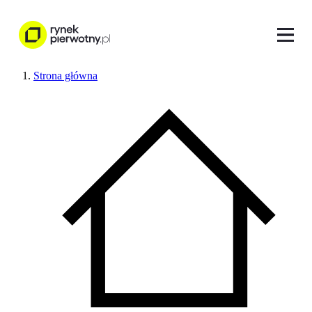
Strona główna