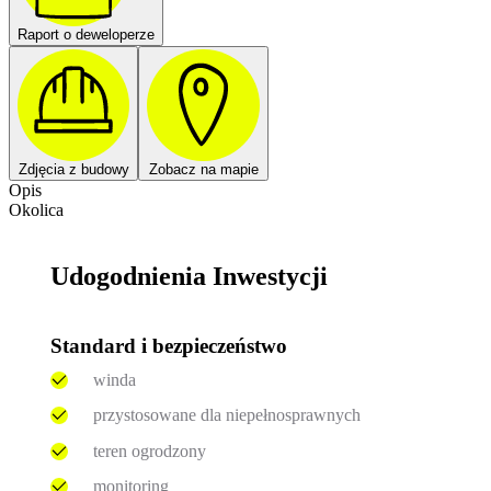
Raport o deweloperze
Zdjęcia z budowy
Zobacz na mapie
Opis
Okolica
Udogodnienia Inwestycji
Standard i bezpieczeństwo
winda
przystosowane dla niepełnosprawnych
teren ogrodzony
monitoring