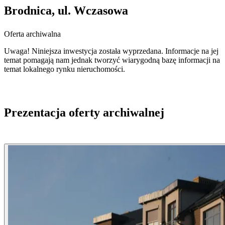
Brodnica, ul. Wczasowa
Oferta archiwalna
Uwaga! Niniejsza inwestycja została wyprzedana. Informacje na jej
temat pomagają nam jednak tworzyć wiarygodną bazę informacji na
temat lokalnego rynku nieruchomości.
Prezentacja oferty archiwalnej