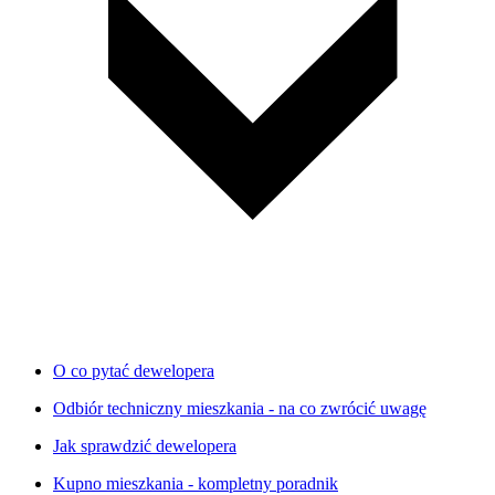
O co pytać dewelopera
Odbiór techniczny mieszkania - na co zwrócić uwagę
Jak sprawdzić dewelopera
Kupno mieszkania - kompletny poradnik