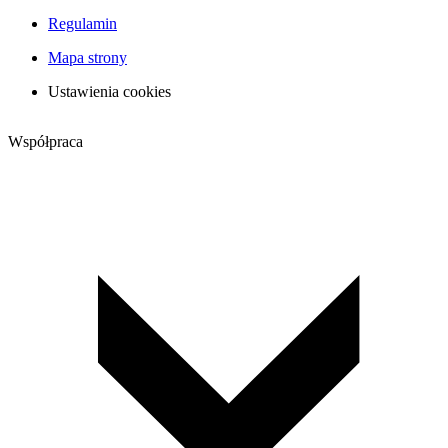
Regulamin
Mapa strony
Ustawienia cookies
Współpraca