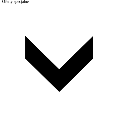
Oferty specjalne