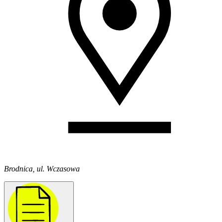
Brodnica, ul. Wczasowa