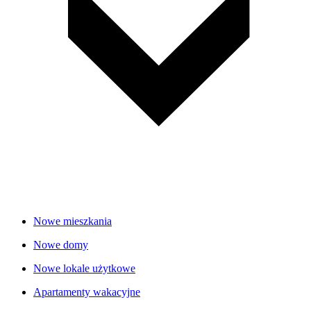
Nowe mieszkania
Nowe domy
Nowe lokale użytkowe
Apartamenty wakacyjne