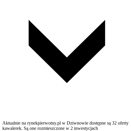
Aktualnie na rynekpierwotny.pl w Dziwnowie dostępne są 32 oferty
kawalerek. Są one rozmieszczone w 2 inwestycjach