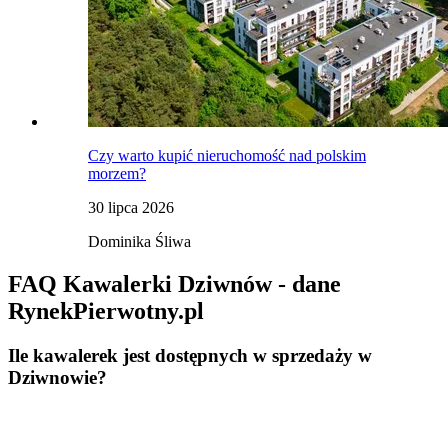
Czy warto kupić nieruchomość nad polskim
morzem?
30 lipca 2026
Dominika Śliwa
FAQ Kawalerki Dziwnów - dane
RynekPierwotny.pl
Ile kawalerek jest dostępnych w sprzedaży w
Dziwnowie?