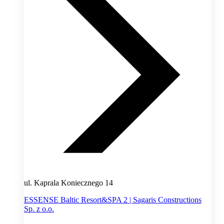
ul. Kaprala Koniecznego 14
ESSENSE Baltic Resort&SPA 2 | Sagaris Constructions
Sp. z o.o.