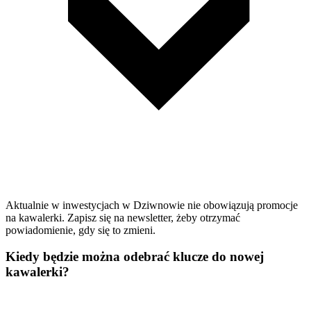
Aktualnie w inwestycjach w Dziwnowie nie obowiązują promocje
na kawalerki. Zapisz się na newsletter, żeby otrzymać
powiadomienie, gdy się to zmieni.
Kiedy będzie można odebrać klucze do nowej
kawalerki?