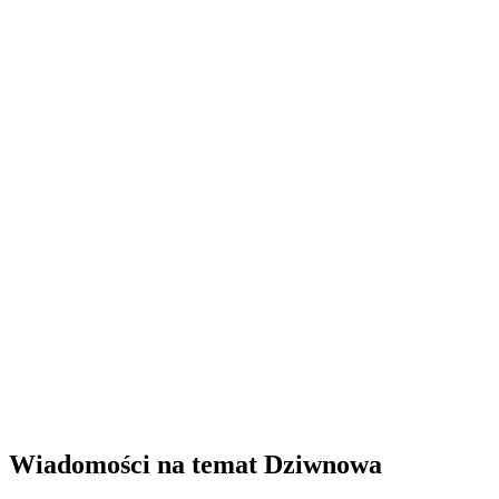
Wiadomości na temat Dziwnowa