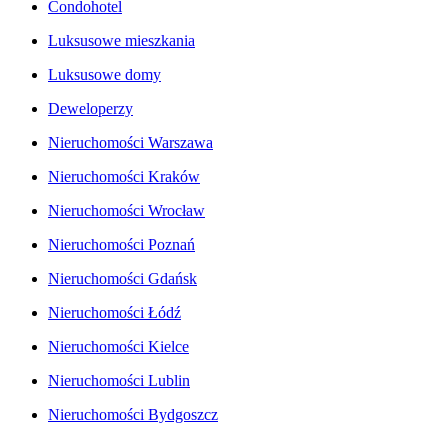
Condohotel
Luksusowe mieszkania
Luksusowe domy
Deweloperzy
Nieruchomości Warszawa
Nieruchomości Kraków
Nieruchomości Wrocław
Nieruchomości Poznań
Nieruchomości Gdańsk
Nieruchomości Łódź
Nieruchomości Kielce
Nieruchomości Lublin
Nieruchomości Bydgoszcz