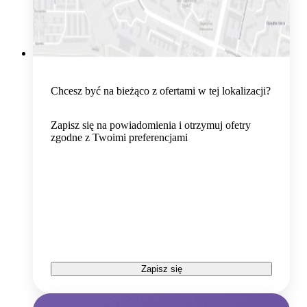
Chcesz być na bieżąco z ofertami w tej lokalizacji?
Zapisz się na powiadomienia i otrzymuj ofetry
zgodne z Twoimi preferencjami
Zapisz się