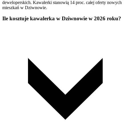
deweloperskich. Kawalerki stanowią 14 proc. całej oferty nowych
mieszkań w Dziwnowie.
Ile kosztuje kawalerka w Dziwnowie w 2026 roku?