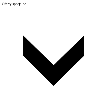
Oferty specjalne