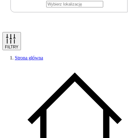
FILTRY
Strona główna