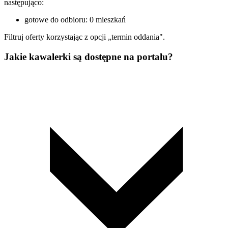
następująco:
gotowe do odbioru: 0 mieszkań
Filtruj oferty korzystając z opcji „termin oddania".
Jakie kawalerki są dostępne na portalu?