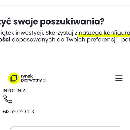
INFOLINIA
+48 579 779 123