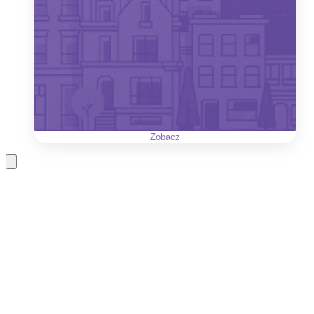
Zobacz