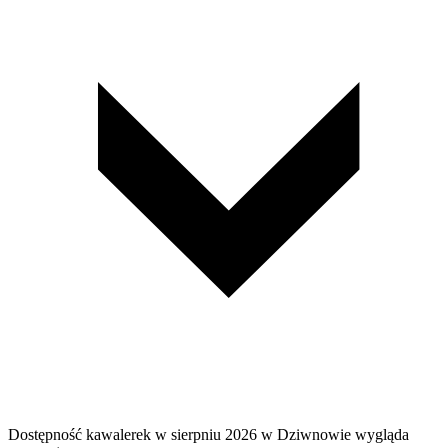
Dostępność kawalerek w sierpniu 2026 w Dziwnowie wygląda