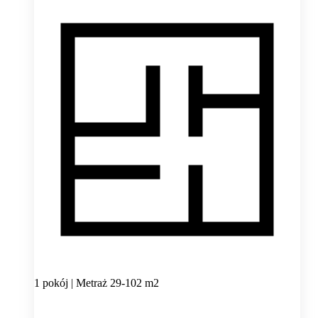
1 pokój | Metraż 29-102 m2