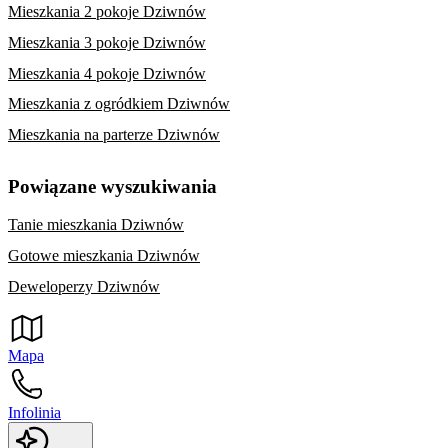
Mieszkania 2 pokoje Dziwnów
Mieszkania 3 pokoje Dziwnów
Mieszkania 4 pokoje Dziwnów
Mieszkania z ogródkiem Dziwnów
Mieszkania na parterze Dziwnów
Powiązane wyszukiwania
Tanie mieszkania Dziwnów
Gotowe mieszkania Dziwnów
Deweloperzy Dziwnów
Mapa
Infolinia