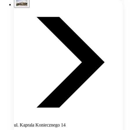
ul. Kaprala Koniecznego 14