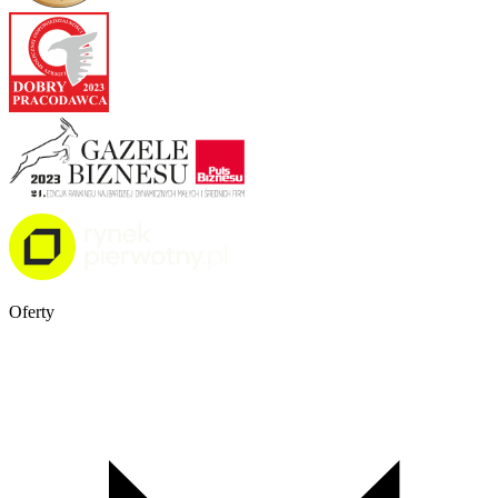
Oferty