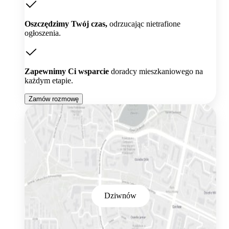
Oszczędzimy Twój czas,
odrzucając nietrafione
ogłoszenia.
Zapewnimy Ci wsparcie
doradcy mieszkaniowego na
każdym etapie.
Zamów rozmowę
Dziwnów