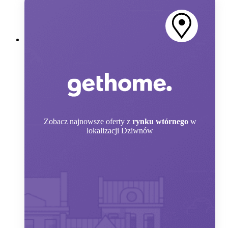
Zobacz
najnowsze oferty z
rynku wtórnego
w
lokalizacji Dziwnów