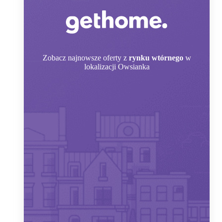
Zobacz
najnowsze oferty z
rynku wtórnego
w
lokalizacji Owsianka