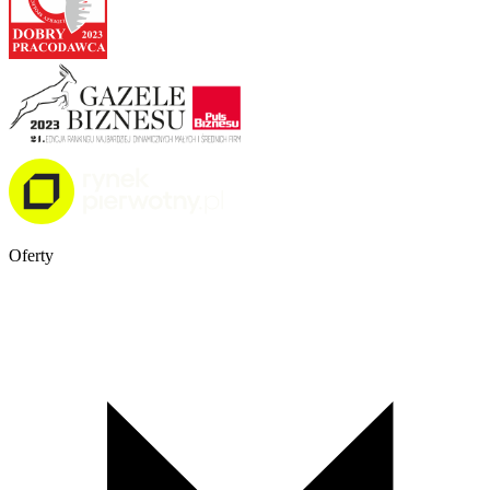
Oferty