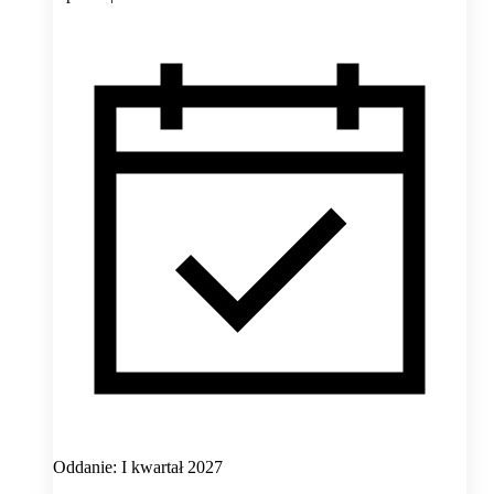
Oddanie: I kwartał 2027