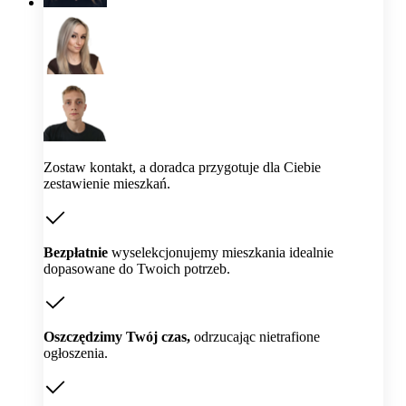
Zostaw kontakt, a doradca przygotuje dla Ciebie
zestawienie mieszkań.
Bezpłatnie
wyselekcjonujemy mieszkania idealnie
dopasowane do Twoich potrzeb.
Oszczędzimy Twój czas,
odrzucając nietrafione
ogłoszenia.