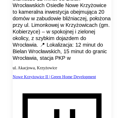
Wrocławskich Osiedle Nowe Krzyżowice
to kameralna inwestycja obejmująca 20
domów w zabudowie bliźniaczej, położona
przy ul. Limonkowej w Krzyżowicach (gm.
Kobierzyce) – w spokojnej i zielonej
okolicy, z szybkim dojazdem do
Wrocławia. 📍 Lokalizacja: 12 minut do
Bielan Wrocławskich, 15 minut do granic
Wrocławia, stacja PKP w
ul. Akacjowa, Krzyżowice
Nowe Krzyżowice II | Green Home Development