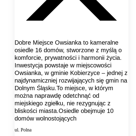
Dobre Miejsce Owsianka to kameralne
osiedle 16 domów, stworzone z myślą o
komforcie, prywatności i harmonii życia.
Inwestycja powstaje w miejscowości
Owsianka, w gminie Kobierzyce – jednej z
najdynamiczniej rozwijających się gmin na
Dolnym Śląsku.To miejsce, w którym
można naprawdę odetchnąć od
miejskiego zgiełku, nie rezygnując z
bliskości miasta.Osiedle obejmuje 10
domów wolnostojących
ul. Polna