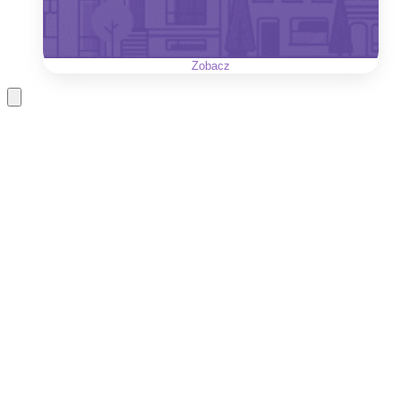
Zobacz