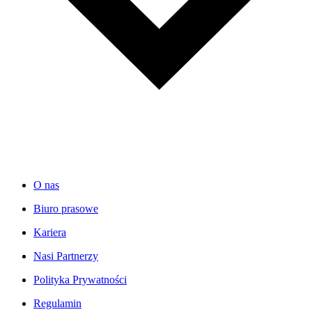
O nas
Biuro prasowe
Kariera
Nasi Partnerzy
Polityka Prywatności
Regulamin