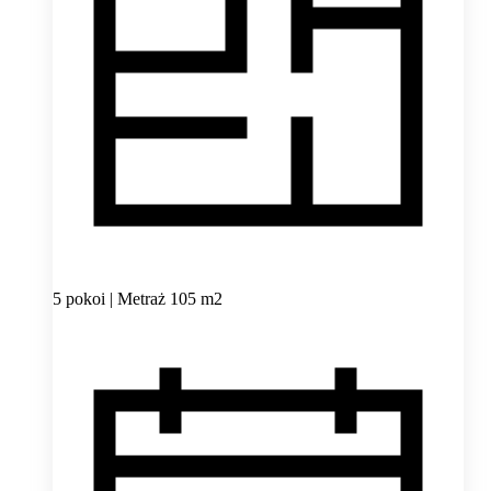
5 pokoi | Metraż 105 m2