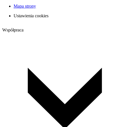
Mapa strony
Ustawienia cookies
Współpraca