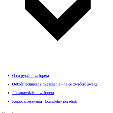
O co pytać dewelopera
Odbiór techniczny mieszkania - na co zwrócić uwagę
Jak sprawdzić dewelopera
Kupno mieszkania - kompletny poradnik