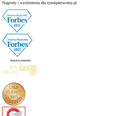
Nagrody i wyróżnienia dla rynekpierwotny.pl