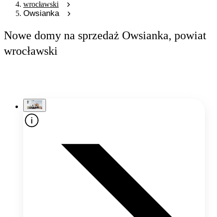
wrocławski
Owsianka
Nowe domy na sprzedaż Owsianka, powiat
wrocławski