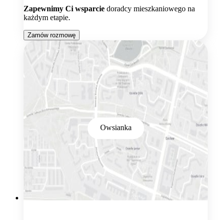
Zapewnimy Ci wsparcie
doradcy mieszkaniowego na
każdym etapie.
Zamów rozmowę
Owsianka