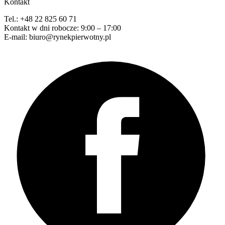
Kontakt
Tel.: +48 22 825 60 71
Kontakt w dni robocze: 9:00 – 17:00
E-mail: biuro@rynekpierwotny.pl