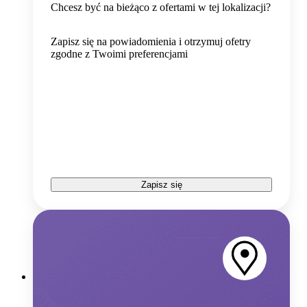
Chcesz być na bieżąco z ofertami w tej lokalizacji?
Zapisz się na powiadomienia i otrzymuj ofetry
zgodne z Twoimi preferencjami
Zapisz się