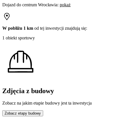
Dojazd do centrum
Wrocławia
:
pokaż
W pobliżu 1 km
od tej
inwestycji
znajdują się:
1 obiekt sportowy
Zdjęcia z budowy
Zobacz na jakim etapie budowy jest ta inwestycja
Zobacz etapy budowy