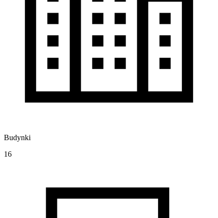
Budynki
16