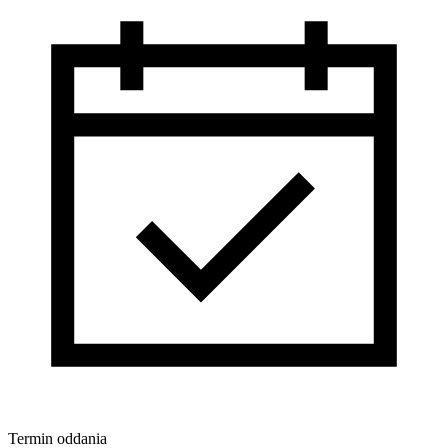
Termin oddania