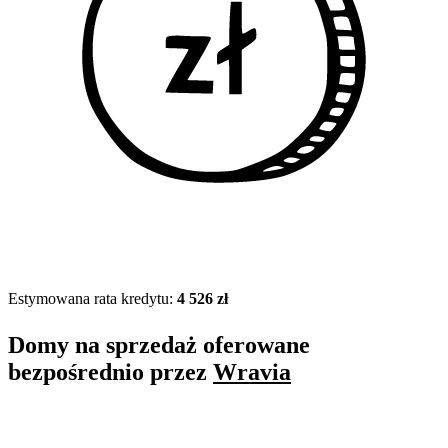
Estymowana rata kredytu:
4 526 zł
Domy na sprzedaż oferowane
bezpośrednio przez
Wravia