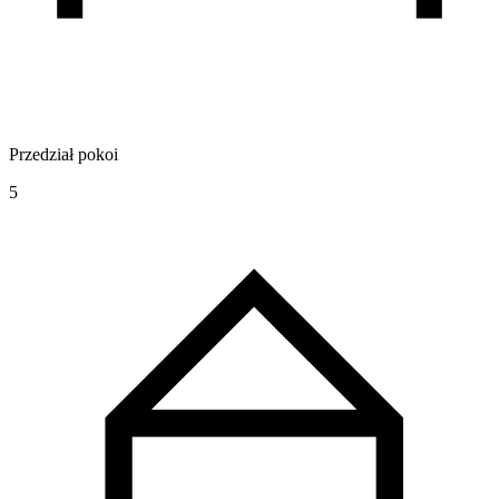
Przedział pokoi
5