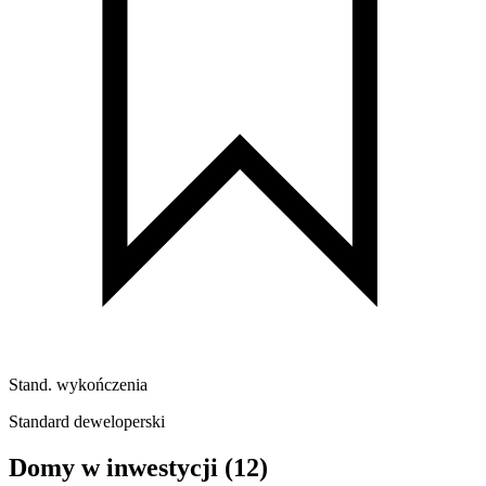
Stand. wykończenia
Standard deweloperski
Domy w inwestycji
(12)