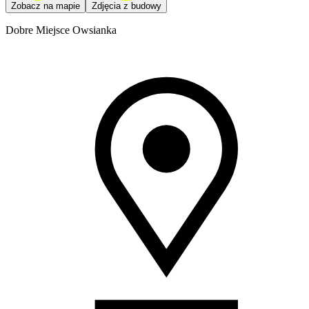
Zobacz na mapie
Zdjęcia z budowy
Dobre Miejsce Owsianka