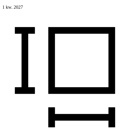
1 kw. 2027