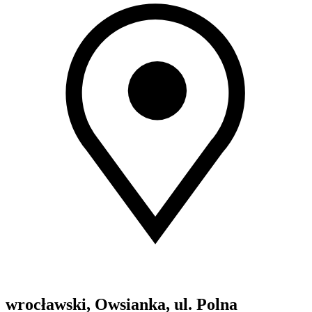
wrocławski, Owsianka, ul. Polna