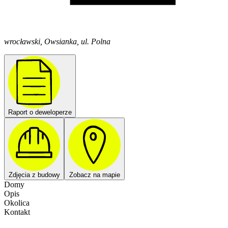
wrocławski, Owsianka, ul. Polna
Raport o deweloperze
Zdjęcia z budowy
Zobacz na mapie
Domy
Opis
Okolica
Kontakt