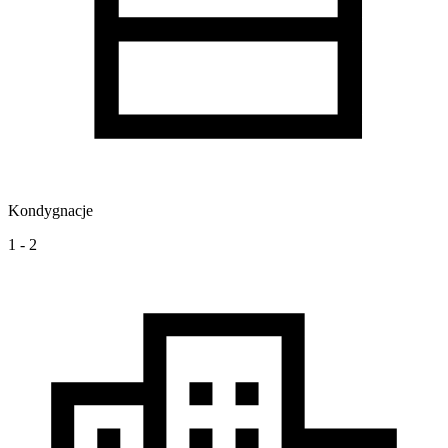
Kondygnacje
1 - 2