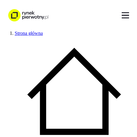
Strona główna