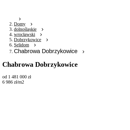
Domy
dolnośląskie
wrocławski
Dobrzykowice
Selidom
Chabrowa Dobrzykowice
Chabrowa Dobrzykowice
od
1 481 000
zł
6 986
zł
/m2