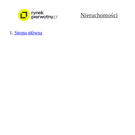
Nieruchomości
Strona główna