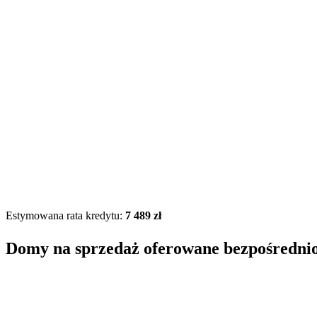
Estymowana rata kredytu:
7 489 zł
Domy na sprzedaż oferowane bezpośredni