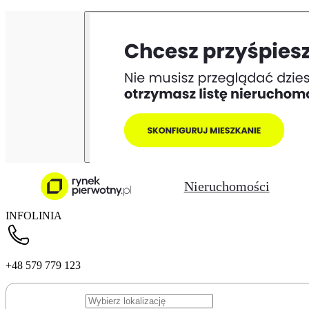
Nieruchomości
INFOLINIA
+48 579 779 123