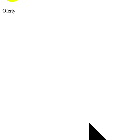
Oferty