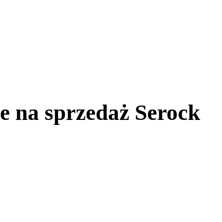
 na sprzedaż Serock