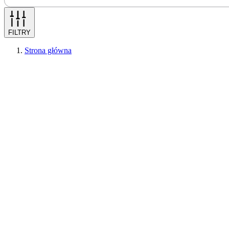
FILTRY
Strona główna