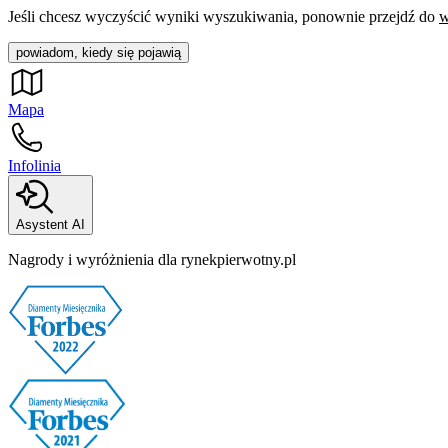
Jeśli chcesz wyczyścić wyniki wyszukiwania, ponownie przejdź do
w
powiadom, kiedy się pojawią
Mapa
Infolinia
Asystent AI
Nagrody i wyróżnienia dla rynekpierwotny.pl