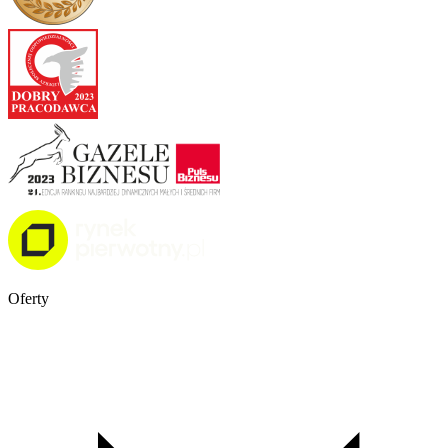
Oferty