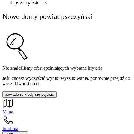
pszczyński
Nowe domy powiat pszczyński
Nie znaleźliśmy ofert spełniających wybrane kryteria
Jeśli chcesz wyczyścić wyniki wyszukiwania, ponownie przejdź do
wyszukiwarki ofert
.
powiadom, kiedy się pojawią
Mapa
Infolinia