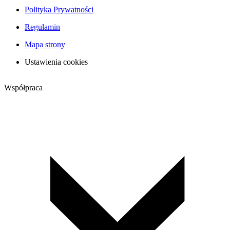
Polityka Prywatności
Regulamin
Mapa strony
Ustawienia cookies
Współpraca