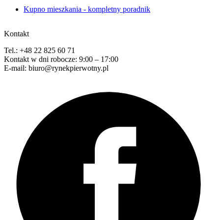
Kupno mieszkania - kompletny poradnik
Kontakt
Tel.: +48 22 825 60 71
Kontakt w dni robocze: 9:00 – 17:00
E-mail: biuro@rynekpierwotny.pl