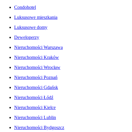
Condohotel
Luksusowe mieszkania
Luksusowe domy
Deweloperzy
Nieruchomości Warszawa
Nieruchomości Kraków
Nieruchomości Wrocław
Nieruchomości Poznań
Nieruchomości Gdańsk
Nieruchomości Łódź
Nieruchomości Kielce
Nieruchomości Lublin
Nieruchomości Bydgoszcz