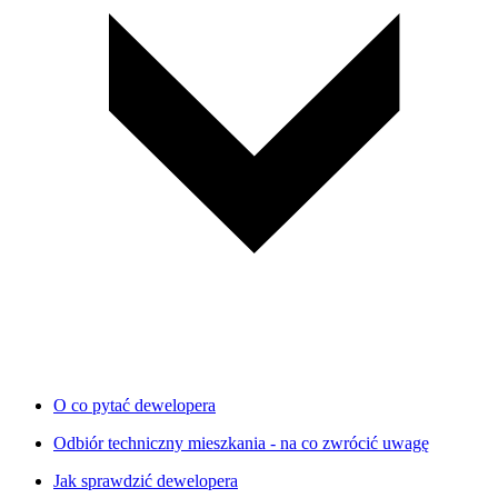
O co pytać dewelopera
Odbiór techniczny mieszkania - na co zwrócić uwagę
Jak sprawdzić dewelopera