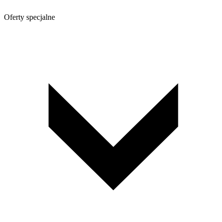
Oferty specjalne