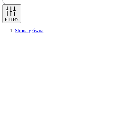
FILTRY
Strona główna