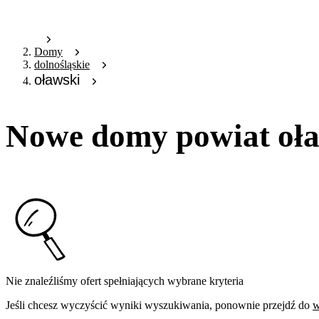
Domy
dolnośląskie
oławski
Nowe domy powiat oł
Nie znaleźliśmy ofert spełniających wybrane kryteria
Jeśli chcesz wyczyścić wyniki wyszukiwania, ponownie przejdź do
w