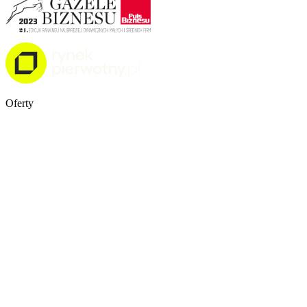
Oferty