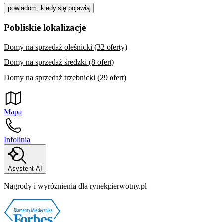
powiadom, kiedy się pojawią
Pobliskie lokalizacje
Domy na sprzedaż oleśnicki (32 oferty)
Domy na sprzedaż średzki (8 ofert)
Domy na sprzedaż trzebnicki (29 ofert)
Mapa
Infolinia
Asystent AI
Nagrody i wyróżnienia dla rynekpierwotny.pl