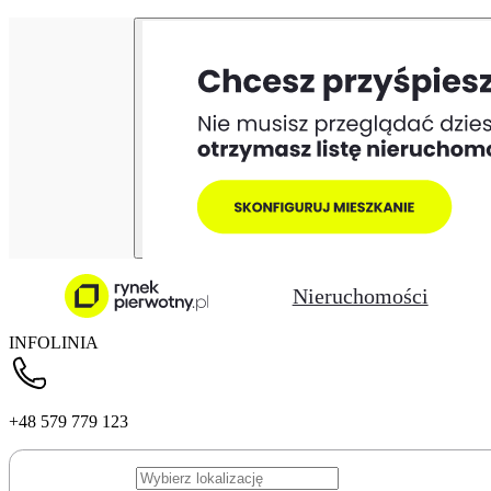
Nieruchomości
INFOLINIA
+48 579 779 123