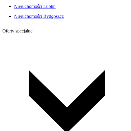
Nieruchomości Lublin
Nieruchomości Bydgoszcz
Oferty specjalne