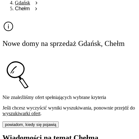
Gdańsk
Chełm
Nowe domy na sprzedaż Gdańsk, Chełm
Nie znaleźliśmy ofert spełniających wybrane kryteria
Jeśli chcesz wyczyścić wyniki wyszukiwania, ponownie przejdź do
wyszukiwarki ofert
.
powiadom, kiedy się pojawią
Wiadomości na temat Chełma