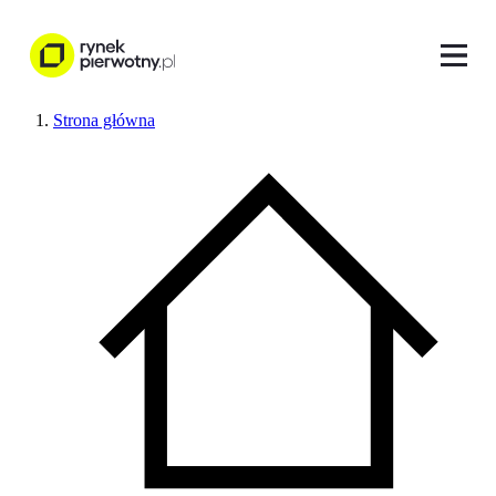
Strona główna