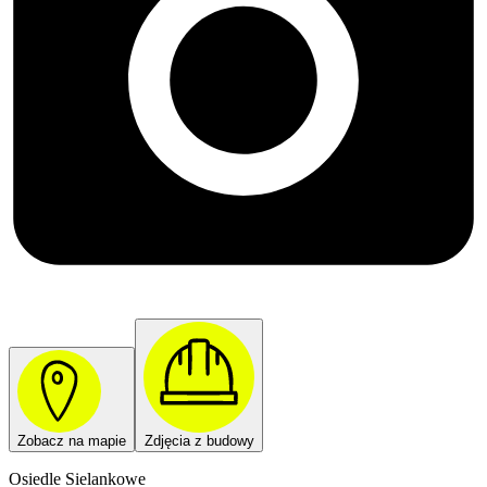
Zobacz na mapie
Zdjęcia z budowy
Osiedle Sielankowe