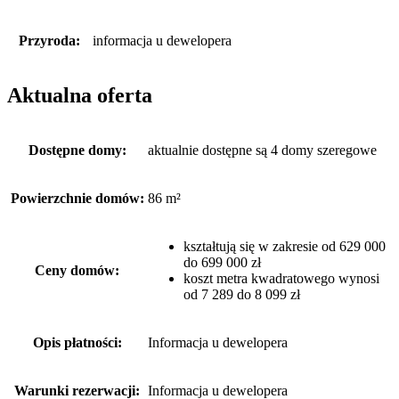
Przyroda:
informacja u dewelopera
Aktualna oferta
Dostępne domy:
aktualnie dostępne są 4 domy szeregowe
Powierzchnie domów:
86 m²
kształtują się w zakresie od 629 000
do 699 000 zł
Ceny domów:
koszt metra kwadratowego wynosi
od 7 289 do 8 099 zł
Opis płatności:
Informacja u dewelopera
Warunki rezerwacji:
Informacja u dewelopera