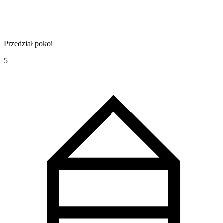
Przedział pokoi
5