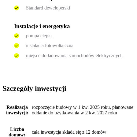
Standard deweloperski
Instalacje i energetyka
pompa ciepła
instalacja fotowoltaiczna
miejsce do ładowania samochodów elektrycznych
Szczegóły inwestycji
Realizacja
rozpoczęcie budowy w 1 kw. 2025 roku, planowane
inwestycji:
oddanie do użytkowania w 2 kw. 2027 roku
Liczba
cała inwestycja składa się z 12 domów
domów: