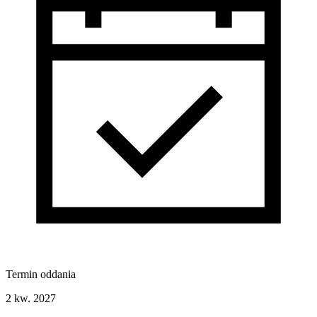
Termin oddania
2 kw. 2027