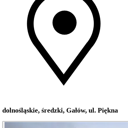
dolnośląskie, średzki, Gałów, ul. Piękna