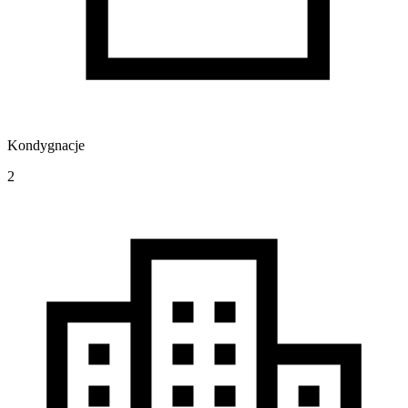
Kondygnacje
2