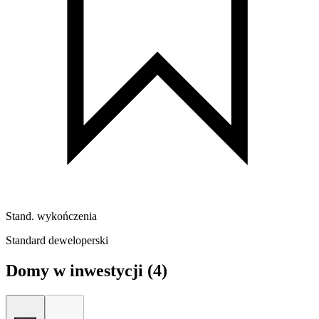
Stand. wykończenia
Standard deweloperski
Domy w inwestycji
(4)