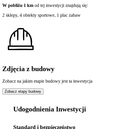
W pobliżu 1 km
od tej
inwestycji
znajdują się:
2 sklepy, 4 obiekty sportowe, 1 plac zabaw
Zdjęcia z budowy
Zobacz na jakim etapie budowy jest ta inwestycja
Zobacz etapy budowy
Udogodnienia Inwestycji
Standard i bezpieczeństwo