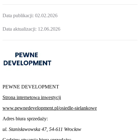
Data publikacji:
02.02.2026
Data aktualizacji:
12.06.2026
PEWNE DEVELOPMENT
Strona internetowa inwestycji
www.pewnedevelopment.pl/osiedle-sielankowe
Adres biura sprzedaży:
ul. Stanisławowska 47, 54-611 Wrocław
Godziny otwarcia biura sprzedaży: