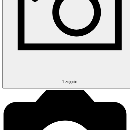
1
zdjęcie