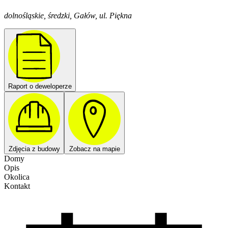
dolnośląskie, średzki, Gałów, ul. Piękna
Raport o deweloperze
Zdjęcia z budowy
Zobacz na mapie
Domy
Opis
Okolica
Kontakt