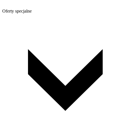
Oferty specjalne