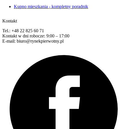
Kupno mieszkania - kompletny poradnik
Kontakt
Tel.: +48 22 825 60 71
Kontakt w dni robocze: 9:00 – 17:00
E-mail: biuro@rynekpierwotny.pl