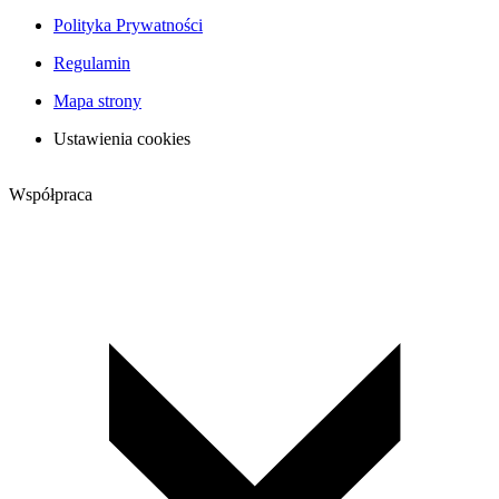
Polityka Prywatności
Regulamin
Mapa strony
Ustawienia cookies
Współpraca