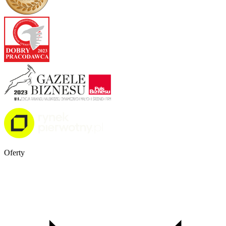
Oferty