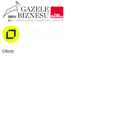
Oferty