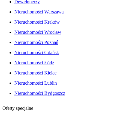
Deweloperzy
Nieruchomości Warszawa
Nieruchomości Kraków
Nieruchomości Wrocław
Nieruchomości Poznań
Nieruchomości Gdańsk
Nieruchomości Łódź
Nieruchomości Kielce
Nieruchomości Lublin
Nieruchomości Bydgoszcz
Oferty specjalne