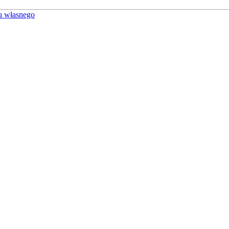
u własnego