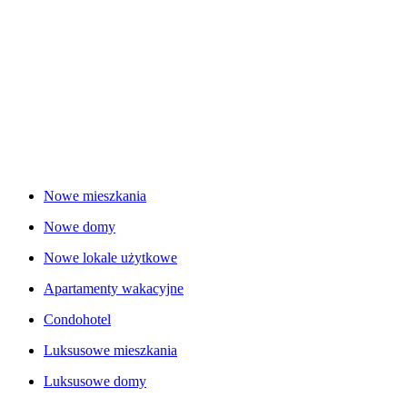
Nowe mieszkania
Nowe domy
Nowe lokale użytkowe
Apartamenty wakacyjne
Condohotel
Luksusowe mieszkania
Luksusowe domy