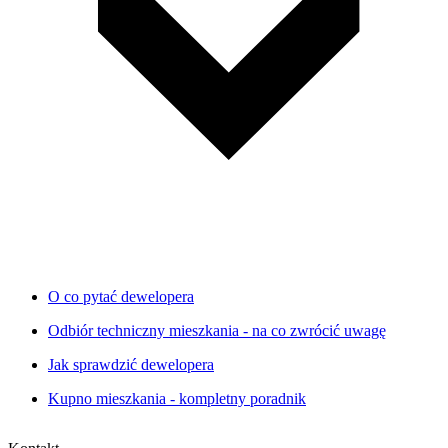
O co pytać dewelopera
Odbiór techniczny mieszkania - na co zwrócić uwagę
Jak sprawdzić dewelopera
Kupno mieszkania - kompletny poradnik