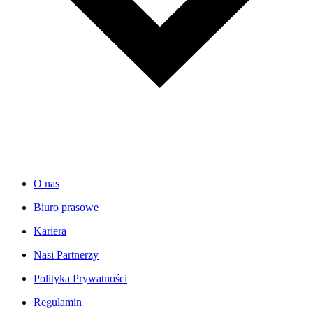
O nas
Biuro prasowe
Kariera
Nasi Partnerzy
Polityka Prywatności
Regulamin