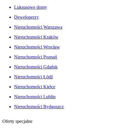
Luksusowe domy
Deweloperzy
Nieruchomości Warszawa
Nieruchomości Kraków
Nieruchomości Wrocław
Nieruchomości Poznań
Nieruchomości Gdańsk
Nieruchomości Łódź
Nieruchomości Kielce
Nieruchomości Lublin
Nieruchomości Bydgoszcz
Oferty specjalne