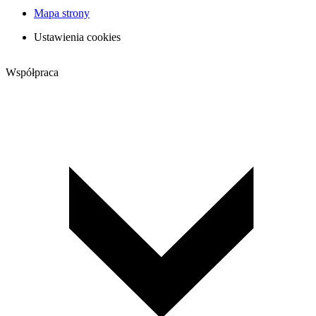
Mapa strony
Ustawienia cookies
Współpraca