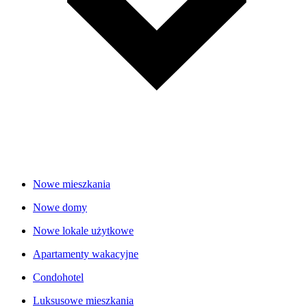
Nowe mieszkania
Nowe domy
Nowe lokale użytkowe
Apartamenty wakacyjne
Condohotel
Luksusowe mieszkania