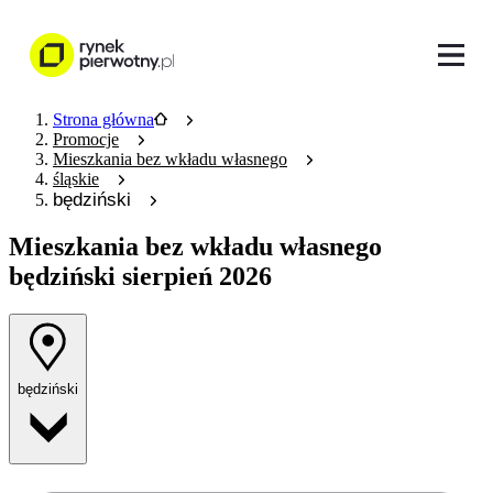
Strona główna
Promocje
Mieszkania bez wkładu własnego
śląskie
będziński
Mieszkania bez wkładu własnego
będziński sierpień 2026
będziński