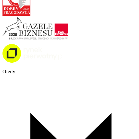
Oferty