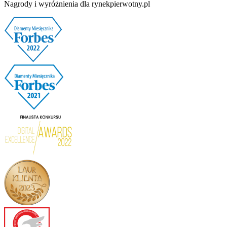
Nagrody i wyróżnienia dla rynekpierwotny.pl