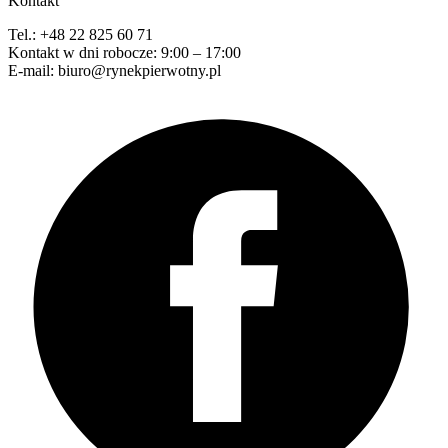
Kontakt
Tel.: +48 22 825 60 71
Kontakt w dni robocze: 9:00 – 17:00
E-mail: biuro@rynekpierwotny.pl